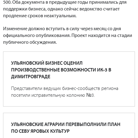
500. Оба документа в предыдущие годы принимались для
поддержки бизнеса, однако сейчас ведомство считает
продление сроков неактуальным.
Изменение должно вступить в силу через месяц со дня
официального опубликования. Проект находится на стадии
публичного обсуждения.
УЛЬЯНОВСКИЙ БИЗНЕС ОЦЕНИЛ
ПРОИЗВОДСТВЕННЫЕ ВОЗМОЖНОСТИ ИК-3 В
ДИМИТРОВГРАДЕ
Представители ведущих бизнес-сообществ региона
посетили исправительную колонию №3.
УЛЬЯНОВСКИЕ АГРАРИИ ПЕРЕВЫПОЛНИЛИ ПЛАН
ПО СЕВУ ЯРОВЫХ КУЛЬТУР