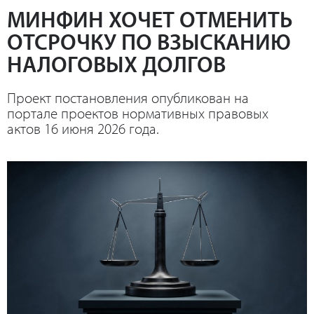
МИНФИН ХОЧЕТ ОТМЕНИТЬ
ОТСРОЧКУ ПО ВЗЫСКАНИЮ
НАЛОГОВЫХ ДОЛГОВ
Проект постановления опубликован на
портале проектов нормативных правовых
актов 16 июня 2026 года.