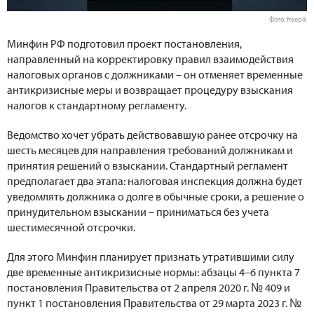
Фото: freepik
Минфин РФ подготовил проект постановления,
направленный на корректировку правил взаимодействия
налоговых органов с должниками – он отменяет временные
антикризисные меры и возвращает процедуру взыскания
налогов к стандартному регламенту.
Ведомство хочет убрать действовавшую ранее отсрочку на
шесть месяцев для направления требований должникам и
принятия решений о взыскании. Стандартный регламент
предполагает два этапа: налоговая инспекция должна будет
уведомлять должника о долге в обычные сроки, а решение о
принудительном взыскании – приниматься без учета
шестимесячной отсрочки.
Для этого Минфин планирует признать утратившими силу
две временные антикризисные нормы: абзацы 4–6 пункта 7
постановления Правительства от 2 апреля 2020 г. № 409 и
пункт 1 постановления Правительства от 29 марта 2023 г. №