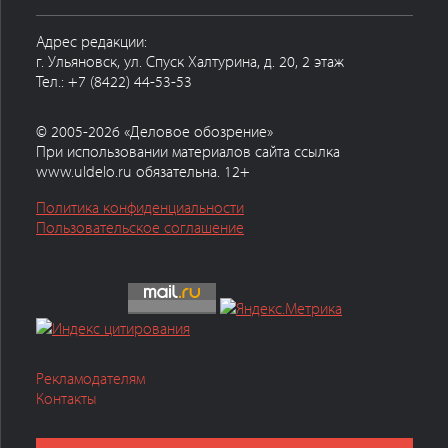
Адрес редакции:
г. Ульяновск, ул. Спуск Халтурина, д. 20, 2 этаж
Тел.: +7 (8422) 44-53-53
© 2005-2026 «Деловое обозрение»
При использовании материалов сайта ссылка
www.uldelo.ru обязательна. 12+
Политика конфиденциальности
Пользовательское соглашение
Рекламодателям
Контакты