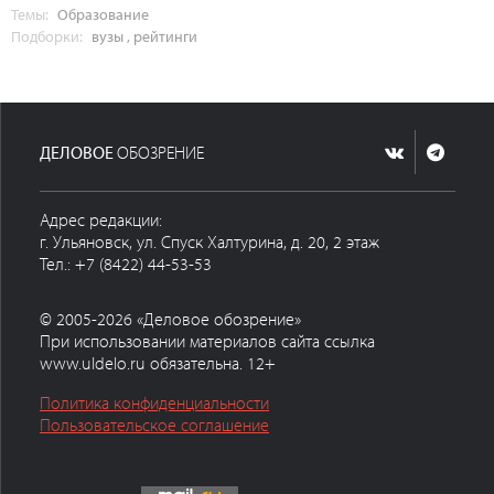
Темы:
Образование
Подборки:
вузы
,
рейтинги
ДЕЛОВОЕ
ОБОЗРЕНИЕ
Адрес редакции:
г. Ульяновск, ул. Спуск Халтурина, д. 20, 2 этаж
Тел.: +7 (8422) 44-53-53
© 2005-2026 «Деловое обозрение»
При использовании материалов сайта ссылка
www.uldelo.ru обязательна. 12+
Политика конфиденциальности
Пользовательское соглашение