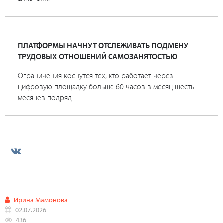
ПЛАТФОРМЫ НАЧНУТ ОТСЛЕЖИВАТЬ ПОДМЕНУ
ТРУДОВЫХ ОТНОШЕНИЙ САМОЗАНЯТОСТЬЮ
Ограничения коснутся тех, кто работает через
цифровую площадку больше 60 часов в месяц шесть
месяцев подряд.
Ирина Мамонова
02.07.2026
436