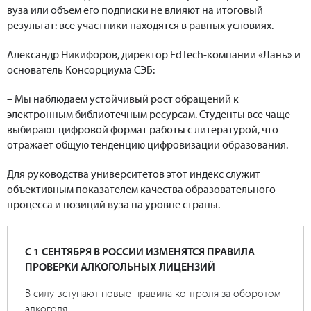
вуза или объем его подписки не влияют на итоговый
результат: все участники находятся в равных условиях.
Александр Никифоров, директор EdTech-компании «Лань» и
основатель Консорциума СЭБ:
– Мы наблюдаем устойчивый рост обращений к
электронным библиотечным ресурсам. Студенты все чаще
выбирают цифровой формат работы с литературой, что
отражает общую тенденцию цифровизации образования.
Для руководства университетов этот индекс служит
объективным показателем качества образовательного
процесса и позиций вуза на уровне страны.
С 1 СЕНТЯБРЯ В РОССИИ ИЗМЕНЯТСЯ ПРАВИЛА
ПРОВЕРКИ АЛКОГОЛЬНЫХ ЛИЦЕНЗИЙ
В силу вступают новые правила контроля за оборотом
алкоголя.