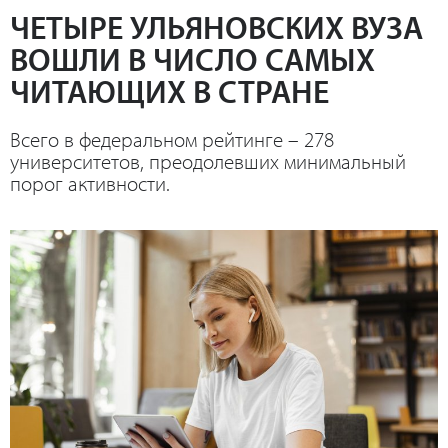
ЧЕТЫРЕ УЛЬЯНОВСКИХ ВУЗА
ВОШЛИ В ЧИСЛО САМЫХ
ЧИТАЮЩИХ В СТРАНЕ
Всего в федеральном рейтинге – 278
университетов, преодолевших минимальный
порог активности.