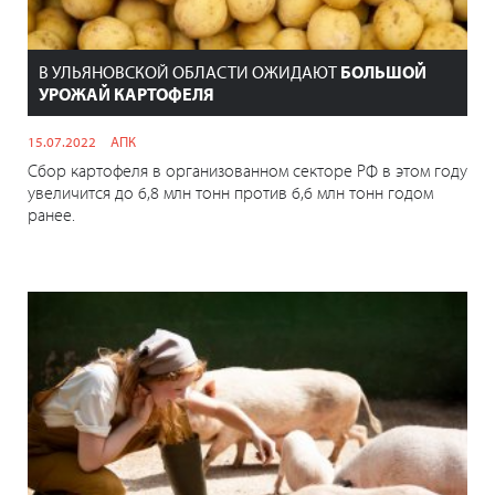
В УЛЬЯНОВСКОЙ ОБЛАСТИ ОЖИДАЮТ
БОЛЬШОЙ
УРОЖАЙ КАРТОФЕЛЯ
15.07.2022
АПК
Сбор картофеля в организованном секторе РФ в этом году
увеличится до 6,8 млн тонн против 6,6 млн тонн годом
ранее.