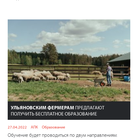
УЛЬЯНОВСКИМ ФЕРМЕРАМ
ПРЕДЛАГАЮТ
ПОЛУЧИТЬ БЕСПЛАТНОЕ ОБРАЗОВАНИЕ
27.04.2022
АПК
Образование
Обучение будет проводиться по двум направлениям: