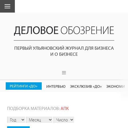
ПЕРВЫЙ УЛЬЯНОВСКИЙ ЖУРНАЛ ДЛЯ БИЗНЕСА
И О БИЗНЕСЕ
РЕЙТИНГИ «ДО»
ИНТЕРВЬЮ
ЭКСКЛЮЗИВ «ДО»
ЭКОНОМИК
ПОДБОРКА МАТЕРИАЛОВ:
АПК