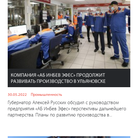
КОМПАНИЯ «АБ ИНБЕВ ЭФЕС» ПРОДОЛЖИТ
РАЗВИВАТЬ ПРОИЗВОДСТВО В УЛЬЯНОВСКЕ
30.05.2022
Промышленность
Губернатор Алексей Русских обсудил с руководством
предприятия «АБ ИнБев Эфес» перспективы дальнейшего
партнерства. Планы по развитию производства в...