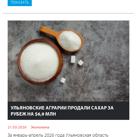
УЛЬЯНОВСКИЕ АГРАРИИ ПРОДАЛИ САХАР ЗА
РУБЕЖ НА $6,9 МЛН
21.05.2026
Экономика
За январь-апрель 2026 года Ульяновская область