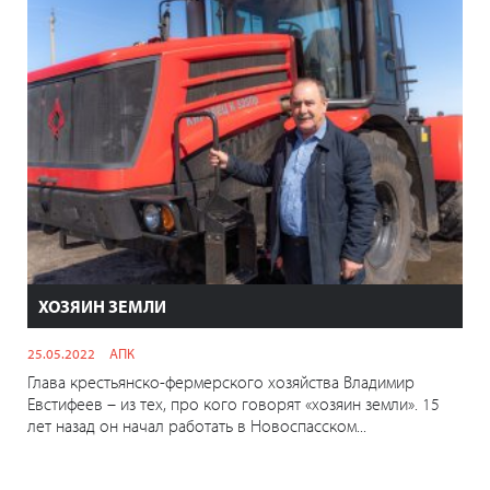
ХОЗЯИН ЗЕМЛИ
25.05.2022
АПК
Глава крестьянско-фермерского хозяйства Владимир
Евстифеев – из тех, про кого говорят «хозяин земли». 15
лет назад он начал работать в Новоспасском...