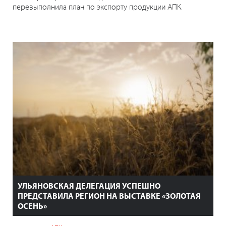
перевыполнила план по экспорту продукции АПК.
УЛЬЯНОВСКАЯ ДЕЛЕГАЦИЯ УСПЕШНО
ПРЕДСТАВИЛА РЕГИОН НА ВЫСТАВКЕ «ЗОЛОТАЯ
ОСЕНЬ»