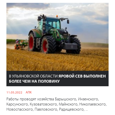
В УЛЬЯНОВСКОЙ ОБЛАСТИ
ЯРОВОЙ СЕВ ВЫПОЛНЕН
БОЛЕЕ ЧЕМ НА ПОЛОВИНУ
11.05.2022
АПК
Работы проводят хозяйства Барышского, Инзенского,
Карсунского, Кузоватовского, Майнского, Николаевского,
Новоспасского, Павловского, Радищевского, ...