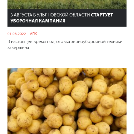
3 АВГУСТА В УЛЬЯНОВСКОЙ ОБЛАСТИ
СТАРТУЕТ
УБОРОЧНАЯ КАМПАНИЯ
01.08.2022
АПК
В настоящее время подготовка зерноуборочной техники
завершена.