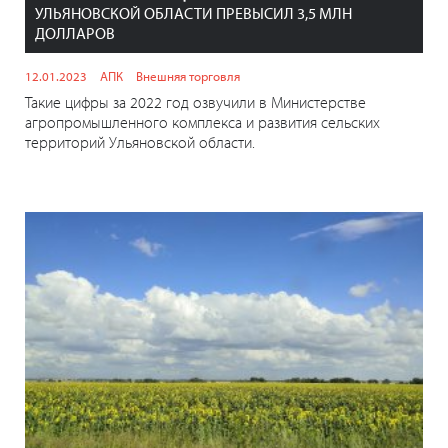
УЛЬЯНОВСКОЙ ОБЛАСТИ ПРЕВЫСИЛ 3,5 МЛН
ДОЛЛАРОВ
12.01.2023
АПК
Внешняя торговля
Такие цифры за 2022 год озвучили в Министерстве
агропромышленного комплекса и развития сельских
территорий Ульяновской области.