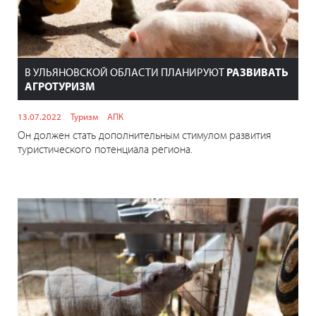
В УЛЬЯНОВСКОЙ ОБЛАСТИ ПЛАНИРУЮТ
РАЗВИВАТЬ
АГРОТУРИЗМ
13.07.2022
Туризм
АПК
Он должен стать дополнительным стимулом развития
туристического потенциала региона.