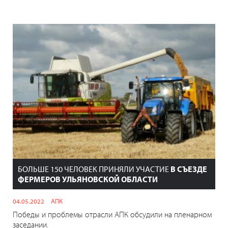
БОЛЬШЕ 150 ЧЕЛОВЕК ПРИНЯЛИ УЧАСТИЕ
В СЪЕЗДЕ
ФЕРМЕРОВ УЛЬЯНОВСКОЙ ОБЛАСТИ
04.05.2022
АПК
Победы и проблемы отрасли АПК обсудили на пленарном
заседании.