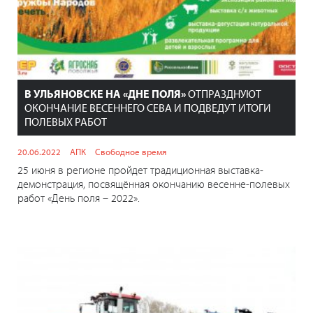
В УЛЬЯНОВСКЕ НА «ДНЕ ПОЛЯ»
ОТПРАЗДНУЮТ
ОКОНЧАНИЕ ВЕСЕННЕГО СЕВА И ПОДВЕДУТ ИТОГИ
ПОЛЕВЫХ РАБОТ
20.06.2022
АПК
Свободное время
25 июня в регионе пройдет традиционная выставка-
демонстрация, посвящённая окончанию весенне-полевых
работ «День поля – 2022».