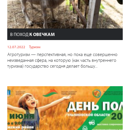
В ПОХОД
К ОВЕЧКАМ
12.07.2022
Туризм
Агротуризм — перспективная, но пока еще совершенно
неизведанная сфера, на которую (как часть внутреннего
туризма) государство сегодня делает большу...