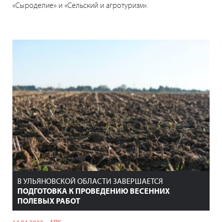
«Сыроделие» и «Сельский и агротуризм».
В УЛЬЯНОВСКОЙ ОБЛАСТИ ЗАВЕРШАЕТСЯ
ПОДГОТОВКА К ПРОВЕДЕНИЮ ВЕСЕННИХ
ПОЛЕВЫХ РАБОТ