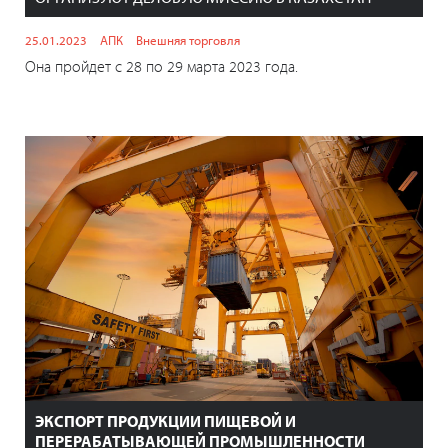
25.01.2023
АПК
Внешняя торговля
Она пройдет с 28 по 29 марта 2023 года.
ЭКСПОРТ ПРОДУКЦИИ ПИЩЕВОЙ И
ПЕРЕРАБАТЫВАЮЩЕЙ ПРОМЫШЛЕННОСТИ