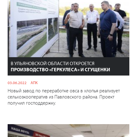
В УЛЬЯНОВСКОЙ ОБЛАСТИ ОТКРОЕТСЯ
ПРОИЗВОДСТВО «ГЕРКУЛЕСА» И СГУЩЕНКИ
03.06.2022
АПК
Новый завод по переработке овса в хлопья реализует
сельхозкооператив из Павловского района. Проект
получил господдержку.