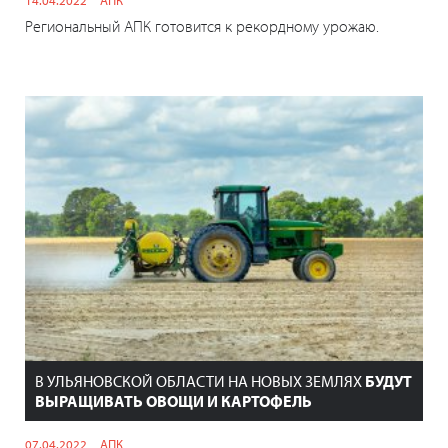
14.04.2022
АПК
Региональный АПК готовится к рекордному урожаю.
В УЛЬЯНОВСКОЙ ОБЛАСТИ НА НОВЫХ ЗЕМЛЯХ
БУДУТ
ВЫРАЩИВАТЬ ОВОЩИ И КАРТОФЕЛЬ
07.04.2022
АПК