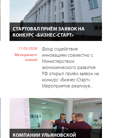
СТАРТОВАЛ ПРИЁМ ЗАЯВОК НА
КОНКУРС «БИЗНЕС-СТАРТ»
11.03.2026
Фонд содействия
инновациям совместно с
Менеджмент
знаний
Министерством
экономического развития
РФ открыл приём заявок на
конкурс «Бизнес-Старт».
Мероприятие реализуе...
КОМПАНИИ УЛЬЯНОВСКОЙ