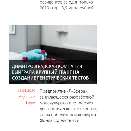
резидентов за один только
2019 год – 3,9 млрд рублей.
ДИМИТРОВГРАДСКАЯ КОМПАНИЯ
ВЫИГРАЛА
КРУПНЫЙ ГРАНТ НА
СОЗДАНИЕ ГЕНЕТИЧЕСКИХ ТЕСТОВ
12.05.2020
Предприятие «Л-Сфера»,
занимающееся разработкой
Медицина
молекулярно-генетических
Наука
диагностических тест-систем,
стала победителем конкурса
Фонда содействия и...