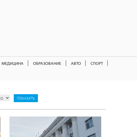
МЕДИЦИНА
ОБРАЗОВАНИЕ
АВТО
СПОРТ