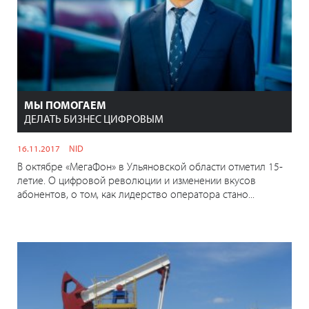
МЫ ПОМОГАЕМ
ДЕЛАТЬ БИЗНЕС ЦИФРОВЫМ
16.11.2017
NID
В октябре «МегаФон» в Ульяновской области отметил 15-
летие. О цифровой революции и изменении вкусов
абонентов, о том, как лидерство оператора стано...