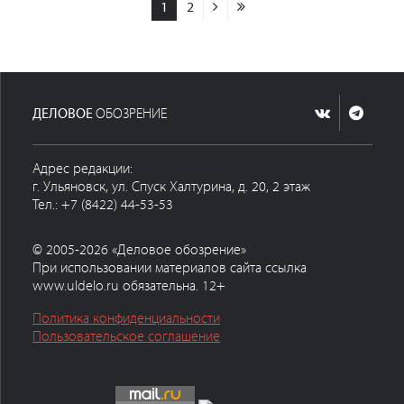
1
2
ДЕЛОВОЕ
ОБОЗРЕНИЕ
Адрес редакции:
г. Ульяновск, ул. Спуск Халтурина, д. 20, 2 этаж
Тел.: +7 (8422) 44-53-53
© 2005-2026 «Деловое обозрение»
При использовании материалов сайта ссылка
www.uldelo.ru обязательна. 12+
Политика конфиденциальности
Пользовательское соглашение