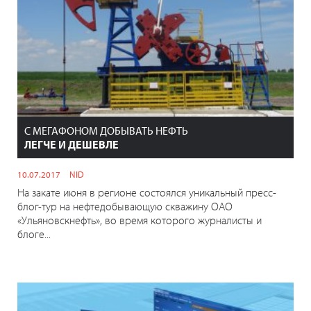
С МЕГАФОНОМ ДОБЫВАТЬ НЕФТЬ
ЛЕГЧЕ И ДЕШЕВЛЕ
10.07.2017
NID
На закате июня в регионе состоялся уникальный пресс-
блог-тур на нефтедобывающую скважину ОАО
«Ульяновскнефть», во время которого журналисты и
блоге...