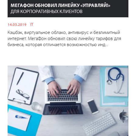
МЕГАФОН ОБНОВИЛ ЛИНЕЙКУ «УПРАВЛЯЙ!»
ДЛЯ КОРПОРАТИВНЫХ КЛИЕНТОВ
14.03.2019
IT
Кэшбэк, виртуальное облако, антивирус и безлимитный
интернет. МегаФон обновил свою линейку тарифов для
бизнеса, которая отличается возможностью инд...