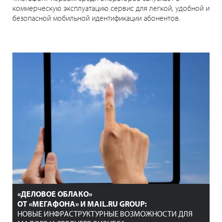
коммерческую эксплуатацию сервис для легкой, удобной и
безопасной мобильной идентификации абонентов.
«ДЕЛОВОЕ ОБЛАКО»
ОТ «МЕГАФОНА» И MAIL.RU GROUP:
НОВЫЕ ИНФРАСТРУКТУРНЫЕ ВОЗМОЖНОСТИ ДЛЯ