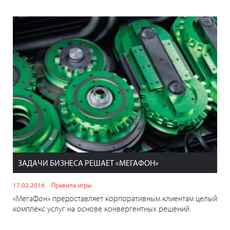
ЗАДАЧИ БИЗНЕСА РЕШАЕТ «МЕГАФОН»
17.02.2016
Правила игры
«МегаФон» предоставляет корпоративным клиентам целый
комплекс услуг на основе конвергентных решений.