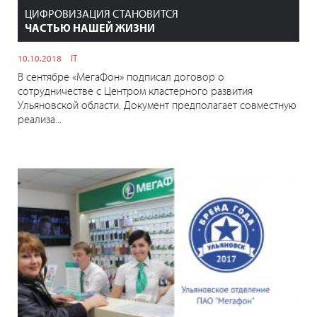
ЦИФРОВИЗАЦИЯ СТАНОВИТСЯ
ЧАСТЬЮ НАШЕЙ ЖИЗНИ
10.10.2018
IT
В сентябре «МегаФон» подписал договор о
сотрудничестве с Центром кластерного развития
Ульяновской области. Документ предполагает совместную
реализа...