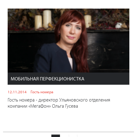
МОБИЛЬНАЯ ПЕРФЕКЦИОНИСТКА
12.11.2014
Гость номера
Гость номера - директор Ульяновского отделения
компании «МегаФон» Ольга Гусева