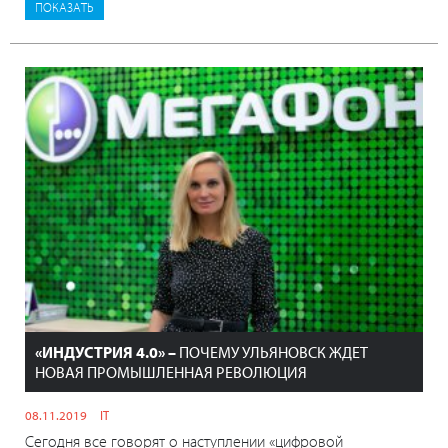
«ИНДУСТРИЯ 4.0» –
ПОЧЕМУ УЛЬЯНОВСК ЖДЕТ
НОВАЯ ПРОМЫШЛЕННАЯ РЕВОЛЮЦИЯ
08.11.2019
IT
Сегодня все говорят о наступлении «цифровой