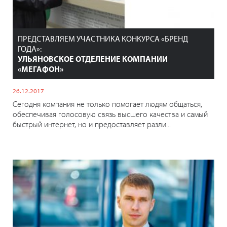
ПРЕДСТАВЛЯЕМ УЧАСТНИКА КОНКУРСА «БРЕНД
ГОДА»:
УЛЬЯНОВСКОЕ ОТДЕЛЕНИЕ КОМПАНИИ
«МЕГАФОН»
26.12.2017
Сегодня компания не только помогает людям общаться,
обеспечивая голосовую связь высшего качества и самый
быстрый интернет, но и предоставляет разли...