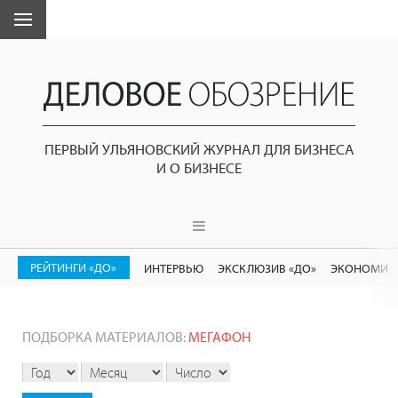
ПЕРВЫЙ УЛЬЯНОВСКИЙ ЖУРНАЛ ДЛЯ БИЗНЕСА
И О БИЗНЕСЕ
РЕЙТИНГИ «ДО»
ИНТЕРВЬЮ
ЭКСКЛЮЗИВ «ДО»
ЭКОНОМИК
ПОДБОРКА МАТЕРИАЛОВ:
МЕГАФОН