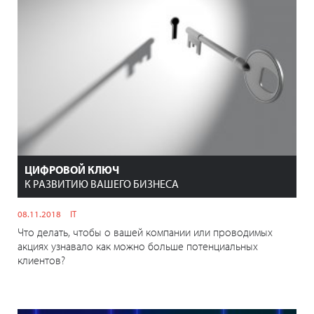
ЦИФРОВОЙ КЛЮЧ
К РАЗВИТИЮ ВАШЕГО БИЗНЕСА
08.11.2018
IT
Что делать, чтобы о вашей компании или проводимых
акциях узнавало как можно больше потенциальных
клиентов?