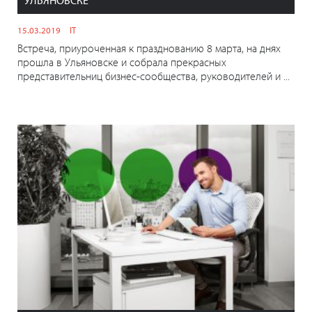
УЛЬЯНОВСКЕ
15.03.2019
IT
Встреча, приуроченная к празднованию 8 марта, на днях
прошла в Ульяновске и собрала прекрасных
представительниц бизнес-сообщества, руководителей и ...