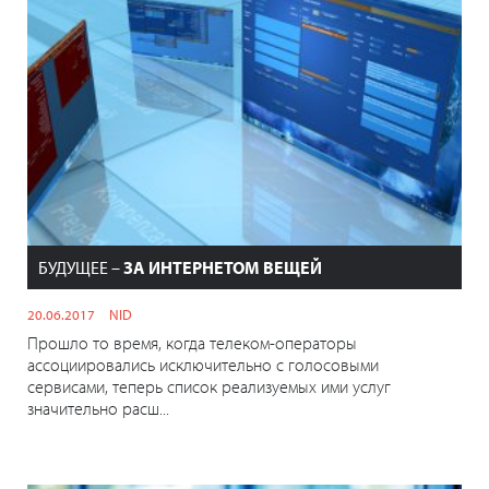
БУДУЩЕЕ –
ЗА ИНТЕРНЕТОМ ВЕЩЕЙ
20.06.2017
NID
Прошло то время, когда телеком-операторы
ассоциировались исключительно с голосовыми
сервисами, теперь список реализуемых ими услуг
значительно расш...