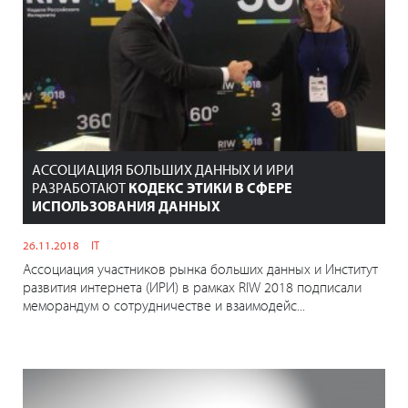
АССОЦИАЦИЯ БОЛЬШИХ ДАННЫХ И ИРИ
РАЗРАБОТАЮТ
КОДЕКС ЭТИКИ В СФЕРЕ
ИСПОЛЬЗОВАНИЯ ДАННЫХ
26.11.2018
IT
Ассоциация участников рынка больших данных и Институт
развития интернета (ИРИ) в рамках RIW 2018 подписали
меморандум о сотрудничестве и взаимодейс...