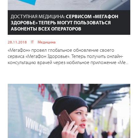
ДОСТУПНАЯ МЕДИЦИНА:
СЕРВИСОМ «МЕГАФОН
ЗДОРОВЬЕ» ТЕПЕРЬ МОГУТ ПОЛЬЗОВАТЬСЯ
АБОНЕНТЫ ВСЕХ ОПЕРАТОРОВ
28.11.2018
IT
Медицина
«МегаФон» провел глобальное обновление своего
сервиса «МегаФон Здоровье». Теперь получить онлайн-
консультацию врачей через мобильное приложение «Ме...