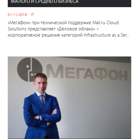
МАЛОГО И СРЕДНЕГО БИЗНЕСА
01.11.2018
IT
«МегаФон» при технической поддержке Mail.ru Cloud
Solutions представляет «Деловое облако» –
корпоративное решение категорий Infrastructure as a Ser...