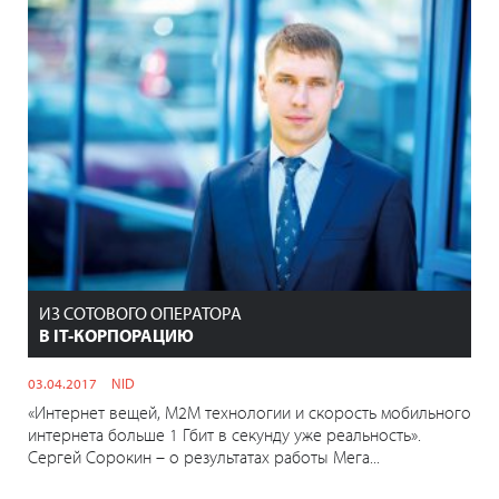
ИЗ СОТОВОГО ОПЕРАТОРА
В IT-КОРПОРАЦИЮ
03.04.2017
NID
«Интернет вещей, М2М технологии и скорость мобильного
интернета больше 1 Гбит в секунду уже реальность».
Сергей Сорокин – о результатах работы Мега...