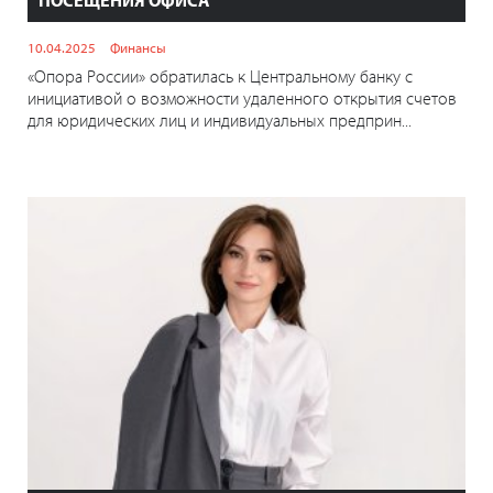
ПОСЕЩЕНИЯ ОФИСА
10.04.2025
Финансы
«Опора России» обратилась к Центральному банку с
инициативой о возможности удаленного открытия счетов
для юридических лиц и индивидуальных предприн...