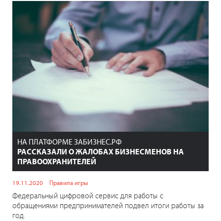
НА ПЛАТФОРМЕ ЗАБИЗНЕС.РФ
РАССКАЗАЛИ О ЖАЛОБАХ БИЗНЕСМЕНОВ НА
ПРАВООХРАНИТЕЛЕЙ
19.11.2020
Правила игры
Федеральный цифровой сервис для работы с
обращениями предпринимателей подвел итоги работы за
год.