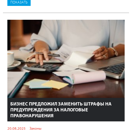
БИЗНЕС ПРЕДЛОЖИЛ ЗАМЕНИТЬ ШТРАФЫ НА
ПРЕДУПРЕЖДЕНИЯ ЗА НАЛОГОВЫЕ
ПРАВОНАРУШЕНИЯ
20.08.2025
Законы