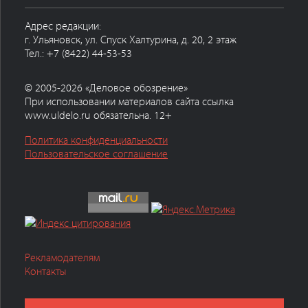
Адрес редакции:
г. Ульяновск, ул. Спуск Халтурина, д. 20, 2 этаж
Тел.: +7 (8422) 44-53-53
© 2005-2026 «Деловое обозрение»
При использовании материалов сайта ссылка
www.uldelo.ru обязательна. 12+
Политика конфиденциальности
Пользовательское соглашение
Рекламодателям
Контакты