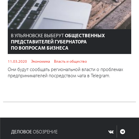
В УЛЬЯНОВСКЕ ВЫБЕРУТ
ОБЩЕСТВЕННЫХ
ПРЕДСТАВИТЕЛЕЙ ГУБЕРНАТОРА
ПО ВОПРОСАМ БИЗНЕСА
11.03.2020
Экономика
Власть и общество
Они будут сообщать региональной власти о проблемах
предпринимателей посредством чата в Telegram.
ДЕЛОВОЕ
ОБОЗРЕНИЕ