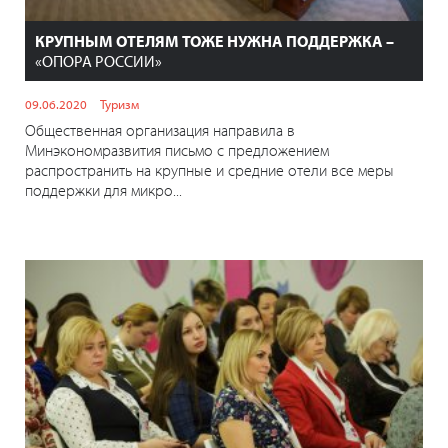
КРУПНЫМ ОТЕЛЯМ ТОЖЕ НУЖНА ПОДДЕРЖКА –
«ОПОРА РОССИИ»
09.06.2020
Туризм
Общественная организация направила в
Минэкономразвития письмо с предложением
распространить на крупные и средние отели все меры
поддержки для микро...