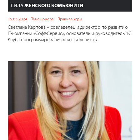
СИЛА
ЖЕНСКОГО КОМЬЮНИТИ
15.03.2024
Тема номера
Правила игры
Светлана Карпова – совладелец и директор по развитию
IT-компании «Софт-Сервис», основатель и руководитель 1С:
Клуба программирования для школьников...