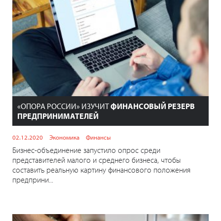
«ОПОРА РОССИИ» ИЗУЧИТ
ФИНАНСОВЫЙ РЕЗЕРВ
ПРЕДПРИНИМАТЕЛЕЙ
02.12.2020
Экономика
Финансы
Бизнес-объединение запустило опрос среди
представителей малого и среднего бизнеса, чтобы
составить реальную картину финансового положения
предприни...