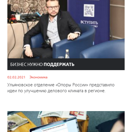
БИЗНЕС НУЖНО
ПОДДЕРЖАТЬ
02.02.2021
Экономика
Ульяновское отделение «Опоры России» представило
идеи по улучшению делового климата в регионе.