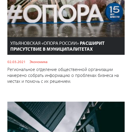
УЛЬЯНОВСКАЯ «ОПОРА РОССИИ»
РАСШИРИТ
ПРИСУТСТВИЕ В МУНИЦИПАЛИТЕТАХ
02.03.2021
Экономика
Региональное отделение общественной организации
намерено собрать информацию о проблемах бизнеса на
местах и помочь с их решением.