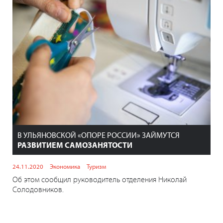
В УЛЬЯНОВСКОЙ «ОПОРЕ РОССИИ» ЗАЙМУТСЯ
РАЗВИТИЕМ САМОЗАНЯТОСТИ
24.11.2020
Экономика
Туризм
Об этом сообщил руководитель отделения Николай
Солодовников.