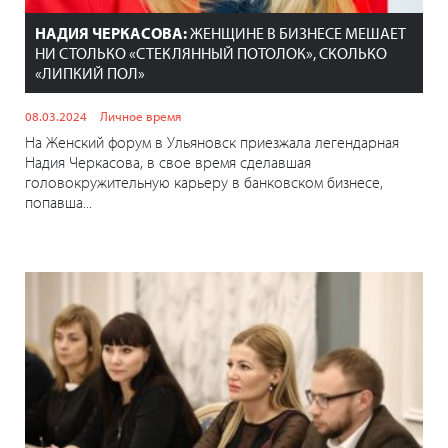
НАДИЯ ЧЕРКАСОВА:
ЖЕНЩИНЕ В БИЗНЕСЕ МЕШАЕТ
НИ СТОЛЬКО «СТЕКЛЯННЫЙ ПОТОЛОК», СКОЛЬКО
«ЛИПКИЙ ПОЛ»
08.03.2024
Личное время
На Женский форум в Ульяновск приезжала легендарная
Надия Черкасова, в свое время сделавшая
головокружительную карьеру в банковском бизнесе,
попавша...