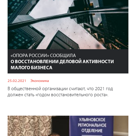
«ОПОРА РОССИИ» СООБЩИЛА
О ВОССТАНОВЛЕНИИ ДЕЛОВОЙ АКТИВНОСТИ
МАЛОГО БИЗНЕСА
25.02.2021
Экономика
В общественной организации считают, что 2021 год
должен стать «годом восстановительного роста».