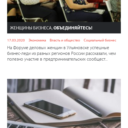
ЖЕНЩИНЫ БИЗНЕСА,
ОБЪЕДИНЯЙТЕСЬ!
17.03.2020
Экономика
Власть и общество
Социальный бизнес
На Форуме деловых женщин в Ульяновске успешные
бизнес-леди из разных регионов России рассказали, чем
полезно участие в предпринимательских сообщест...