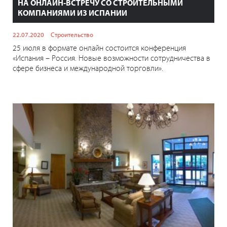
НА ОНЛАЙН-ВСТРЕЧУ СО СТРОИТЕЛЬНЫМИ
КОМПАНИЯМИ ИЗ ИСПАНИИ
22.07.2020
Строительство
25 июля в формате онлайн состоится конференция
«Испания – Россия. Новые возможности сотрудничества в
сфере бизнеса и международной торговли».