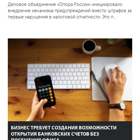
Деловое объединение «Опора России» инициировало
внедрение механизма предупреждений вместо штрафов за
первые нарушения в налоговой отчетности. Это п...
БИЗНЕС ТРЕБУЕТ СОЗДАНИЯ ВОЗМОЖНОСТИ
ОТКРЫТИЯ БАНКОВСКИХ СЧЕТОВ БЕЗ