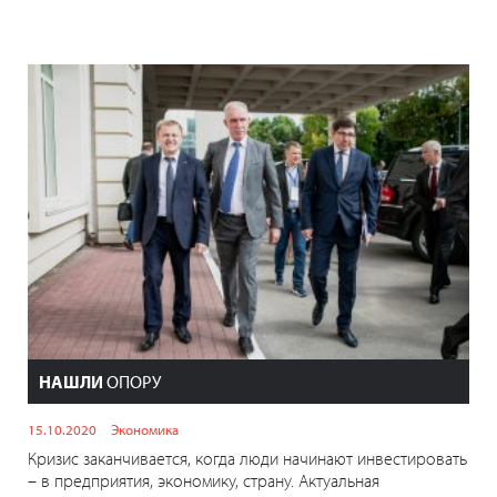
НАШЛИ
ОПОРУ
15.10.2020
Экономика
Кризис заканчивается, когда люди начинают инвестировать
– в предприятия, экономику, страну. Актуальная