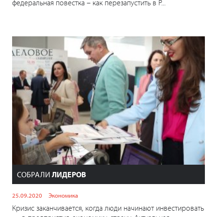
федеральная повестка – как перезапустить в Р...
СОБРАЛИ
ЛИДЕРОВ
25.09.2020
Экономика
Кризис заканчивается, когда люди начинают инвестировать