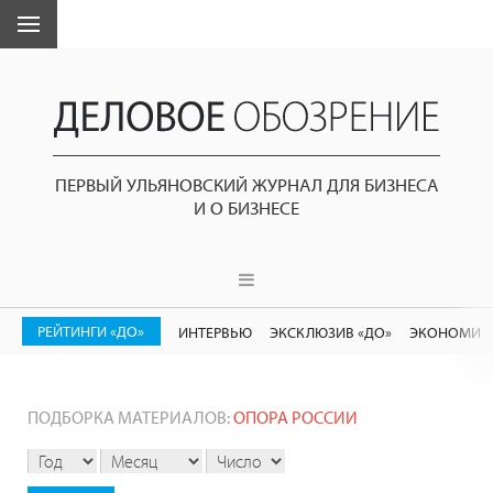
ПЕРВЫЙ УЛЬЯНОВСКИЙ ЖУРНАЛ ДЛЯ БИЗНЕСА
И О БИЗНЕСЕ
РЕЙТИНГИ «ДО»
ИНТЕРВЬЮ
ЭКСКЛЮЗИВ «ДО»
ЭКОНОМИК
ПОДБОРКА МАТЕРИАЛОВ:
ОПОРА РОССИИ