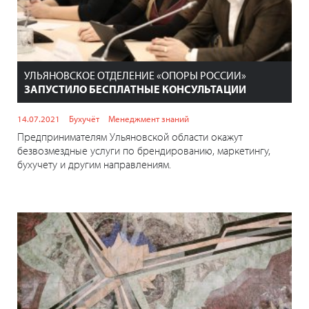
УЛЬЯНОВСКОЕ ОТДЕЛЕНИЕ «ОПОРЫ РОССИИ»
ЗАПУСТИЛО БЕСПЛАТНЫЕ КОНСУЛЬТАЦИИ
14.07.2021
Бухучёт
Менеджмент знаний
Предпринимателям Ульяновской области окажут
безвозмездные услуги по брендированию, маркетингу,
бухучету и другим направлениям.