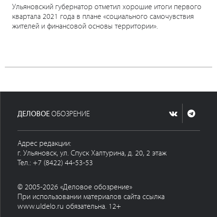
Ульяновский губернатор отметил хорошие итоги первого
квартала 2021 года в плане «социального самочувствия
жителей и финансовой основы территории».
ДЕЛОВОЕ
ОБОЗРЕНИЕ
Адрес редакции:
г. Ульяновск, ул. Спуск Халтурина, д. 20, 2 этаж
Тел.: +7 (8422) 44-53-53
© 2005-2026 «Деловое обозрение»
При использовании материалов сайта ссылка
www.uldelo.ru обязательна. 12+