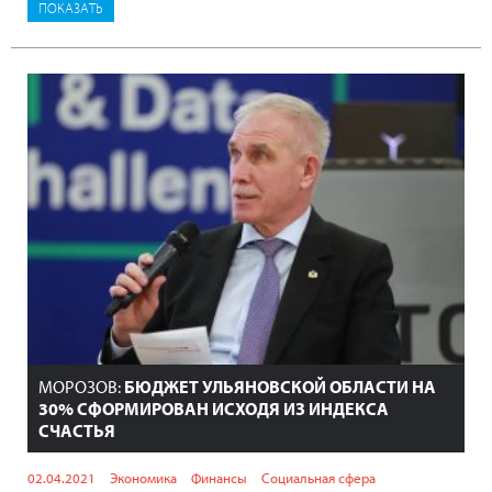
МОРОЗОВ:
БЮДЖЕТ УЛЬЯНОВСКОЙ ОБЛАСТИ НА
30% СФОРМИРОВАН ИСХОДЯ ИЗ ИНДЕКСА
СЧАСТЬЯ
02.04.2021
Экономика
Финансы
Социальная сфера