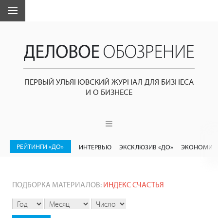
ПЕРВЫЙ УЛЬЯНОВСКИЙ ЖУРНАЛ ДЛЯ БИЗНЕСА
И О БИЗНЕСЕ
РЕЙТИНГИ «ДО»
ИНТЕРВЬЮ
ЭКСКЛЮЗИВ «ДО»
ЭКОНОМИК
ПОДБОРКА МАТЕРИАЛОВ:
ИНДЕКС СЧАСТЬЯ