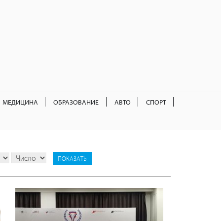
МЕДИЦИНА
ОБРАЗОВАНИЕ
АВТО
СПОРТ