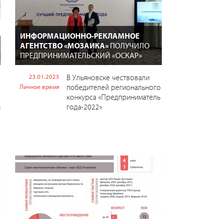
ИНФОРМАЦИОННО-РЕКЛАМНОЕ
АГЕНТСТВО «МОЗАИКА»
ПОЛУЧИЛО
ПРЕДПРИНИМАТЕЛЬСКИЙ «ОСКАР»
23.01.2023
В Ульяновске чествовали
победителей регионального
Личное время
конкурса «Предприниматель
й
года-2022»