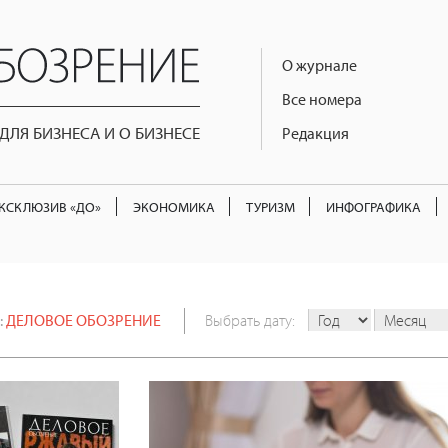
О журнале
Все номера
ЛЯ БИЗНЕСА И О БИЗНЕСЕ
Редакция
КСКЛЮЗИВ «ДО»
ЭКОНОМИКА
ТУРИЗМ
ИНФОГРАФИКА
:
ДЕЛОВОЕ ОБОЗРЕНИЕ
Выбрать дату: