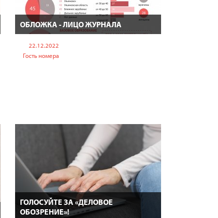
ОБЛОЖКА - ЛИЦО ЖУРНАЛА
22.12.2022
Гость номера
ы
ГОЛОСУЙТЕ ЗА «ДЕЛОВОЕ
ОБОЗРЕНИЕ»!