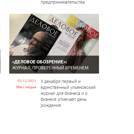
предпринимательства.
«ДЕЛОВОЕ ОБОЗРЕНИЕ»:
ЖУРНАЛ, ПРОВЕРЕННЫЙ ВРЕМЕНЕМ
03.12.2021
3 декабря первый и
единственный ульяновский
Масс-медиа
журнал для бизнеса и о
бизнесе отмечает день
рождения.