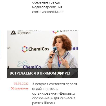
основные тренды
медиапотребления
соотечественников.
ВСТРЕЧАЕМСЯ В ПРЯМОМ ЭФИРЕ!
02.02.2022
3 февраля состоится первая
онлайн-встреча,
Образование
организованная «Деловым
обозрением» для бизнеса в
рамках Школы