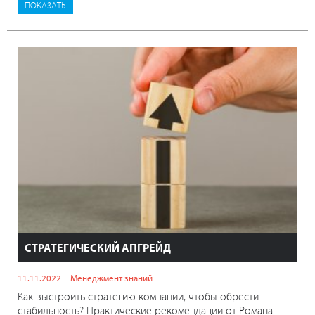
СТРАТЕГИЧЕСКИЙ АПГРЕЙД
11.11.2022
Менеджмент знаний
Как выстроить стратегию компании, чтобы обрести
стабильность? Практические рекомендации от Романа