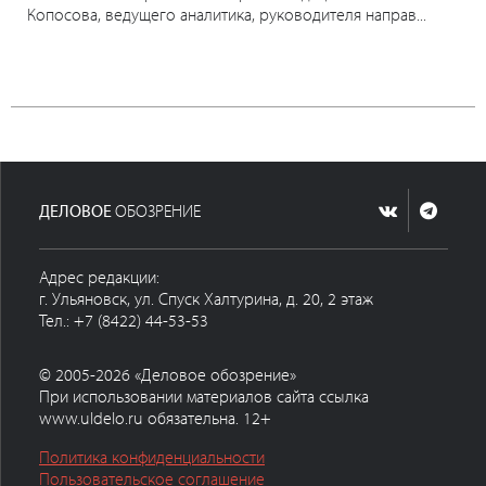
Копосова, ведущего аналитика, руководителя направ...
ДЕЛОВОЕ
ОБОЗРЕНИЕ
Адрес редакции:
г. Ульяновск, ул. Спуск Халтурина, д. 20, 2 этаж
Тел.: +7 (8422) 44-53-53
© 2005-2026 «Деловое обозрение»
При использовании материалов сайта ссылка
www.uldelo.ru обязательна. 12+
Политика конфиденциальности
Пользовательское соглашение