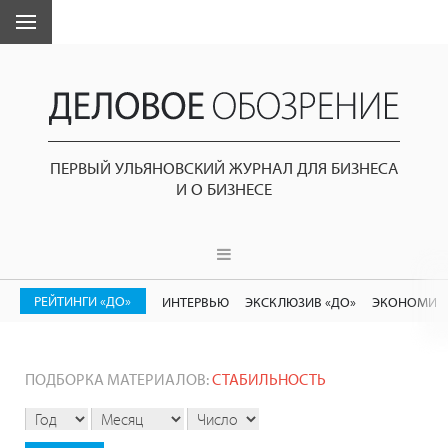
ПЕРВЫЙ УЛЬЯНОВСКИЙ ЖУРНАЛ ДЛЯ БИЗНЕСА
И О БИЗНЕСЕ
РЕЙТИНГИ «ДО»
ИНТЕРВЬЮ
ЭКСКЛЮЗИВ «ДО»
ЭКОНОМИК
ПОДБОРКА МАТЕРИАЛОВ:
СТАБИЛЬНОСТЬ