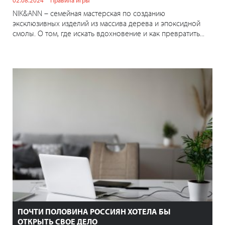
NIK&ANN – семейная мастерская по созданию
эксклюзивных изделий из массива дерева и эпоксидной
смолы. О том, где искать вдохновение и как превратить...
ПОЧТИ ПОЛОВИНА РОССИЯН ХОТЕЛА БЫ
ОТКРЫТЬ СВОЕ ДЕЛО