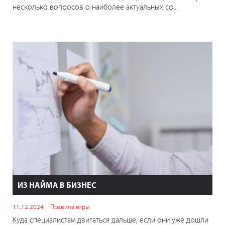
несколько вопросов о наиболее актуальных сф...
ИЗ НАЙМА В БИЗНЕС
11.12.2024
Правила игры
Куда специалистам двигаться дальше, если они уже дошли