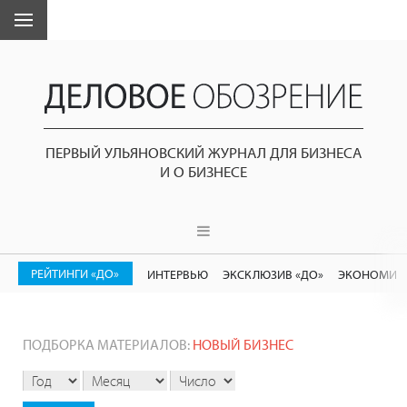
ПЕРВЫЙ УЛЬЯНОВСКИЙ ЖУРНАЛ ДЛЯ БИЗНЕСА
И О БИЗНЕСЕ
РЕЙТИНГИ «ДО»
ИНТЕРВЬЮ
ЭКСКЛЮЗИВ «ДО»
ЭКОНОМИК
ПОДБОРКА МАТЕРИАЛОВ:
НОВЫЙ БИЗНЕС