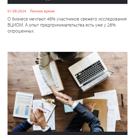
01.08.2024
Личное время
О бизнесе мечтают 48% участников свежего исследования
ВЦИОМ. А опыт предпринимательства есть уже у 28%
опрошенных.