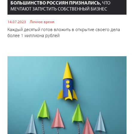
БОЛЬШИНСТВО РОССИЯН ПРИЗНАЛИСЬ,
ЧТО
МЕЧТАЮТ ЗАПУСТИТЬ СОБСТВЕННЫЙ БИЗНЕС
14.07.2023
Личное время
Каждый десятый готов вложить в открытие своего дела
более 1 миллиона рублей