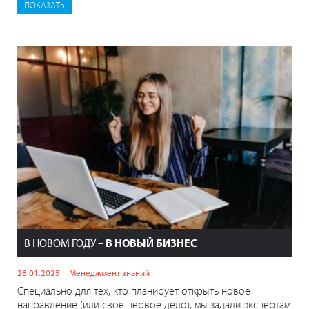
В НОВОМ ГОДУ –
В НОВЫЙ БИЗНЕС
28.01.2025
Менеджмент знаний
Специально для тех, кто планирует открыть новое
направление (или свое первое дело), мы задали экспертам