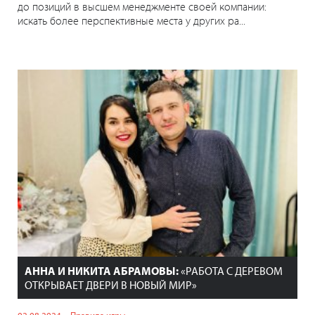
до позиций в высшем менеджменте своей компании:
искать более перспективные места у других ра...
АННА И НИКИТА АБРАМОВЫ:
«РАБОТА С ДЕРЕВОМ
ОТКРЫВАЕТ ДВЕРИ В НОВЫЙ МИР»
02.08.2024
Правила игры