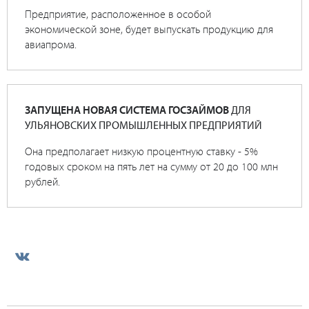
Предприятие, расположенное в особой
экономической зоне, будет выпускать продукцию для
авиапрома.
ЗАПУЩЕНА НОВАЯ СИСТЕМА ГОСЗАЙМОВ
ДЛЯ
УЛЬЯНОВСКИХ ПРОМЫШЛЕННЫХ ПРЕДПРИЯТИЙ
Она предполагает низкую процентную ставку - 5%
годовых сроком на пять лет на сумму от 20 до 100 млн
рублей.