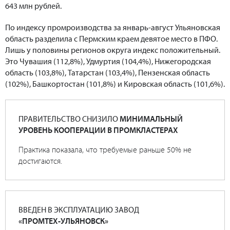
643 млн рублей.
По индексу промроизводства за январь-август Ульяновская
область разделила с Пермским краем девятое место в ПФО.
Лишь у половины регионов округа индекс положительный.
Это Чувашия (112,8%), Удмуртия (104,4%), Нижегородская
область (103,8%), Татарстан (103,4%), Пензенская область
(102%), Башкортостан (101,8%) и Кировская область (101,6%).
ПРАВИТЕЛЬСТВО СНИЗИЛО
МИНИМАЛЬНЫЙ
УРОВЕНЬ КООПЕРАЦИИ В ПРОМКЛАСТЕРАХ
Практика показала, что требуемые раньше 50% не
достигаются.
ВВЕДЕН В ЭКСПЛУАТАЦИЮ ЗАВОД
«ПРОМТЕХ-УЛЬЯНОВСК»