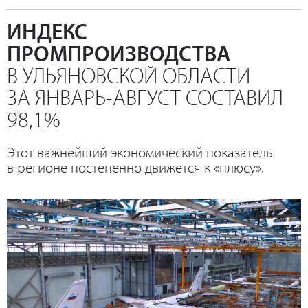
ИНДЕКС
ПРОМПРОИЗВОДСТВА
В УЛЬЯНОВСКОЙ ОБЛАСТИ
ЗА ЯНВАРЬ-АВГУСТ СОСТАВИЛ
98,1%
Этот важнейший экономический показатель
в регионе постепенно движется к «плюсу».