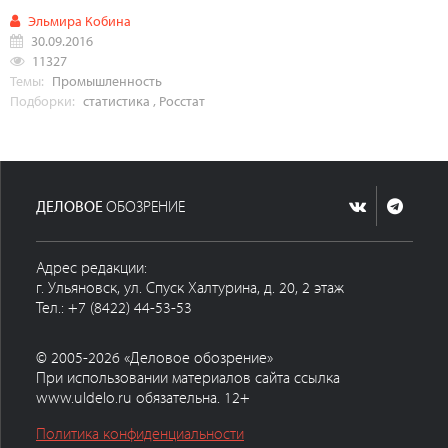
Эльмира Кобина
30.09.2016
11327
Темы:
Промышленность
Подборки:
статистика
,
Росстат
ДЕЛОВОЕ
ОБОЗРЕНИЕ
Адрес редакции:
г. Ульяновск, ул. Спуск Халтурина, д. 20, 2 этаж
Тел.: +7 (8422) 44-53-53
© 2005-2026 «Деловое обозрение»
При использовании материалов сайта ссылка
www.uldelo.ru обязательна. 12+
Политика конфиденциальности