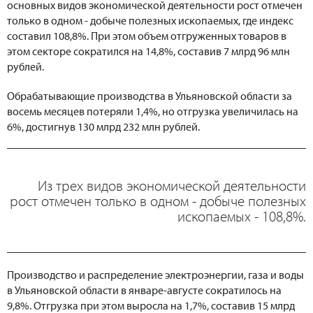
основных видов экономической деятельности рост отмечен
только в одном - добыче полезных ископаемых, где индекс
составил 108,8%. При этом объем отгруженных товаров в
этом секторе сократился на 14,8%, составив 7 млрд 96 млн
рублей.
Обрабатывающие производства в Ульяновской области за
восемь месяцев потеряли 1,4%, но отгрузка увеличилась на
6%, достигнув 130 млрд 232 млн рублей.
Из трех видов экономической деятельности
рост отмечен только в одном - добыче полезных
ископаемых - 108,8%.
Производство и распределение электроэнергии, газа и воды
в Ульяновской области в январе-августе сократилось на
9,8%. Отгрузка при этом выросла на 1,7%, составив 15 млрд