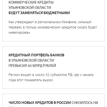
КОММЕРЧЕСКИЕ КРЕДИТЫ
УЛЬЯНОВСКОЙ ОБЛАСТИ
БУДУТ ЗАМЕНЯТЬСЯ БЮДЖЕТНЫМИ
Как утверждают в региональном Минфине, сильный
перевес в пользу коммерческих кредитов скоро будет
нивелирован.
КРЕДИТНЫЙ ПОРТФЕЛЬ БАНКОВ
В УЛЬЯНОВСКОЙ ОБЛАСТИ
ПРЕВЫСИЛ 65 МЛРД РУБЛЕЙ
Регион вошел в число 52 субъектов РФ, где с начала
года этот показатель вырос.
ЧИСЛО НОВЫХ КРЕДИТОВ В РОССИИ
СНИЗИЛОСЬ НА