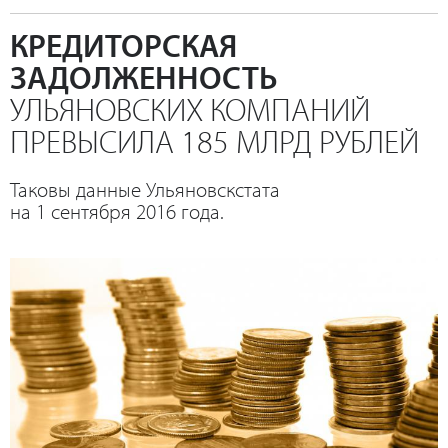
КРЕДИТОРСКАЯ
ЗАДОЛЖЕННОСТЬ
УЛЬЯНОВСКИХ КОМПАНИЙ
ПРЕВЫСИЛА 185 МЛРД РУБЛЕЙ
Таковы данные Ульяновскстата
на 1 сентября 2016 года.