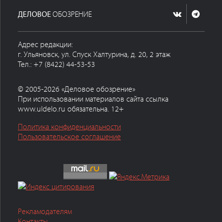
ДЕЛОВОЕ
ОБОЗРЕНИЕ
Адрес редакции:
г. Ульяновск, ул. Спуск Халтурина, д. 20, 2 этаж
Тел.: +7 (8422) 44-53-53
© 2005-2026 «Деловое обозрение»
При использовании материалов сайта ссылка
www.uldelo.ru обязательна. 12+
Политика конфиденциальности
Пользовательское соглашение
Рекламодателям
Контакты