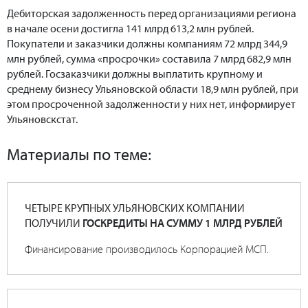
Дебиторская задолженность перед организациями региона
в начале осени достигла 141 млрд 613,2 млн рублей.
Покупатели и заказчики должны компаниям 72 млрд 344,9
млн рублей, сумма «просрочки» составила 7 млрд 682,9 млн
рублей. Госзаказчики должны выплатить крупному и
среднему бизнесу Ульяновской области 18,9 млн рублей, при
этом просроченной задолженности у них нет, информирует
Ульяновскстат.
Материалы по теме:
ЧЕТЫРЕ КРУПНЫХ УЛЬЯНОВСКИХ КОМПАНИИ
ПОЛУЧИЛИ
ГОСКРЕДИТЫ НА СУММУ 1 МЛРД РУБЛЕЙ
Финансирование производилось Корпорацией МСП.