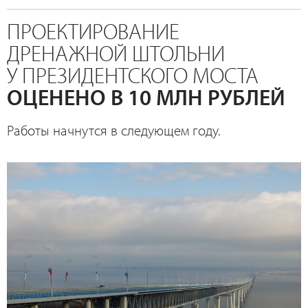
ПРОЕКТИРОВАНИЕ
ДРЕНАЖНОЙ ШТОЛЬНИ
У ПРЕЗИДЕНТСКОГО МОСТА
ОЦЕНЕНО В 10 МЛН РУБЛЕЙ
Работы начнутся в следующем году.