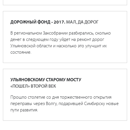
ДОРОЖНЫЙ ФОНД - 2017.
МАЛ, ДА ДОРОГ
В региональном Заксобрании разбирались, сколько
денег в следующем году уйдет на ремонт дорог
Ульяновской области и насколько это улучшит их
состояние.
УЛЬЯНОВСКОМУ СТАРОМУ МОСТУ
«ПОШЕЛ» ВТОРОЙ ВЕК
Прошло столетие со дня торжественного открытия
переправы через Волгу, подарившей Симбирску новые
пути развития.