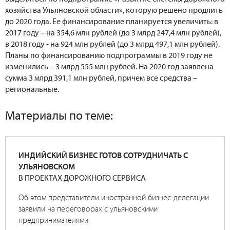
хозяйства Ульяновской области», которую решено продлить
до 2020 года. Ее финансирование планируется увеличить: в
2017 году – на 354,6 млн рублей (до 3 млрд 247,4 млн рублей),
в 2018 году - на 924 млн рублей (до 3 млрд 497,1 млн рублей).
Планы по финансированию подпрограммы в 2019 году не
изменились – 3 млрд 555 млн рублей. На 2020 год заявлена
сумма 3 млрд 391,1 млн рублей, причем все средства –
региональные.
Материалы по теме:
ИНДИЙСКИЙ БИЗНЕС ГОТОВ СОТРУДНИЧАТЬ С
УЛЬЯНОВСКОМ
В ПРОЕКТАХ ДОРОЖНОГО СЕРВИСА
Об этом представители иностранной бизнес-делегации
заявили на переговорах с ульяновскими
предпринимателями.