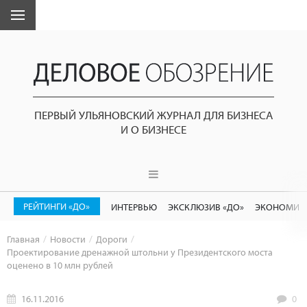
ПЕРВЫЙ УЛЬЯНОВСКИЙ ЖУРНАЛ ДЛЯ БИЗНЕСА
И О БИЗНЕСЕ
РЕЙТИНГИ «ДО»
ИНТЕРВЬЮ
ЭКСКЛЮЗИВ «ДО»
ЭКОНОМИК
Главная
Новости
Дороги
Проектирование дренажной штольни у Президентского моста
оценено в 10 млн рублей
16.11.2016
0