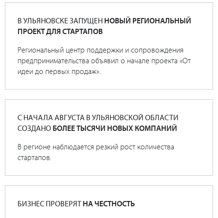
В УЛЬЯНОВСКЕ ЗАПУЩЕН
НОВЫЙ РЕГИОНАЛЬНЫЙ
ПРОЕКТ ДЛЯ СТАРТАПОВ
Региональный центр поддержки и сопровождения
предпринимательства объявил о начале проекта «От
идеи до первых продаж».
С НАЧАЛА АВГУСТА В УЛЬЯНОВСКОЙ ОБЛАСТИ
СОЗДАНО
БОЛЕЕ ТЫСЯЧИ НОВЫХ КОМПАНИЙ
В регионе наблюдается резкий рост количества
стартапов.
БИЗНЕС ПРОВЕРЯТ
НА ЧЕСТНОСТЬ