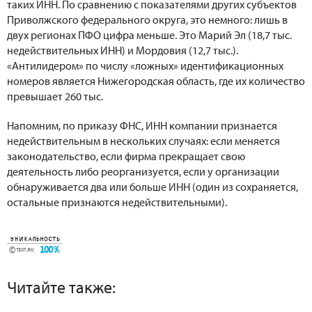
таких ИНН. По сравнению с показателями других субъектов
Приволжского федерального округа, это немного: лишь в
двух регионах ПФО цифра меньше. Это Марий Эл (18,7 тыс.
недействительных ИНН) и Мордовия (12,7 тыс.).
«Антилидером» по числу «ложных» идентификационных
номеров является Нижегородская область, где их количество
превышает 260 тыс.
Напомним, по приказу ФНС, ИНН компании признается
недействительным в нескольких случаях: если меняется
законодательство, если фирма прекращает свою
деятельность либо реорганизуется, если у организации
обнаруживается два или больше ИНН (один из сохраняется,
остальные признаются недействительными).
Читайте также: