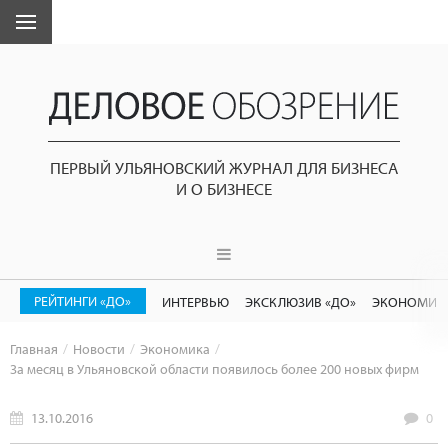
ПЕРВЫЙ УЛЬЯНОВСКИЙ ЖУРНАЛ ДЛЯ БИЗНЕСА
И О БИЗНЕСЕ
РЕЙТИНГИ «ДО»
ИНТЕРВЬЮ
ЭКСКЛЮЗИВ «ДО»
ЭКОНОМИК
Главная
Новости
Экономика
За месяц в Ульяновской области появилось более 200 новых фирм
13.10.2016
0