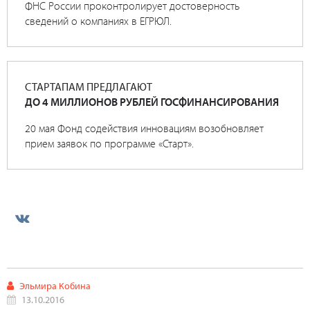
ФНС России проконтролирует достоверность
сведений о компаниях в ЕГРЮЛ.
СТАРТАПАМ ПРЕДЛАГАЮТ
ДО 4 МИЛЛИОНОВ РУБЛЕЙ ГОСФИНАНСИРОВАНИЯ
20 мая Фонд содействия инновациям возобновляет
прием заявок по программе «Старт».
Эльмира Кобина
13.10.2016