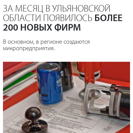
ЗА МЕСЯЦ В УЛЬЯНОВСКОЙ
ОБЛАСТИ ПОЯВИЛОСЬ
БОЛЕЕ
200 НОВЫХ ФИРМ
В основном, в регионе создаются
микропредприятия.