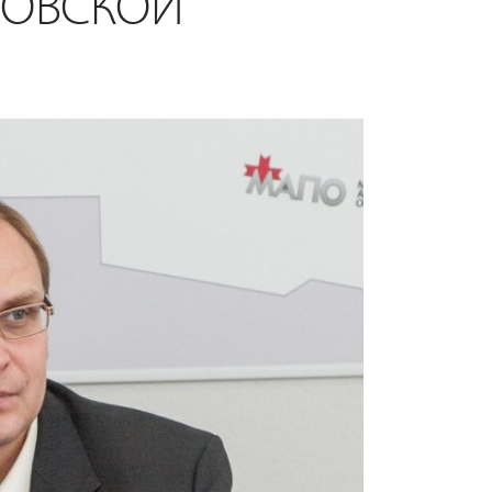
НОВСКОЙ