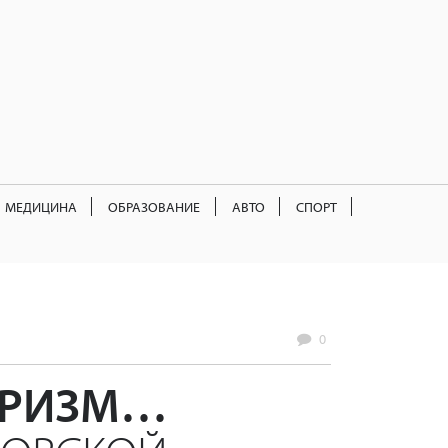
МЕДИЦИНА
ОБРАЗОВАНИЕ
АВТО
СПОРТ
0
ТУРИЗМ…