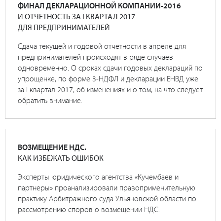
ФИНАЛ ДЕКЛАРАЦИОННОЙ КОМПАНИИ-2016
И ОТЧЕТНОСТЬ ЗА I КВАРТАЛ 2017
ДЛЯ ПРЕДПРИНИМАТЕЛЕЙ
Сдача текущей и годовой отчетности в апреле для
предпринимателей происходят в ряде случаев
одновременно. О сроках сдачи годовых деклараций по
упрощенке, по форме 3-НДФЛ и декларации ЕНВД уже
за I квартал 2017, об изменениях и о том, на что следует
обратить внимание.
ВОЗМЕЩЕНИЕ НДС.
КАК ИЗБЕЖАТЬ ОШИБОК
Эксперты юридического агентства «Кучембаев и
партнеры» проанализировали правоприменительную
практику Арбитражного суда Ульяновской области по
рассмотрению споров о возмещении НДС.