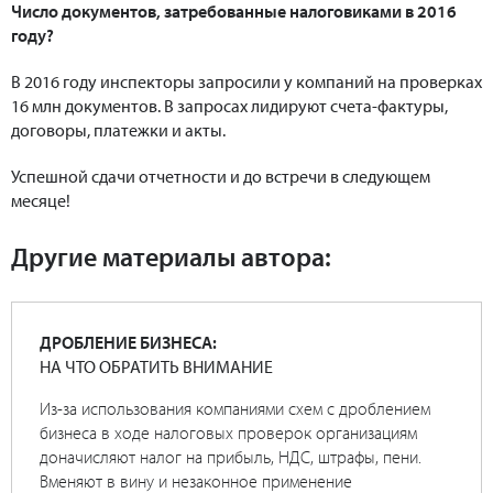
Число документов, затребованные налоговиками в 2016
году?
В 2016 году инспекторы запросили у компаний на проверках
16 млн документов. В запросах лидируют счета-фактуры,
договоры, платежки и акты.
Успешной сдачи отчетности и до встречи в следующем
месяце!
Другие материалы автора:
ДРОБЛЕНИЕ БИЗНЕСА:
НА ЧТО ОБРАТИТЬ ВНИМАНИЕ
Из-за использования компаниями схем с дроблением
бизнеса в ходе налоговых проверок организациям
доначисляют налог на прибыль, НДС, штрафы, пени.
Вменяют в вину и незаконное применение