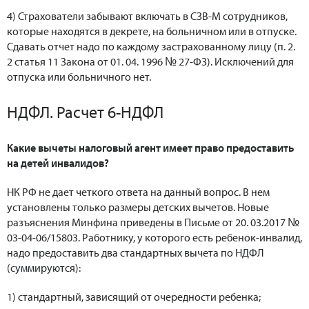
4) Страхователи забывают включать в СЗВ-М сотрудников,
которые находятся в декрете, на больничном или в отпуске.
Сдавать отчет надо по каждому застрахованному лицу (п. 2.
2 статья 11 Закона от 01. 04. 1996 № 27-ФЗ). Исключений для
отпуска или больничного нет.
НДФЛ. Расчет 6-НДФЛ
Какие вычеты налоговый агент имеет право предоставить
на детей инвалидов?
НК РФ не дает четкого ответа на данный вопрос. В нем
установлены только размеры детских вычетов. Новые
разъяснения Минфина приведены в Письме от 20. 03.2017 №
03-04-06/15803. Работнику, у которого есть ребенок-инвалид,
надо предоставить два стандартных вычета по НДФЛ
(суммируются):
1) стандартный, зависящий от очередности ребенка;