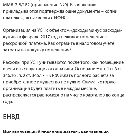
ММВ-7-8/182 (приложение №9). К заявлению
прикладываются подтверждающие документы – копии
платежек, акты сверки с ИФНС.
Организация на УСН с объектом «доходы минус расходы»
купила в феврале 2017 года нежилое помещение с
рассрочкой платежа. Как отразить в налоговом учете
затраты на покупку помещения?
Расходы при УСН учитываются после того, как помещение
ввели в эксплуатацию и оплатили. Основание: пп. 1 п. 3 ст.
346.16 , п. 2 ст. 346.17 НК РФ. Ждать полного расчета за
приобретенное имущество не нужно. Сумма, которую
организация будет платить в каждом месяце,
распределяется равномерно на число кварталов до конца
года.
ЕНВД
Индивидуальный предприниматель неправильно