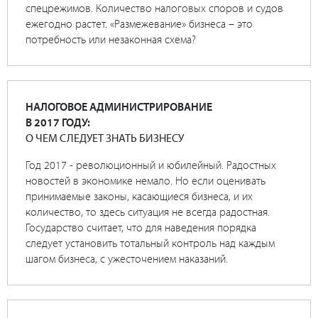
спецрежимов. Количество налоговых споров и судов
ежегодно растет. «Размежевание» бизнеса – это
потребность или незаконная схема?
НАЛОГОВОЕ АДМИНИСТРИРОВАНИЕ
В 2017 ГОДУ:
О ЧЕМ СЛЕДУЕТ ЗНАТЬ БИЗНЕСУ
Год 2017 - революционный и юбилейный. Радостных
новостей в экономике немало. Но если оценивать
принимаемые законы, касающиеся бизнеса, и их
количество, то здесь ситуация не всегда радостная.
Государство считает, что для наведения порядка
следует установить тотальный контроль над каждым
шагом бизнеса, с ужесточением наказаний.