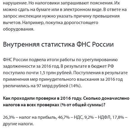
нарушение. Но налоговики запрашивают пояснения. Их
можно сдать на бумаге или в электронном виде. В ответе на
запрос инспекции нужно указать причину превышения
вычетов. Например, покупка дорогостоящего
оборудования.
Внутренняя статистика ФНС России
ФНС России подвела итоги работы по урегулированию
задолженности за 2016 год. В результате в бюджет РФ
поступило почти 1,5 трлн рублей. Поступления в результате
применения мер принудительного взыскания за 2016 год
увеличились на 97 млрд рублей (14%).
Как проходили проверки в 2016 году. Сколько доначислено
налогов на всех проверках (% от общей суммы)?
26,3% – налог на прибыль, 46,7% – НДС, 9,2% – НДФЛ, 17,8% –
другие налоги.