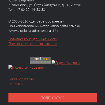
Адрес редакции:
г. Ульяновск, ул. Спуск Халтурина, д. 20, 2 этаж
Тел.: +7 (8422) 44-53-53
© 2005-2026 «Деловое обозрение»
При использовании материалов сайта ссылка
www.uldelo.ru обязательна. 12+
Политика конфиденциальности
Пользовательское соглашение
Рекламодателям
Контакты
ПОДПИСАТЬСЯ