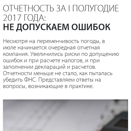
ОТЧЕТНОСТЬ ЗА I ПОЛУГОДИЕ
2017 ГОДА:
НЕ ДОПУСКАЕМ ОШИБОК
Несмотря на переменчивость погоды, в
июле начинается очередная отчетная
компания. Увеличились риски по допущению
ошибок и при расчете налогов, и при
заполнении деклараций и расчетов.
Отчетности меньше не стало, как пыталась
убедить ФНС. Представляем ответы на
вопросы, возникающие в практике.