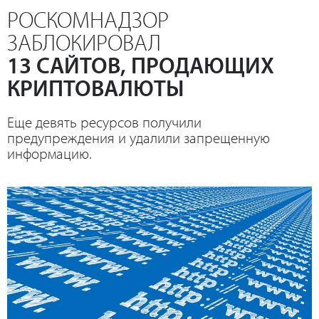
РОСКОМНАДЗОР
ЗАБЛОКИРОВАЛ
13 САЙТОВ, ПРОДАЮЩИХ
КРИПТОВАЛЮТЫ
Еще девять ресурсов получили
предупреждения и удалили запрещенную
информацию.