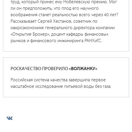
труд, который принес ему Нобелевскую премию. Мог
ли он предположить, что плод его научного
воображения станет реальностью всего через 40 лет?
Рассказывает Сергей Хестанов, советник по
макроэкономике генерального директора компании
«Открытие Брокер», доцент кафедры финансовых
рынков и финансового инжиниринга РАНХиГС.
РОСКАЧЕСТВО ПРОВЕРИЛО
«ВОЛЖАНКУ»
Российская система качества завершила первое
масштабное исследование питьевой воды без газа.