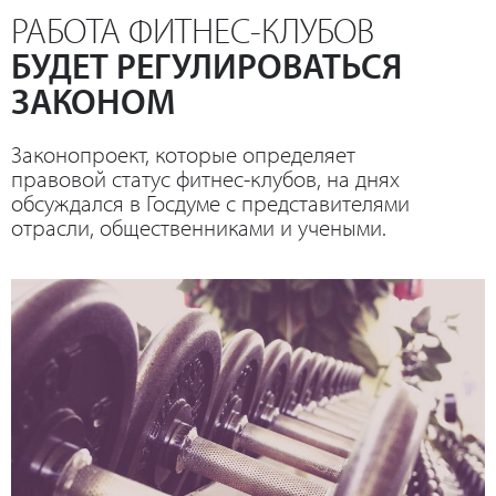
РАБОТА ФИТНЕС-КЛУБОВ
БУДЕТ РЕГУЛИРОВАТЬСЯ
ЗАКОНОМ
Законопроект, которые определяет
правовой статус фитнес-клубов, на днях
обсуждался в Госдуме с представителями
отрасли, общественниками и учеными.