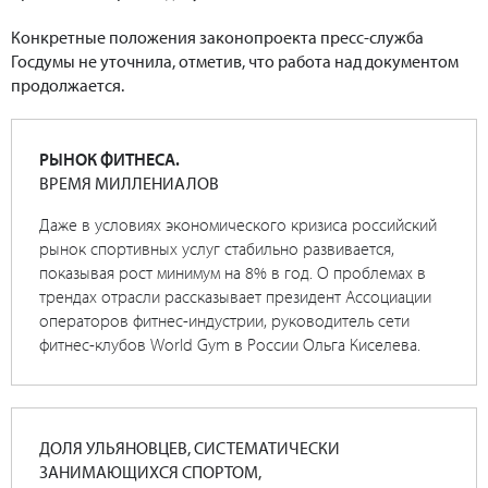
Конкретные положения законопроекта пресс-служба
Госдумы не уточнила, отметив, что работа над документом
продолжается.
РЫНОК ФИТНЕСА.
ВРЕМЯ МИЛЛЕНИАЛОВ
Даже в условиях экономического кризиса российский
рынок спортивных услуг стабильно развивается,
показывая рост минимум на 8% в год. О проблемах в
трендах отрасли рассказывает президент Ассоциации
операторов фитнес-индустрии, руководитель сети
фитнес-клубов World Gym в России Ольга Киселева.
ДОЛЯ УЛЬЯНОВЦЕВ, СИСТЕМАТИЧЕСКИ
ЗАНИМАЮЩИХСЯ СПОРТОМ,