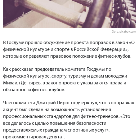
Фото: pixabay.com
В Госдуме прошло обсуждение проекта поправок в закон «О
физической культуре и спорте в Российской Федерации»,
которые определяют правовое положение фитнес-клубов.
Как рассказал председатель комитета Госдумы по
физической культуре, спорту, туризму и делам молодежи
Михаил Дегтярев, в законопроекте указываются права и
обязанности фитнес-клубов.
Член комитета
Дмитрий
Пирог
подчеркнул, что в поправках
акцент был сделан на возможность установления
профессиональных стандартов для фитнес-тренеров. «Это
все делалось с целью повышения безопасности
предоставляемых гражданам спортивных услуг», –
прокомментировал депутат.