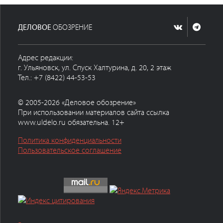
ДЕЛОВОЕ
ОБОЗРЕНИЕ
Адрес редакции:
г. Ульяновск, ул. Спуск Халтурина, д. 20, 2 этаж
Тел.: +7 (8422) 44-53-53
© 2005-2026 «Деловое обозрение»
При использовании материалов сайта ссылка
www.uldelo.ru обязательна. 12+
Политика конфиденциальности
Пользовательское соглашение