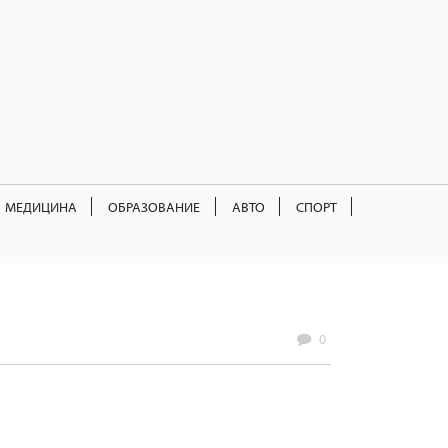
МЕДИЦИНА
ОБРАЗОВАНИЕ
АВТО
СПОРТ
0