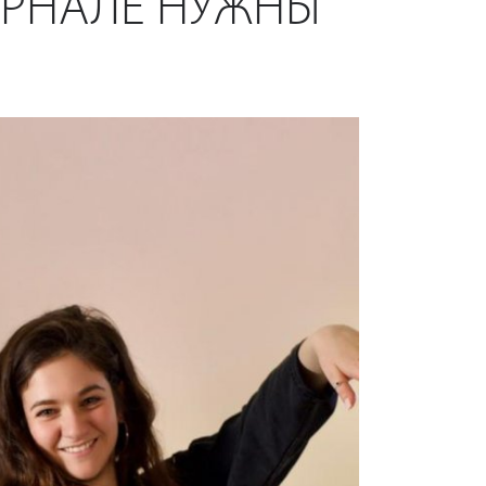
УРНАЛЕ НУЖНЫ