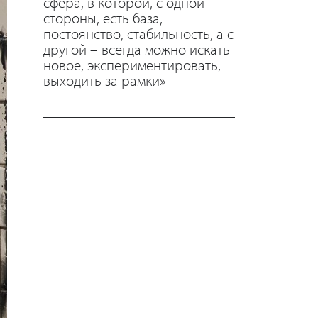
сфера, в которой, c одной
стороны, есть база,
постоянство, стабильность, а с
другой – всегда можно искать
новое, экспериментировать,
выходить за рамки»