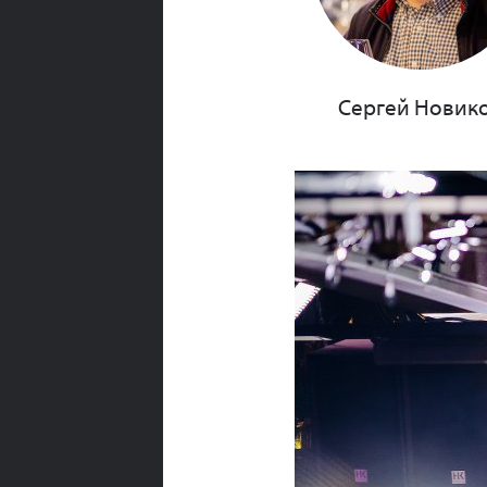
Сергей Новик