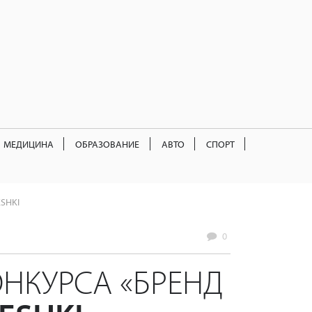
МЕДИЦИНА
ОБРАЗОВАНИЕ
АВТО
СПОРТ
ESHKI
0
НКУРСА «БРЕНД