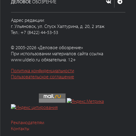
ДЕЛОВОЕ
ОБОЗРЕНИЕ
Адрес редакции:
г. Ульяновск, ул. Спуск Халтурина, д. 20, 2 этаж
Тел.: +7 (8422) 44-53-53
© 2005-2026 «Деловое обозрение»
При использовании материалов сайта ссылка
www.uldelo.ru обязательна. 12+
Политика конфиденциальности
Пользовательское соглашение
Рекламодателям
Контакты