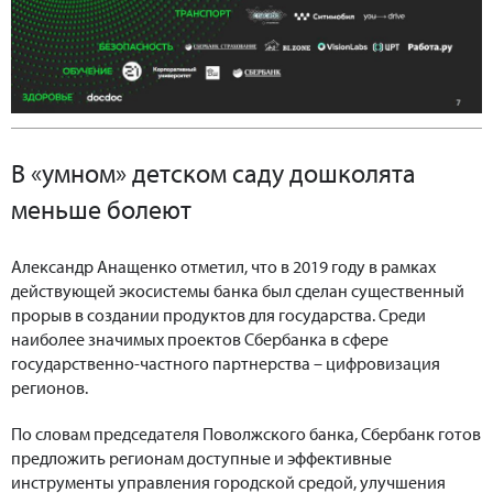
В «умном» детском саду дошколята
меньше болеют
Александр Анащенко отметил, что в 2019 году в рамках
действующей экосистемы банка был сделан существенный
прорыв в создании продуктов для государства. Среди
наиболее значимых проектов Сбербанка в сфере
государственно-частного партнерства – цифровизация
регионов.
По словам председателя Поволжского банка, Сбербанк готов
предложить регионам доступные и эффективные
инструменты управления городской средой, улучшения