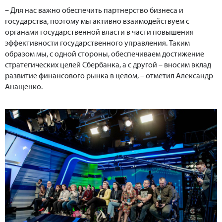
– Для нас важно обеспечить партнерство бизнеса и
государства, поэтому мы активно взаимодействуем с
органами государственной власти в части повышения
эффективности государственного управления. Таким
образом мы, с одной стороны, обеспечиваем достижение
стратегических целей Сбербанка, а с другой – вносим вклад
развитие финансового рынка в целом, – отметил Александр
Анащенко.