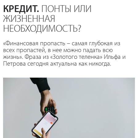
КРЕДИТ.
ПОНТЫ ИЛИ
ЖИЗНЕННАЯ
НЕОБХОДИМОСТЬ?
«Финансовая пропасть – самая глубокая из
всех пропастей, в нее можно падать всю
жизнь». Фраза из «Золотого теленка» Ильфа и
Петрова сегодня актуальна как никогда.