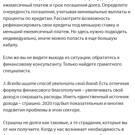
ежемесячный платеж и срок погашения долга. Определите
очередность погашения, учитывая минимальные выплаты и
проценты по кредитам. Рассмотрите возможность
рефинансировать свои кредиты под меньшую ставку и
меньший ежемесячный платеж. Но здесь нужно подходить
индивидуально, иначе можно попасть в еще большую
кабалу.
Если же вы не видите выхода из ситуации, обратитесь к
финансовому консультанту. Только найдите грамотного
специалиста.
3. Всегда ищите способ увеличить свой доход.
Есть отличная
формула финансового благополучия – увеличивать свой
доход и сокращать расходы. Иметь единственный источник
дохода – страшно. 2020 год был показательным и многим
подсветил проблемы в этом секторе.
Страшны не долги как таковые, а те страдания, которые вы
от них получаете. Когда у нас возникает необходимость в