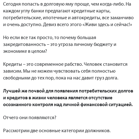
Сегодня попасть в долговую яму проще, чем когда-либо. На
каждом углу банки предлагают кредитные карты,
потребительские, ипотечные и автокредиты, все заманчиво
и очень доступно. Девиз всего этого «Живи здесь и сейчас!»
Но если все так просто, то почему большая
закредитованность – это угроза личному бюджету и
экономике в целом?
Кредиты – это современное рабство. Человек становится
зависим. Мы не можем чувствовать себя полностью
свободными до тех пор, пока на нас давит груз долга.
Лучшей же почвой для появления потребительских долгов
и кредитов в жизни человека является отсутствие
осознанного контроля над личной финансовой ситуацией.
Отчего они появляются?
Рассмотрим две основные категории должников.