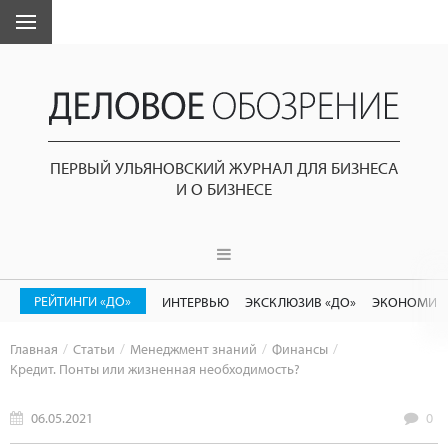
ПЕРВЫЙ УЛЬЯНОВСКИЙ ЖУРНАЛ ДЛЯ БИЗНЕСА
И О БИЗНЕСЕ
РЕЙТИНГИ «ДО»
ИНТЕРВЬЮ
ЭКСКЛЮЗИВ «ДО»
ЭКОНОМИК
Главная
Статьи
Менеджмент знаний
Финансы
Кредит. Понты или жизненная необходимость?
06.05.2021
0