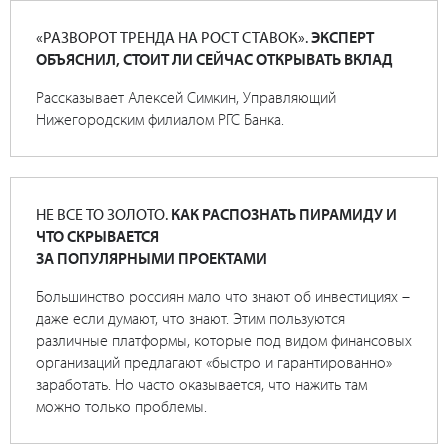
«РАЗВОРОТ ТРЕНДА НА РОСТ СТАВОК».
ЭКСПЕРТ
ОБЪЯСНИЛ, СТОИТ ЛИ СЕЙЧАС ОТКРЫВАТЬ ВКЛАД
Рассказывает Алексей Симкин, Управляющий
Нижегородским филиалом РГС Банка.
НЕ ВСЕ ТО ЗОЛОТО.
КАК РАСПОЗНАТЬ ПИРАМИДУ И
ЧТО СКРЫВАЕТСЯ
ЗА ПОПУЛЯРНЫМИ ПРОЕКТАМИ
Большинство россиян мало что знают об инвестициях –
даже если думают, что знают. Этим пользуются
различные платформы, которые под видом финансовых
организаций предлагают «быстро и гарантированно»
заработать. Но часто оказывается, что нажить там
можно только проблемы.