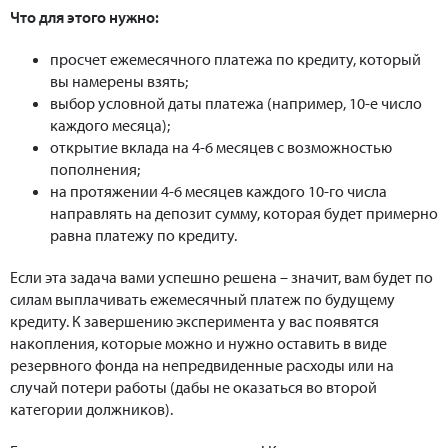
Что для этого нужно:
просчет ежемесячного платежа по кредиту, который
вы намерены взять;
выбор условной даты платежа (например, 10-е число
каждого месяца);
открытие вклада на 4-6 месяцев с возможностью
пополнения;
на протяжении 4-6 месяцев каждого 10-го числа
направлять на депозит сумму, которая будет примерно
равна платежу по кредиту.
Если эта задача вами успешно решена – значит, вам будет по
силам выплачивать ежемесячный платеж по будущему
кредиту. К завершению эксперимента у вас появятся
накопления, которые можно и нужно оставить в виде
резервного фонда на непредвиденные расходы или на
случай потери работы (дабы не оказаться во второй
категории должников).