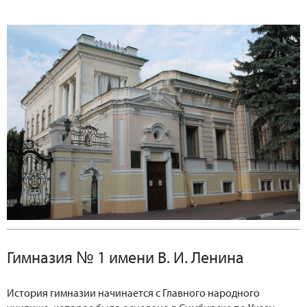
Гимназия № 1 имени В. И. Ленина
История гимназии начинается с Главного народного