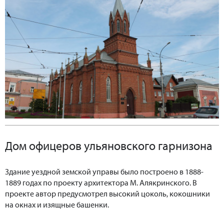
Дом офицеров ульяновского гарнизона
Здание уездной земской управы было построено в 1888-
1889 годах по проекту архитектора М. Алякринского. В
проекте автор предусмотрел высокий цоколь, кокошники
на окнах и изящные башенки.