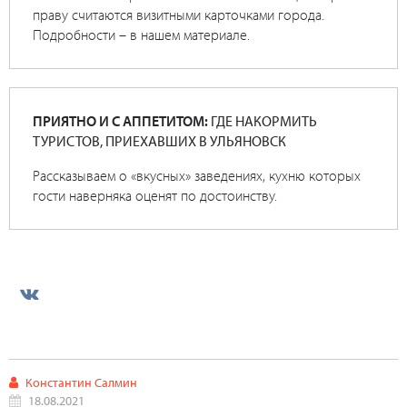
праву считаются визитными карточками города.
Подробности – в нашем материале.
ПРИЯТНО И С АППЕТИТОМ:
ГДЕ НАКОРМИТЬ
ТУРИСТОВ, ПРИЕХАВШИХ В УЛЬЯНОВСК
Рассказываем о «вкусных» заведениях, кухню которых
гости наверняка оценят по достоинству.
Константин Салмин
18.08.2021