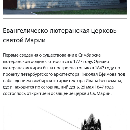
Евангелическо-лютеранская церковь
святой Марии
Первые сведения о существовании в Симбирске
лютеранской общины относятся к 1777 году. Однако
лютеранская кирха была построена только в 1847 году по
проекту петербургского архитектора Николая Ефимова под
наблюдением симбирского архитектора Ивана Бенземана,
где и находится по сегодняшний день. 25 мая 1847 года
состоялось открытие и освящение церкви Св. Марии.