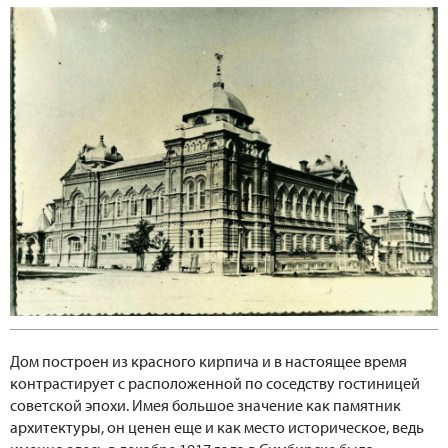
Дом построен из красного кирпича и в настоящее время
контрастирует с расположенной по соседству гостиницей
советской эпохи. Имея большое значение как памятник
архитектуры, он ценен еще и как место историческое, ведь