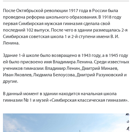
После Октябрьской революции 1917 года в России была
проведена реформа школьного образования. В 1918 году
первая Симбирская мужская гимназия сделала свой
последний 102 выпуск. После чего в здании размещалась 2-я
Симбирская советская школа 1 и 2-й ступени имени В. И.
Ленина.
Здание 1-й школе было возвращено в 1943 году, а в 1945 году
ей было присвоено имя Владимира Ленина. Среди известных
учеников гимназии: Владимир Ленин, Дмитрий Минаев,
Иван Яковлев, Людмила Белоусова, Дмитрий Разумовский и
другие.
В данный момент в здании находится начальная школа
гимназии № 1 и музей «Симбирская классическая гимназия».