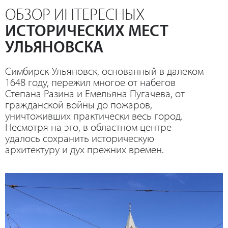
ОБЗОР ИНТЕРЕСНЫХ
ИСТОРИЧЕСКИХ МЕСТ
УЛЬЯНОВСКА
Симбирск-Ульяновск, основанный в далеком
1648 году, пережил многое от набегов
Степана Разина и Емельяна Пугачева, от
гражданской войны до пожаров,
уничтоживших практически весь город.
Несмотря на это, в областном центре
удалось сохранить историческую
архитектуру и дух прежних времен.