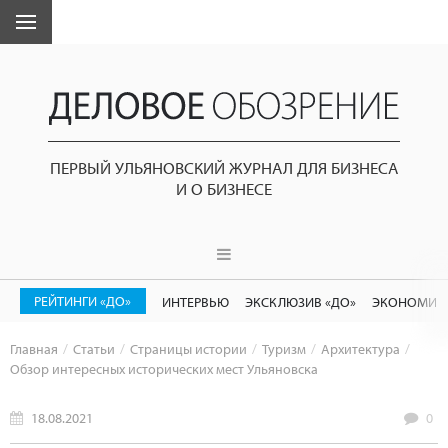
ПЕРВЫЙ УЛЬЯНОВСКИЙ ЖУРНАЛ ДЛЯ БИЗНЕСА
И О БИЗНЕСЕ
РЕЙТИНГИ «ДО»
ИНТЕРВЬЮ
ЭКСКЛЮЗИВ «ДО»
ЭКОНОМИК
Главная
Статьи
Страницы истории
Туризм
Архитектура
Обзор интересных исторических мест Ульяновска
18.08.2021
0