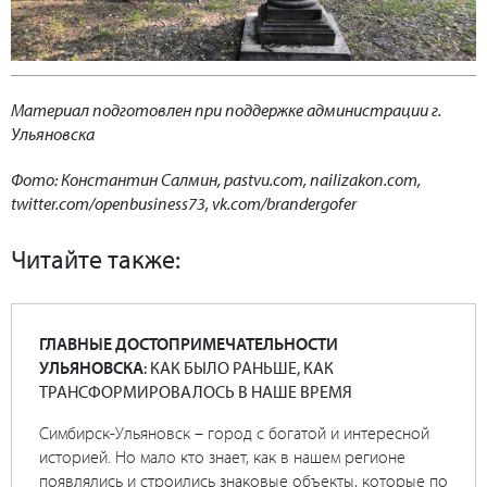
Материал подготовлен при поддержке администрации г.
Ульяновска
Фото: Константин Салмин, pastvu.com, nailizakon.com,
twitter.com/openbusiness73, vk.com/brandergofer
Читайте также:
ГЛАВНЫЕ ДОСТОПРИМЕЧАТЕЛЬНОСТИ
УЛЬЯНОВСКА
: КАК БЫЛО РАНЬШЕ, КАК
ТРАНСФОРМИРОВАЛОСЬ В НАШЕ ВРЕМЯ
Симбирск-Ульяновск – город с богатой и интересной
историей. Но мало кто знает, как в нашем регионе
появлялись и строились знаковые объекты, которые по