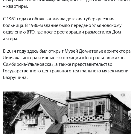
– квартиры.
С 1961 года особняк занимала детская туберкулезная
больница. В 1986-м здание было передано Ульяновскому
отделению ВТО, где после реставрации разместился Дом
актера.
В 2014 году здесь был открыт Музей Дом-ателье архитектора
Ливчака, интерактивные экспозиции «Театральная жизнь
Симбирска-Ульяновска», а также представительство
Государственного центрального театрального музея имени
Бахрушина.