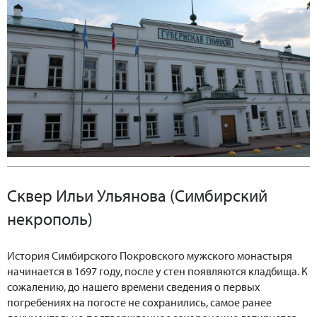
Сквер Ильи Ульянова (Симбирский
некрополь)
История Симбирского Покровского мужского монастыря
начинается в 1697 году, после у стен появляются кладбища. К
сожалению, до нашего времени сведения о первых
погребениях на погосте не сохранились, самое ранее