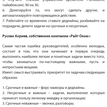
таймбоксинг, 90 на 30.
6. Делегируйте то, что могут сделать другие, и
автоматизируйте повторяющиеся действия.
7. Работайте со временем: ставьте дедлайны, разбивайте на
подзадачи, делите задачи на срочные и несрочные.
Руслан Ахриев, собственник компании «Райт Окна»:
Самая частая ошибка руководителей, особенно молодых,
состоит в том, что они начинают в первую очередь
выполнять наиболее легкие и понятные задачи вместо того,
чтобы заниматься по-настоящему важными, пусть и
непростыми вещами.
Имеет смысл выстраивать приоритет по задачам следующим
образом:
1. Срочные и важные – форс-мажоры и дедлайны.
2. Несрочные и важные – задачи, выполнение которых
принесет пользу личному имиджу и организации.
3. Срочные неважные – звонки, разговоры.