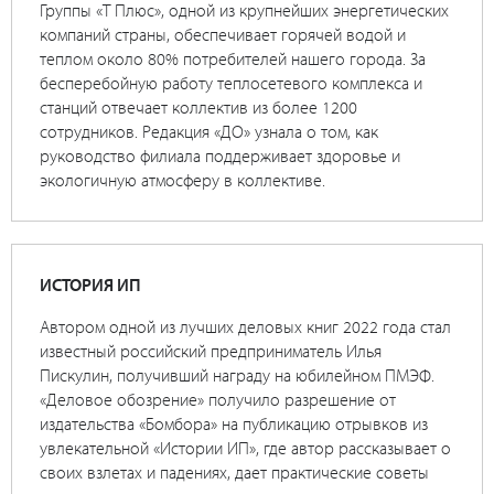
Группы «Т Плюс», одной из крупнейших энергетических
компаний страны, обеспечивает горячей водой и
теплом около 80% потребителей нашего города. За
бесперебойную работу теплосетевого комплекса и
станций отвечает коллектив из более 1200
сотрудников. Редакция «ДО» узнала о том, как
руководство филиала поддерживает здоровье и
экологичную атмосферу в коллективе.
ИСТОРИЯ ИП
Автором одной из лучших деловых книг 2022 года стал
известный российский предприниматель Илья
Пискулин, получивший награду на юбилейном ПМЭФ.
«Деловое обозрение» получило разрешение от
издательства «Бомбора» на публикацию отрывков из
увлекательной «Истории ИП», где автор рассказывает о
своих взлетах и падениях, дает практические советы