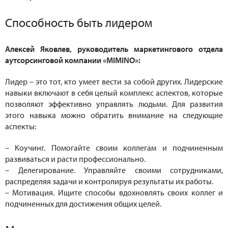
Способность быть лидером
Алексей Яковлев, руководитель маркетингового отдела
аутсорсинговой компании «MIMINO»:
Лидер – это тот, кто умеет вести за собой других. Лидерские
навыки включают в себя целый комплекс аспектов, которые
позволяют эффективно управлять людьми. Для развития
этого навыка можно обратить внимание на следующие
аспекты:
– Коучинг. Помогайте своим коллегам и подчиненным
развиваться и расти профессионально.
– Делегирование. Управляйте своими сотрудниками,
распределяя задачи и контролируя результаты их работы.
– Мотивация. Ищите способы вдохновлять своих коллег и
подчиненных для достижения общих целей.