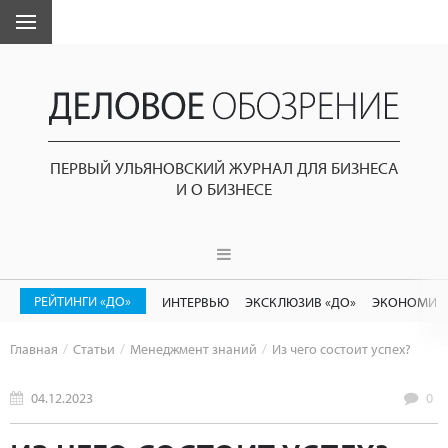
ПЕРВЫЙ УЛЬЯНОВСКИЙ ЖУРНАЛ ДЛЯ БИЗНЕСА
И О БИЗНЕСЕ
РЕЙТИНГИ «ДО»
ИНТЕРВЬЮ
ЭКСКЛЮЗИВ «ДО»
ЭКОНОМИК
Главная
Статьи
Менеджмент знаний
Из чего состоит успех?
04.12.2023
0