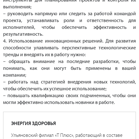
выполнения;
– руководить напрямую или следить за работой командой
проекта, устанавливать роли и ответственность для
исполнителей, чтобы обеспечить эффективность и
результативность.
4. Использование инновационных решений. Для развития
способности улавливать перспективные технологические
тренды и внедрять их в работу нужно:
– обращать внимание на последние разработки, чтобы
понимать, как они могут быть применены в вашей
компании;
– работать над стратегией внедрения новых технологий,
чтобы обеспечить их успешное использование;
– повышать квалификацию своих подчиненных, чтобы они
могли эффективно использовать новинки в работе.
ЭНЕРГИЯ ЗДОРОВЬЯ
Ульяновский филиал «Т Плюс», работающий в составе