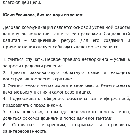
благо общей цели.
Юлия Евсикова, бизнес-коуч и тренер:
Деловая коммуникация является основой успешной работы
как внутри компании, так и за ее пределами. Социальный
капитал – мощнейший ресурс. Для его создания и
приумножения следует соблюдать некоторые правила:
1. Учиться слушать. Первое правило нетворкинга – услышь
запрос и предложи решение.
2. Давать развивающую обратную связь и находить
конструктивное зерно в критике.
3. Учиться емко и четко излагать свои мысли. Репетировать
важные выступления и самопрезентацию.
4. Поддерживать общение, обмениваться информацией,
поздравлять с праздниками.
5. Быть полезным, а там, где невозможно помочь лично,
делиться рекомендациями и полезными контактами.
6. Оставаться искренним, открытым и проявлять
заинтересованность.