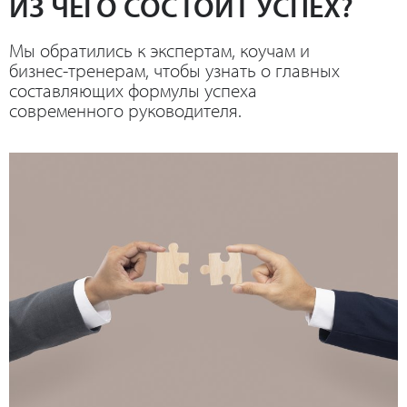
ИЗ ЧЕГО СОСТОИТ УСПЕХ?
Мы обратились к экспертам, коучам и
бизнес-тренерам, чтобы узнать о главных
составляющих формулы успеха
современного руководителя.