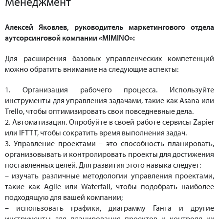
Менеджмент
Алексей Яковлев, руководитель маркетингового отдела
аутсорсинговой компании «MIMINO»:
Для расширения базовых управленческих компетенций
можно обратить внимание на следующие аспекты:
1. Организация рабочего процесса. Используйте
инструменты для управления задачами, такие как Asana или
Trello, чтобы оптимизировать свои повседневные дела.
2. Автоматизация. Опробуйте в своей работе сервисы Zapier
или IFTTT, чтобы сократить время выполнения задач.
3. Управление проектами – это способность планировать,
организовывать и контролировать проекты для достижения
поставленных целей. Для развития этого навыка следует:
– изучать различные методологии управления проектами,
такие как Agile или Waterfall, чтобы подобрать наиболее
подходящую для вашей компании;
– использовать графики, диаграмму Ганта и другие
инструменты для планирования проектов и контроля их