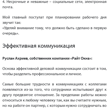
4. Несрочные и неважные – социальные сети, электронная
почта.
Мой главный постулат при планировании рабочего дня
звучит так:
«Уделяй внимание тому, что должно быть сделано в первую
очередь».
Эффективная коммуникация
Руслан Ахриев, собственник компании «Райт Окна»:
Основа эффективной деловой коммуникации состоит в том,
чтобы разделить профессиональное и личное.
Самые большие трудности в коммуникациях с коллегами
появляются из-за того, что сотрудники испытывают друг к
другу предвзятое отношение. За пределами работы можно
относиться к любому человеку так, как вы считаете нужным,
но на работе он партнер, с которым нужно сотрудничать во