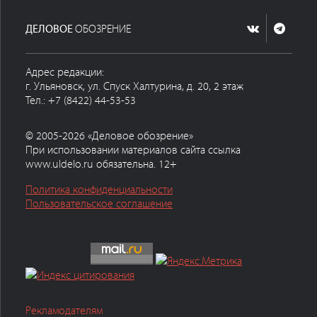
ДЕЛОВОЕ
ОБОЗРЕНИЕ
Адрес редакции:
г. Ульяновск, ул. Спуск Халтурина, д. 20, 2 этаж
Тел.: +7 (8422) 44-53-53
© 2005-2026 «Деловое обозрение»
При использовании материалов сайта ссылка
www.uldelo.ru обязательна. 12+
Политика конфиденциальности
Пользовательское соглашение
Рекламодателям