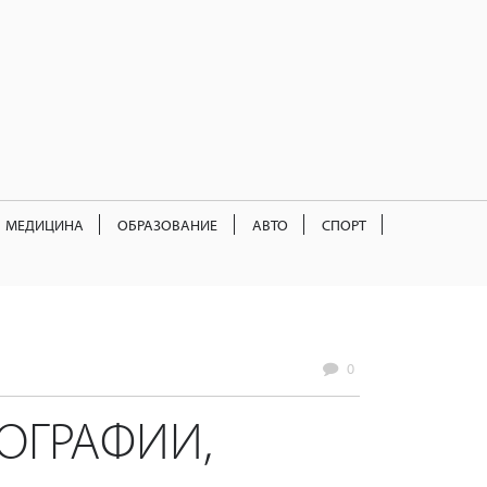
МЕДИЦИНА
ОБРАЗОВАНИЕ
АВТО
СПОРТ
0
ОГРАФИИ,