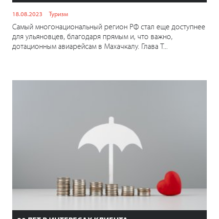
18.08.2023
Туризм
Самый многонациональный регион РФ стал еще доступнее
для ульяновцев, благодаря прямым и, что важно,
дотационным авиарейсам в Махачкалу. Глава Т...