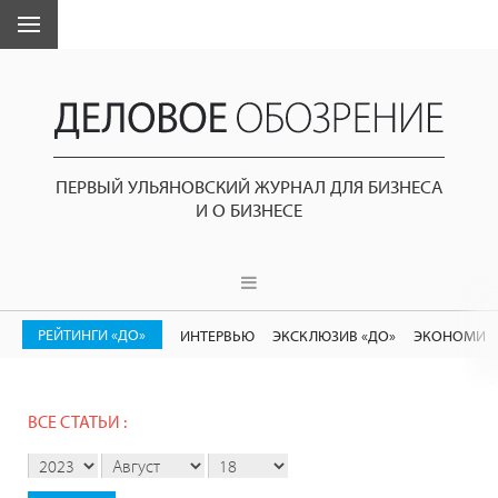
ПЕРВЫЙ УЛЬЯНОВСКИЙ ЖУРНАЛ ДЛЯ БИЗНЕСА
И О БИЗНЕСЕ
РЕЙТИНГИ «ДО»
ИНТЕРВЬЮ
ЭКСКЛЮЗИВ «ДО»
ЭКОНОМИК
ВСЕ СТАТЬИ :