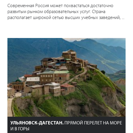
Современная Россия может похвастаться достаточно
развитым рынком образовательных услуг. Страна
располагает широкой сетью высших учебных заведений, ...
УЛЬЯНОВСК-ДАГЕСТАН.
ПРЯМОЙ ПЕРЕЛЕТ НА МОРЕ
И В ГОРЫ