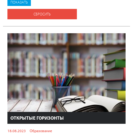
СБРОСИТЬ
ОТКРЫТЫЕ ГОРИЗОНТЫ
18.08.2023
Образование