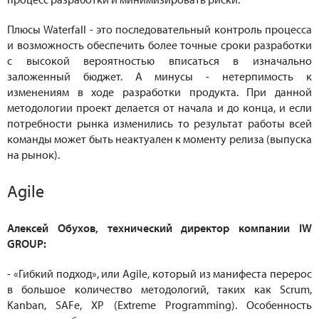
Плюсы Waterfall - это последовательный контроль процесса
и возможность обеспечить более точные сроки разработки
с высокой вероятностью вписаться в изначально
заложенный бюджет. А минусы - нетерпимость к
изменениям в ходе разработки продукта. При данной
методологии проект делается от начала и до конца, и если
потребности рынка изменились то результат работы всей
команды может быть неактуален к моменту релиза (выпуска
на рынок).
Agile
Алексей Обухов, технический директор компании IW
GROUP:
- «Гибкий подход», или Agile, который из манифеста перерос
в большое количество методологий, таких как Scrum,
Kanban, SAFe, XP (Extreme Programming). Особенность