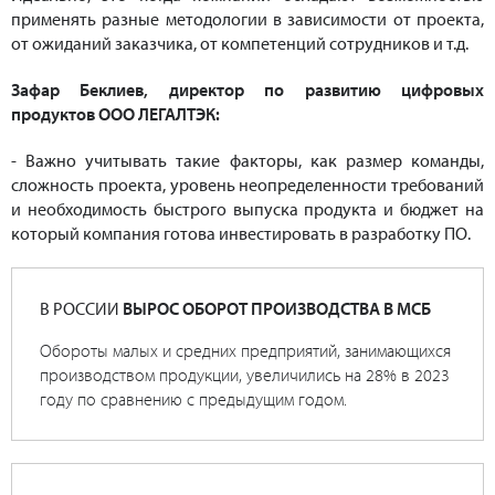
применять разные методологии в зависимости от проекта,
от ожиданий заказчика, от компетенций сотрудников и т.д.
Зафар Беклиев, директор по развитию цифровых
продуктов ООО ЛЕГАЛТЭК:
- Важно учитывать такие факторы, как размер команды,
сложность проекта, уровень неопределенности требований
и необходимость быстрого выпуска продукта и бюджет на
который компания готова инвестировать в разработку ПО.
В РОССИИ
ВЫРОС ОБОРОТ ПРОИЗВОДСТВА В МСБ
Обороты малых и средних предприятий, занимающихся
производством продукции, увеличились на 28% в 2023
году по сравнению с предыдущим годом.