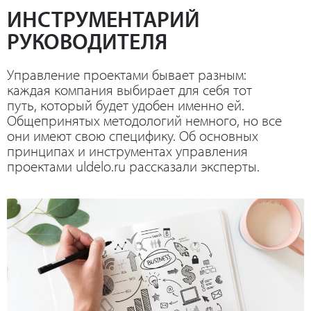
ИНСТРУМЕНТАРИЙ
РУКОВОДИТЕЛЯ
Управление проектами бывает разным:
каждая компания выбирает для себя тот
путь, который будет удобен именно ей.
Общепринятых методологий немного, но все
они имеют свою специфику. Об основных
принципах и инструментах управления
проектами uldelo.ru рассказали эксперты.