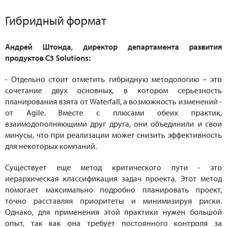
Гибридный формат
Андрей Штонда, директор департамента развития
продуктов C3 Solutions:
- Отдельно стоит отметить гибридную методологию – это
сочетание двух основных, в котором серьезность
планирования взята от Waterfall, а возможность изменений -
от Agile. Вместе с плюсами обеих практик,
взаимодополняющими друг друга, они объединили и свои
минусы, что при реализации может снизить эффективность
для некоторых компаний.
Существует еще метод критического пути - это
иерархическая классификация задач проекта. Этот метод
помогает максимально подробно планировать проект,
точно расставляя приоритеты и минимизируя риски.
Однако, для применения этой практики нужен большой
опыт, так как она требует постоянного контроля за