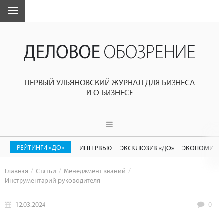
ПЕРВЫЙ УЛЬЯНОВСКИЙ ЖУРНАЛ ДЛЯ БИЗНЕСА
И О БИЗНЕСЕ
РЕЙТИНГИ «ДО»
ИНТЕРВЬЮ
ЭКСКЛЮЗИВ «ДО»
ЭКОНОМИК
Главная
Статьи
Менеджмент знаний
Инструментарий руководителя
12.03.2024
0