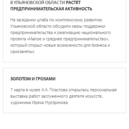
В УЛЬЯНОВСКОЙ ОБЛАСТИ
РАСТЕТ
ПРЕДПРИНИМАТЕЛЬСКАЯ АКТИВНОСТЬ
На заседании штаба по комплексному развитию
Ульяновской области обсудили меры поддержки
предпринимательства и реализацию национального
проекта «Малое и среднее предпринимательство»,
который открыл новые возможности для бизнеса и
самозанятых.
ЗОЛОТОМ И ГРОЗАМИ
7 марта в музее А.А. Пластова открылась персональная
выставка работ заслуженного деятеля искусств,
художника Ирека Нуртдинова.