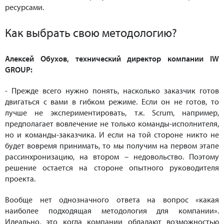
ресурсами.
Как выбрать свою методологию?
Алексей Обухов, технический директор компании IW
GROUP:
- Прежде всего нужно понять, насколько заказчик готов
двигаться с вами в гибком режиме. Если он не готов, то
лучше не экспериментировать, т.к. Scrum, например,
предполагает вовлечение не только команды-исполнителя,
но и команды-заказчика. И если на той стороне никто не
будет вовремя принимать, то мы получим на первом этапе
рассинхронизацию, на втором – недовольство. Поэтому
решение остается на стороне опытного руководителя
проекта.
Вообще нет однозначного ответа на вопрос «какая
наиболее подходящая методология для компании».
Идеально, это когда компании обладают возможностью