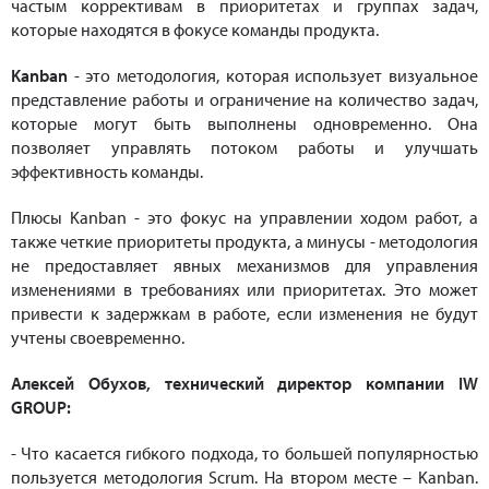
частым коррективам в приоритетах и группах задач,
которые находятся в фокусе команды продукта.
Kanban
- это методология, которая использует визуальное
представление работы и ограничение на количество задач,
которые могут быть выполнены одновременно. Она
позволяет управлять потоком работы и улучшать
эффективность команды.
Плюсы Kanban - это фокус на управлении ходом работ, а
также четкие приоритеты продукта, а минусы - методология
не предоставляет явных механизмов для управления
изменениями в требованиях или приоритетах. Это может
привести к задержкам в работе, если изменения не будут
учтены своевременно.
Алексей Обухов, технический директор компании IW
GROUP:
- Что касается гибкого подхода, то большей популярностью
пользуется методология Scrum. На втором месте – Kanban.