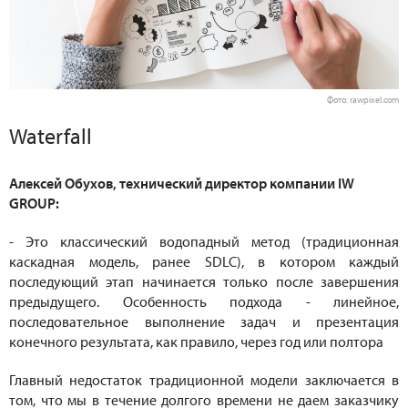
Фото: rawpixel.com
Waterfall
Алексей Обухов, технический директор компании IW
GROUP:
- Это классический водопадный метод (традиционная
каскадная модель, ранее SDLC), в котором каждый
последующий этап начинается только после завершения
предыдущего. Особенность подхода - линейное,
последовательное выполнение задач и презентация
конечного результата, как правило, через год или полтора
Главный недостаток традиционной модели заключается в
том, что мы в течение долгого времени не даем заказчику