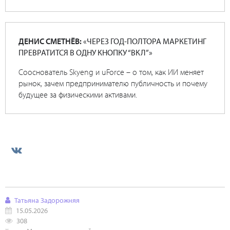
ДЕНИС СМЕТНЁВ:
«ЧЕРЕЗ ГОД-ПОЛТОРА МАРКЕТИНГ
ПРЕВРАТИТСЯ В ОДНУ КНОПКУ “ВКЛ”»
Сооснователь Skyeng и uForce – о том, как ИИ меняет
рынок, зачем предпринимателю публичность и почему
будущее за физическими активами.
Татьяна Задорожняя
15.05.2026
308