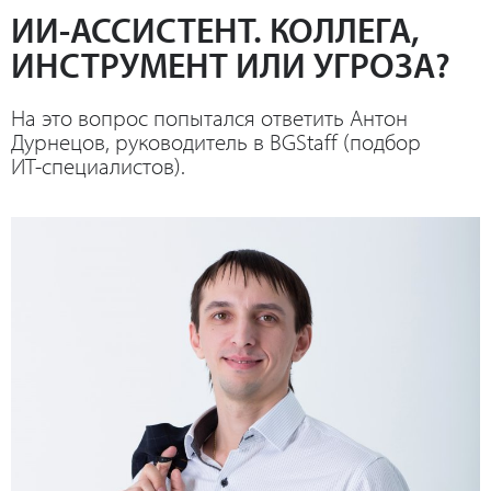
ИИ-АССИСТЕНТ. КОЛЛЕГА,
ИНСТРУМЕНТ ИЛИ УГРОЗА?
На это вопрос попытался ответить Антон
Дурнецов, руководитель в BGStaff (подбор
ИТ-специалистов).