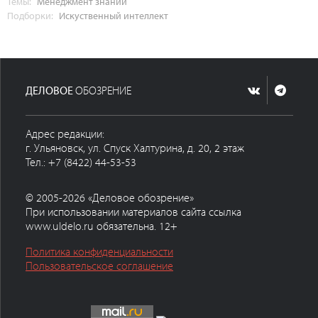
Темы:
Менеджмент знаний
Подборки:
Искуственный интеллект
ДЕЛОВОЕ
ОБОЗРЕНИЕ
Адрес редакции:
г. Ульяновск, ул. Спуск Халтурина, д. 20, 2 этаж
Тел.: +7 (8422) 44-53-53
© 2005-2026 «Деловое обозрение»
При использовании материалов сайта ссылка
www.uldelo.ru обязательна. 12+
Политика конфиденциальности
Пользовательское соглашение