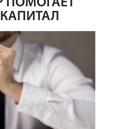
Р ПОМОГАЕТ
 КАПИТАЛ