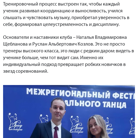
Тренировочный процесс выстроен так, чтобы каждый
ученик развивал координацию и выносливость, учился
слышать и чувствовать музыку, приобретал уверенность в
себе, формировал целеустремленность и дисциплину.
Основатели и наставники клуба – Наталья Владимировна
Щебланова и Руслан Альбертович Козлов. Это не просто
тренеры высокого класса, это люди с редким даром: видеть в
ученике больше, чем тот видит сам. Именно их
индивидуальный подход превращает робких новичков в
звезд соревнований.