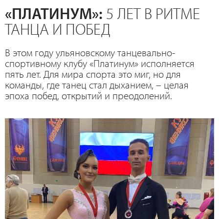
«ПЛАТИНУМ»:
5 ЛЕТ В РИТМЕ
ТАНЦА И ПОБЕД
В этом году ульяновскому танцевально-
спортивному клубу «Платинум» исполняется
пять лет. Для мира спорта это миг, но для
команды, где танец стал дыханием, – целая
эпоха побед, открытий и преодолений.