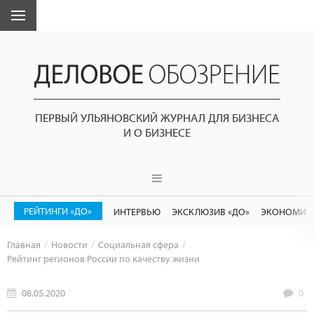
ПЕРВЫЙ УЛЬЯНОВСКИЙ ЖУРНАЛ ДЛЯ БИЗНЕСА
И О БИЗНЕСЕ
РЕЙТИНГИ «ДО»
ИНТЕРВЬЮ
ЭКСКЛЮЗИВ «ДО»
ЭКОНОМИК
Главная
Новости
Социальная сфера
Рейтинг регионов России по качеству жизни
08.05.2020
0