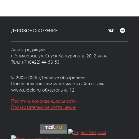
ДЕЛОВОЕ
ОБОЗРЕНИЕ
Адрес редакции:
г. Ульяновск, ул. Спуск Халтурина, д. 20, 2 этаж
Тел.: +7 (8422) 44-53-53
© 2005-2026 «Деловое обозрение»
При использовании материалов сайта ссылка
www.uldelo.ru обязательна. 12+
Политика конфиденциальности
Пользовательское соглашение