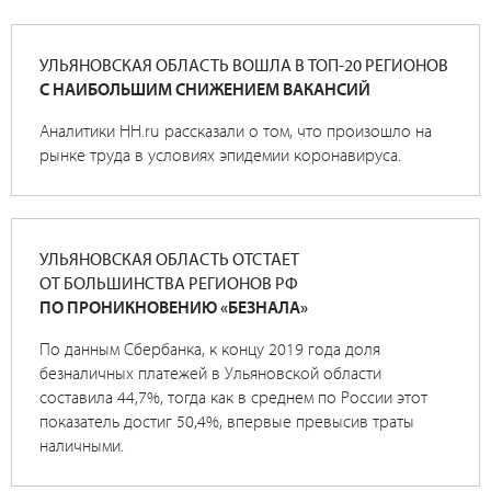
УЛЬЯНОВСКАЯ ОБЛАСТЬ ВОШЛА В ТОП-20 РЕГИОНОВ
С НАИБОЛЬШИМ СНИЖЕНИЕМ ВАКАНСИЙ
Аналитики HH.ru рассказали о том, что произошло на
рынке труда в условиях эпидемии коронавируса.
УЛЬЯНОВСКАЯ ОБЛАСТЬ ОТСТАЕТ
ОТ БОЛЬШИНСТВА РЕГИОНОВ РФ
ПО ПРОНИКНОВЕНИЮ «БЕЗНАЛА»
По данным Сбербанка, к концу 2019 года доля
безналичных платежей в Ульяновской области
составила 44,7%, тогда как в среднем по России этот
показатель достиг 50,4%, впервые превысив траты
наличными.