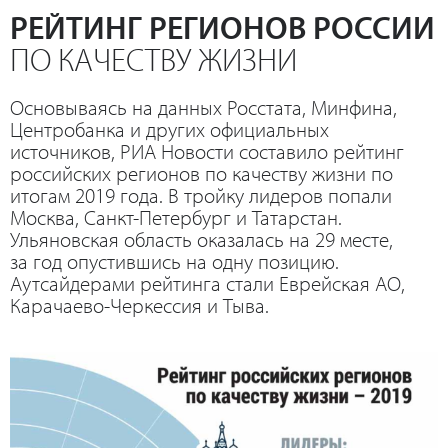
РЕЙТИНГ РЕГИОНОВ РОССИИ
ПО КАЧЕСТВУ ЖИЗНИ
Основываясь на данных Росстата, Минфина,
Центробанка и других официальных
источников, РИА Новости составило рейтинг
российских регионов по качеству жизни по
итогам 2019 года. В тройку лидеров попали
Москва, Санкт-Петербург и Татарстан.
Ульяновская область оказалась на 29 месте,
за год опустившись на одну позицию.
Аутсайдерами рейтинга стали Еврейская АО,
Карачаево-Черкессия и Тыва.