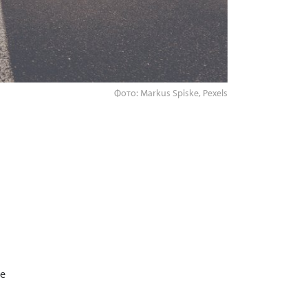
Фото: Markus Spiske, Pexels
те