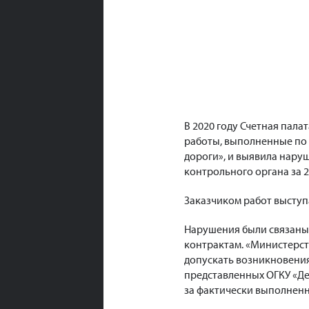
В 2020 году Счетная пала
работы, выполненные по
дороги», и выявила наруш
контрольного органа за 2
Заказчиком работ выступ
Нарушения были связаны 
контрактам. «Министерст
допускать возникновени
представленных ОГКУ «Де
за фактически выполненны