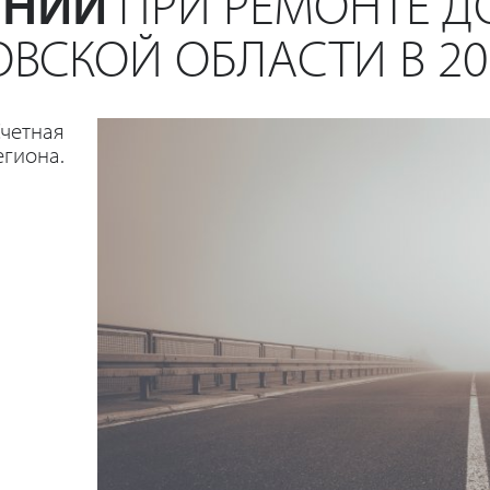
ЕНИЙ
ПРИ РЕМОНТЕ Д
ОВСКОЙ ОБЛАСТИ В 20
четная
егиона.