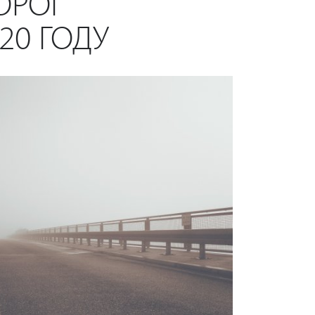
ОРОГ
20 ГОДУ