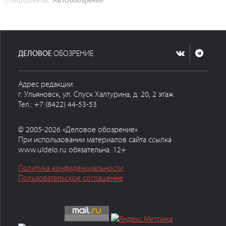
ДЕЛОВОЕ
ОБОЗРЕНИЕ
Адрес редакции:
г. Ульяновск, ул. Спуск Халтурина, д. 20, 2 этаж
Тел.: +7 (8422) 44-53-53
© 2005-2026 «Деловое обозрение»
При использовании материалов сайта ссылка
www.uldelo.ru обязательна. 12+
Политика конфиденциальности
Пользовательское соглашение