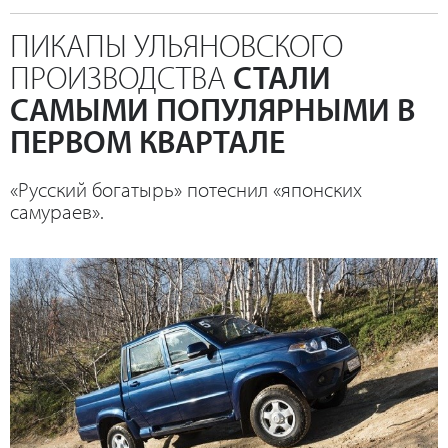
ПИКАПЫ УЛЬЯНОВСКОГО
ПРОИЗВОДСТВА
СТАЛИ
САМЫМИ ПОПУЛЯРНЫМИ В
ПЕРВОМ КВАРТАЛЕ
«Русский богатырь» потеснил «японских
самураев».