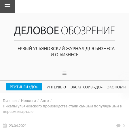
ПЕРВЫЙ УЛЬЯНОВСКИЙ ЖУРНАЛ ДЛЯ БИЗНЕСА
И О БИЗНЕСЕ
РЕЙТИНГИ «ДО»
ИНТЕРВЬЮ
ЭКСКЛЮЗИВ «ДО»
ЭКОНОМИК
Главная
Новости
Авто
Пикапы ульяновского производства стали самыми популярными в
первом квартале
23.04.2021
0