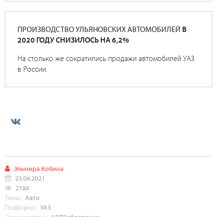
ПРОИЗВОДСТВО УЛЬЯНОВСКИХ АВТОМОБИЛЕЙ
В
2020 ГОДУ СНИЗИЛОСЬ НА 6,2%
На столько же сократились продажи автомобилей УАЗ
в России.
Эльмира Кобина
23.04.2021
2184
Темы:
Авто
Подборки:
УАЗ
Спецпроекты:
АВТОобозрение