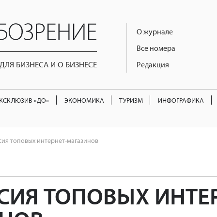
О журнале
Все номера
ЛЯ БИЗНЕСА И О БИЗНЕСЕ
Редакция
КСКЛЮЗИВ «ДО»
ЭКОНОМИКА
ТУРИЗМ
ИНФОГРАФИКА
ия топовых интернет-магазинов
СИЯ ТОПОВЫХ ИНТЕР