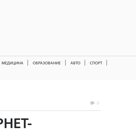
МЕДИЦИНА
ОБРАЗОВАНИЕ
АВТО
СПОРТ
0
НЕТ-