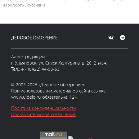
аэропорты
,
субсидии
ДЕЛОВОЕ
ОБОЗРЕНИЕ
Адрес редакции:
г. Ульяновск, ул. Спуск Халтурина, д. 20, 2 этаж
Тел.: +7 (8422) 44-53-53
© 2005-2026 «Деловое обозрение»
При использовании материалов сайта ссылка
www.uldelo.ru обязательна. 12+
Политика конфиденциальности
Пользовательское соглашение