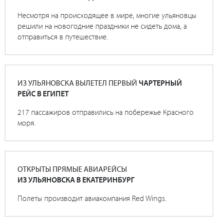
Несмотря на происходящее в мире, многие ульяновцы
решили на новогодние праздники не сидеть дома, а
отправиться в путешествие.
ИЗ УЛЬЯНОВСКА ВЫЛЕТЕЛ ПЕРВЫЙ
ЧАРТЕРНЫЙ
РЕЙС В ЕГИПЕТ
217 пассажиров отправились на побережье Красного
моря.
ОТКРЫТЫ ПРЯМЫЕ АВИАРЕЙСЫ
ИЗ УЛЬЯНОВСКА В ЕКАТЕРИНБУРГ
Полеты производит авиакомпания Red Wings.