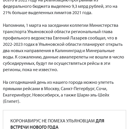
федерального бюджета выделено 9,3 млрд рублей, это на
21% больше выделенных лимитов 2021 года.
Напомним, 1 марта на заседании коллегии Министерства
транспорта Ульяновской области региональный глава
профильного ведомства Евгений Лазарев сообщал, что в
2022-2023 годах в Ульяновской области планируют открыть
два новых направления в Калининград и Минеральные
воды. К сожалению, данные авиаперелеты не вошли в число
субсидируемых, будут ли осуществляться рейсы в эти
регионы, пока не известно.
На сегодняшний день из нашего города можно улететь
прямыми рейсами в Москву, Санкт-Петербург, Сочи,
Екатеринбург, Новосибирск, а также Шарм-эль-Шейх
(Египет).
КОРОНАВИРУС НЕ ПОМЕХА УЛЬЯНОВЦАМ
ДЛЯ
ВСТРЕЧИ НОВОГО ГОДА