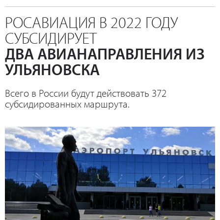
РОСАВИАЦИЯ В 2022 ГОДУ
СУБСИДИРУЕТ
ДВА АВИАНАПРАВЛЕНИЯ ИЗ
УЛЬЯНОВСКА
Всего в России будут действовать 372
субсидированных маршрута.