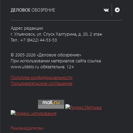
ДЕЛОВОЕ
ОБОЗРЕНИЕ
Адрес редакции:
г. Ульяновск, ул. Спуск Халтурина, д. 20, 2 этаж
Тел.: +7 (8422) 44-53-53
© 2005-2026 «Деловое обозрение»
При использовании материалов сайта ссылка
www.uldelo.ru обязательна. 12+
Политика конфиденциальности
Пользовательское соглашение
Рекламодателям