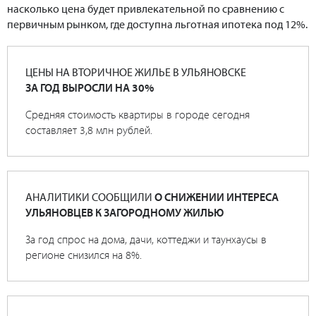
насколько цена будет привлекательной по сравнению с
первичным рынком, где доступна льготная ипотека под 12%.
ЦЕНЫ НА ВТОРИЧНОЕ ЖИЛЬЕ В УЛЬЯНОВСКЕ
ЗА ГОД ВЫРОСЛИ НА 30%
Средняя стоимость квартиры в городе сегодня
составляет 3,8 млн рублей.
АНАЛИТИКИ СООБЩИЛИ
О СНИЖЕНИИ ИНТЕРЕСА
УЛЬЯНОВЦЕВ К ЗАГОРОДНОМУ ЖИЛЬЮ
За год спрос на дома, дачи, коттеджи и таунхаусы в
регионе снизился на 8%.