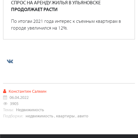
СПРОС НА АРЕНДУ ЖИЛЬЯ В УЛЬЯНОВСКЕ
ПРОДОЛЖАЕТ РАСТИ
По итогам 2021 года интерес к съемным квартирам в
городе увеличился на 12%.
Константин Салмин
06.04.2022
3905
Темы:
Недвижимость
Подборки:
недвижимость
,
квартиры
,
авито