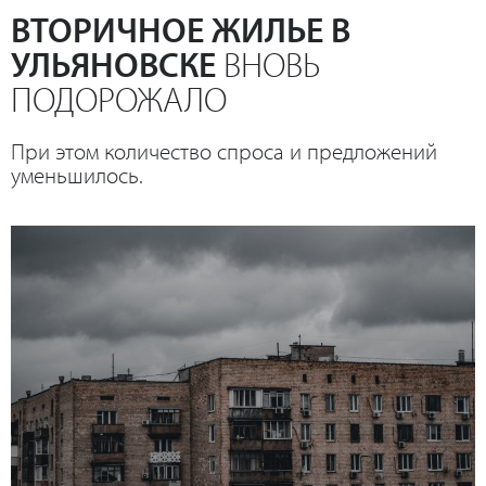
ВТОРИЧНОЕ ЖИЛЬЕ В
УЛЬЯНОВСКЕ
ВНОВЬ
ПОДОРОЖАЛО
При этом количество спроса и предложений
уменьшилось.