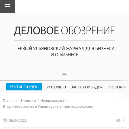
ПЕРВЫЙ УЛЬЯНОВСКИЙ ЖУРНАЛ ДЛЯ БИЗНЕСА
И О БИЗНЕСЕ
РЕЙТИНГИ «ДО»
ИНТЕРВЬЮ
ЭКСКЛЮЗИВ «ДО»
ЭКОНОМИК
Главная
Новости
Недвижимость
Вторичное жилье в Ульяновске вновь подорожало
06.04.2022
0