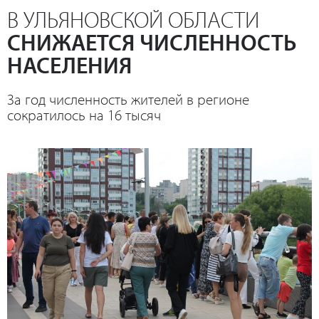
В УЛЬЯНОВСКОЙ ОБЛАСТИ
СНИЖАЕТСЯ ЧИСЛЕННОСТЬ
НАСЕЛЕНИЯ
За год численность жителей в регионе
сократилось на 16 тысяч