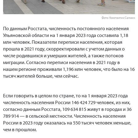
Фото: Константин Салмин
По данным Росстата, численность постоянного населения
Ульяновской области на 1 января 2023 года составила 1,18
млн человек. Показатели переписи населения, которая
прошла в 2021 году, скорректировали с учетом данных о
числе родившихся и умерших жителей, а также потоков
миграции. Согласно переписи населения в 2021 году в
нашем регионе проживали 1,196 млн человек, что было на 16
тысяч жителей больше, чем сейчас.
Если говорить в целом по стране, то на 1 января 2023 года
численность населения России 146 424 729 человек, из них,
согласно данным Росстата, 109 634 815 живут в городах и 36
789 914 — в сельской местности. Численность населения
России в 2023 году оказалась на 550 тысяч человек меньше,
чем в прошлом.