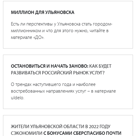
МИЛЛИОН ДЛЯ УЛЬЯНОВСКА
Есть ли перспективы у Ульяновска стать городом-
миллионником и что для этого нужно, читайте в
материале «ДО».
ОСТАНОВИТЬСЯ И НАЧАТЬ ЗАНОВО:
КАК БУДЕТ
РАЗВИВАТЬСЯ РОССИЙСКИЙ РЫНОК УСЛУГ?
О трендах наступившего года и наиболее
востребованных направлениях услуг – в материале
uldelo.
ЖИТЕЛИ УЛЬЯНОВСКОЙ ОБЛАСТИ В 2022 ГОДУ
СЭКОНОМИЛИ
С БОНУСАМИ СБЕРСПАСИБО ПОЧТИ