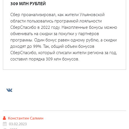
309 МЛН РУБЛЕЙ
Сбер проанализировал, как жители Ульяновской
области пользовались программой лояльности
СберСпасибо в 2022 году. Накопленные бонусы можно
обменивать на скидки за покупки у партнёров
программы. Один бонус равен одному рублю, а скидки
доходят до 99%. Так, общий объем бонусов
СберСпасибо, который списали жители региона за год,
составил порядка 309 млн бонусов.
Константин Салмин
03.02.2023