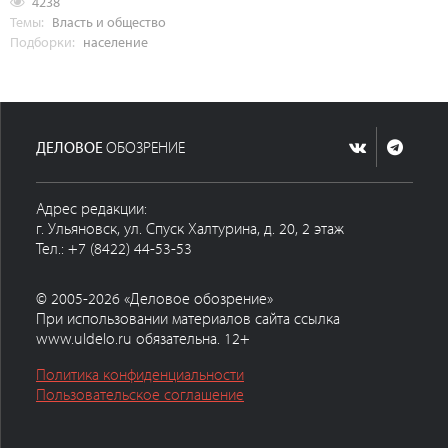
4238
Темы:
Власть и общество
Подборки:
население
ДЕЛОВОЕ
ОБОЗРЕНИЕ
Адрес редакции:
г. Ульяновск, ул. Спуск Халтурина, д. 20, 2 этаж
Тел.: +7 (8422) 44-53-53
© 2005-2026 «Деловое обозрение»
При использовании материалов сайта ссылка
www.uldelo.ru обязательна. 12+
Политика конфиденциальности
Пользовательское соглашение