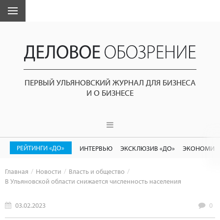
ПЕРВЫЙ УЛЬЯНОВСКИЙ ЖУРНАЛ ДЛЯ БИЗНЕСА
И О БИЗНЕСЕ
РЕЙТИНГИ «ДО»
ИНТЕРВЬЮ
ЭКСКЛЮЗИВ «ДО»
ЭКОНОМИК
Главная
Новости
Власть и общество
В Ульяновской области снижается численность населения
03.02.2023
0