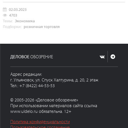
02.03.2023
4703
Темы:
Экономика
Подборки:
розничная торговля
ДЕЛОВОЕ
ОБОЗРЕНИЕ
Адрес редакции:
г. Ульяновск, ул. Спуск Халтурина, д. 20, 2 этаж
Тел.: +7 (8422) 44-53-53
© 2005-2026 «Деловое обозрение»
При использовании материалов сайта ссылка
www.uldelo.ru обязательна. 12+
Политика конфиденциальности
Пользовательское соглашение