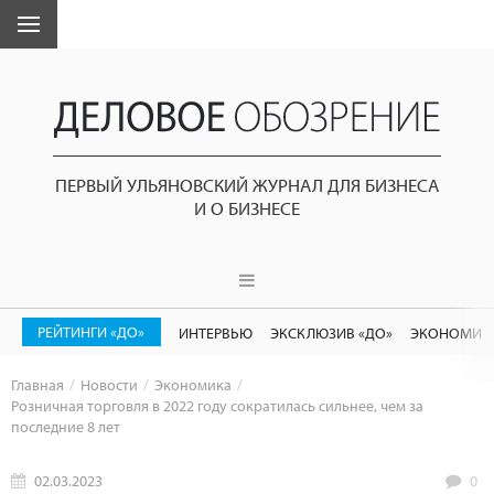
ПЕРВЫЙ УЛЬЯНОВСКИЙ ЖУРНАЛ ДЛЯ БИЗНЕСА
И О БИЗНЕСЕ
РЕЙТИНГИ «ДО»
ИНТЕРВЬЮ
ЭКСКЛЮЗИВ «ДО»
ЭКОНОМИК
Главная
Новости
Экономика
Розничная торговля в 2022 году сократилась сильнее, чем за
последние 8 лет
02.03.2023
0