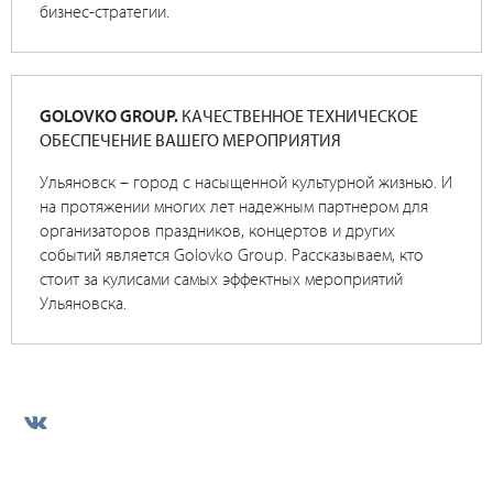
бизнес-стратегии.
GOLOVKO GROUP.
КАЧЕСТВЕННОЕ ТЕХНИЧЕСКОЕ
ОБЕСПЕЧЕНИЕ ВАШЕГО МЕРОПРИЯТИЯ
Ульяновск – город с насыщенной культурной жизнью. И
на протяжении многих лет надежным партнером для
организаторов праздников, концертов и других
событий является Golovko Group. Рассказываем, кто
стоит за кулисами самых эффектных мероприятий
Ульяновска.