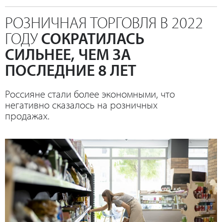
РОЗНИЧНАЯ ТОРГОВЛЯ В 2022
ГОДУ
СОКРАТИЛАСЬ
СИЛЬНЕЕ, ЧЕМ ЗА
ПОСЛЕДНИЕ 8 ЛЕТ
Россияне стали более экономными, что
негативно сказалось на розничных
продажах.