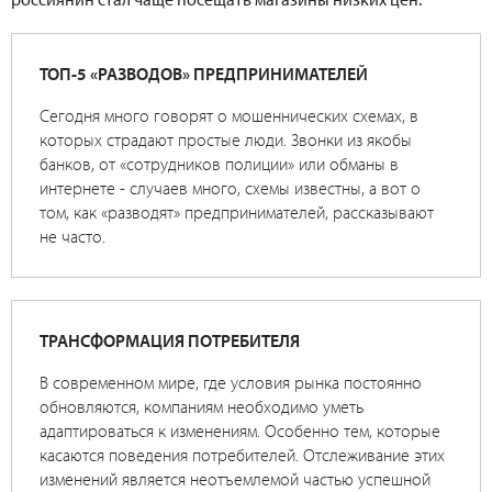
ТОП-5 «РАЗВОДОВ» ПРЕДПРИНИМАТЕЛЕЙ
Сегодня много говорят о мошеннических схемах, в
которых страдают простые люди. Звонки из якобы
банков, от «сотрудников полиции» или обманы в
интернете - случаев много, схемы известны, а вот о
том, как «разводят» предпринимателей, рассказывают
не часто.
ТРАНСФОРМАЦИЯ ПОТРЕБИТЕЛЯ
В современном мире, где условия рынка постоянно
обновляются, компаниям необходимо уметь
адаптироваться к изменениям. Особенно тем, которые
касаются поведения потребителей. Отслеживание этих
изменений является неотъемлемой частью успешной