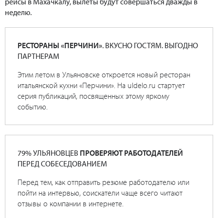
рейсы в Махачкалу, вылеты будут совершаться дважды в
неделю.
РЕСТОРАНЫ «ПЕРЧИНИ»
. ВКУСНО ГОСТЯМ. ВЫГОДНО
ПАРТНЕРАМ
Этим летом в Ульяновске откроется новый ресторан
итальянской кухни «Перчини». На uldelo.ru стартует
серия публикаций, посвященных этому яркому
событию.
79% УЛЬЯНОВЦЕВ
ПРОВЕРЯЮТ РАБОТОДАТЕЛЕЙ
ПЕРЕД СОБЕСЕДОВАНИЕМ
Перед тем, как отправить резюме работодателю или
пойти на интервью, соискатели чаще всего читают
отзывы о компании в интернете.