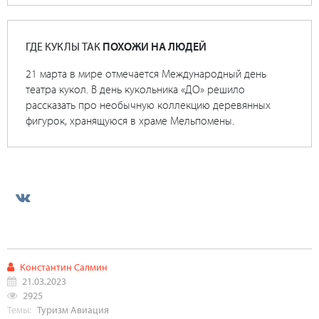
ГДЕ КУКЛЫ ТАК
ПОХОЖИ НА ЛЮДЕЙ
21 марта в мире отмечается Международный день
театра кукол. В день кукольника «ДО» решило
рассказать про необычную коллекцию деревянных
фигурок, хранящуюся в храме Мельпомены.
Константин Салмин
21.03.2023
2925
Темы:
Туризм
Авиация