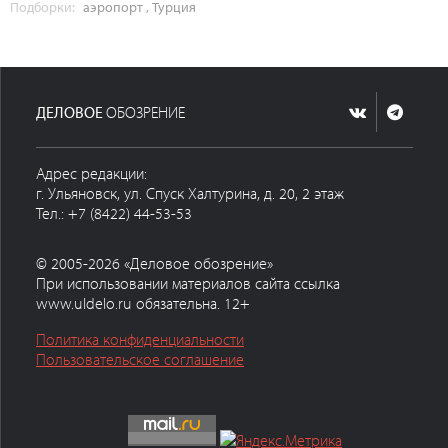
Подборки:
аэропорт
,
Турция
ДЕЛОВОЕ
ОБОЗРЕНИЕ
Адрес редакции:
г. Ульяновск, ул. Спуск Халтурина, д. 20, 2 этаж
Тел.: +7 (8422) 44-53-53
© 2005-2026 «Деловое обозрение»
При использовании материалов сайта ссылка
www.uldelo.ru обязательна. 12+
Политика конфиденциальности
Пользовательское соглашение