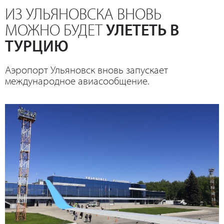
ИЗ УЛЬЯНОВСКА ВНОВЬ
МОЖНО БУДЕТ
УЛЕТЕТЬ В
ТУРЦИЮ
Аэропорт Ульяновск вновь запускает
международное авиасообщение.