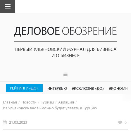
ПЕРВЫЙ УЛЬЯНОВСКИЙ ЖУРНАЛ ДЛЯ БИЗНЕСА
И О БИЗНЕСЕ
РЕЙТИНГИ «ДО»
ИНТЕРВЬЮ
ЭКСКЛЮЗИВ «ДО»
ЭКОНОМИК
Главная
Новости
Туризм
Авиация
Из Ульяновска вновь можно будет улететь в Турцию
21.03.2023
0