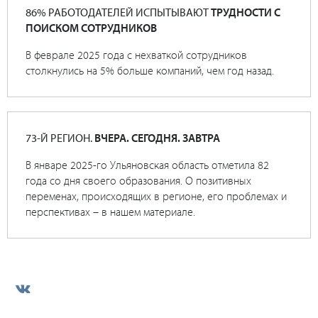
86% РАБОТОДАТЕЛЕЙ ИСПЫТЫВАЮТ
ТРУДНОСТИ С
ПОИСКОМ СОТРУДНИКОВ
В феврале 2025 года с нехваткой сотрудников
столкнулись на 5% больше компаний, чем год назад.
73-Й РЕГИОН.
ВЧЕРА. СЕГОДНЯ. ЗАВТРА
В январе 2025-го Ульяновская область отметила 82
года со дня своего образования. О позитивных
переменах, происходящих в регионе, его проблемах и
перспективах – в нашем материале.