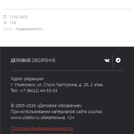
13.02.2025
718
Темы:
Недвижимость
ДЕЛОВОЕ
ОБОЗРЕНИЕ
Адрес редакции:
г. Ульяновск, ул. Спуск Халтурина, д. 20, 2 этаж
Тел.: +7 (8422) 44-53-53
© 2005-2026 «Деловое обозрение»
При использовании материалов сайта ссылка
www.uldelo.ru обязательна. 12+
Политика конфиденциальности
Пользовательское соглашение