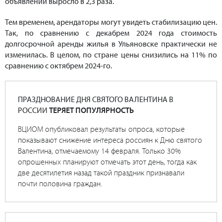
объявлений выросло в 2,3 раза.
Тем временем, арендаторы могут увидеть стабилизацию цен.
Так, по сравнению с декабрем 2024 года стоимость
долгосрочной аренды жилья в Ульяновске практически не
изменилась. В целом, по стране цены снизились на 11% по
сравнению с октябрем 2024-го.
ПРАЗДНОВАНИЕ ДНЯ СВЯТОГО ВАЛЕНТИНА В
РОССИИ
ТЕРЯЕТ ПОПУЛЯРНОСТЬ
ВЦИОМ опубликовал результаты опроса, которые
показывают снижение интереса россиян к Дню святого
Валентина, отмечаемому 14 февраля. Только 30%
опрошенных планируют отмечать этот день, тогда как
две десятилетия назад такой праздник признавали
почти половина граждан.