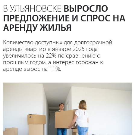
В УЛЬЯНОВСКЕ
ВЫРОСЛО
ПРЕДЛОЖЕНИЕ И СПРОС НА
АРЕНДУ ЖИЛЬЯ
Количество доступных для долгосрочной
аренды квартир в январе 2025 года
увеличилось на 22% по сравнению с
прошлым годом, а интерес горожан к
аренде вырос на 11%.