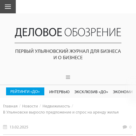
ПЕРВЫЙ УЛЬЯНОВСКИЙ ЖУРНАЛ ДЛЯ БИЗНЕСА
И О БИЗНЕСЕ
РЕЙТИНГИ «ДО»
ИНТЕРВЬЮ
ЭКСКЛЮЗИВ «ДО»
ЭКОНОМИК
Главная
Новости
Недвижимость
В Ульяновске выросло предложение и спрос на аренду жилья
13.02.2025
0