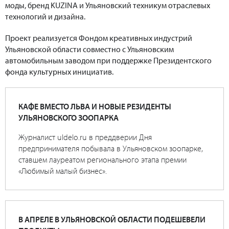
моды, бренд KUZINA и Ульяновский техникум отраслевых
технологий и дизайна.
Проект реализуется Фондом креативных индустрий
Ульяновской области совместно с Ульяновским
автомобильным заводом при поддержке Президентского
фонда культурных инициатив.
КАФЕ ВМЕСТО ЛЬВА И НОВЫЕ РЕЗИДЕНТЫ
УЛЬЯНОВСКОГО ЗООПАРКА
Журналист uldelo.ru в преддверии Дня
предпринимателя побывала в Ульяновском зоопарке,
ставшем лауреатом регионального этапа премии
«Любимый малый бизнес».
В АПРЕЛЕ В УЛЬЯНОВСКОЙ ОБЛАСТИ ПОДЕШЕВЕЛИ