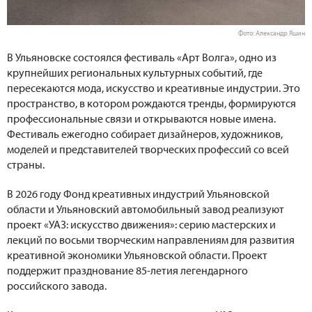
Фото: Александр Яшин
В Ульяновске состоялся фестиваль «Арт Волга», одно из
крупнейших региональных культурных событий, где
пересекаются мода, искусство и креативные индустрии. Это
пространство, в котором рождаются тренды, формируются
профессиональные связи и открываются новые имена.
Фестиваль ежегодно собирает дизайнеров, художников,
моделей и представителей творческих профессий со всей
страны.
В 2026 году Фонд креативных индустрий Ульяновской
области и Ульяновский автомобильный завод реализуют
проект «УАЗ: искусство движения»: серию мастерских и
лекций по восьми творческим направлениям для развития
креативной экономики Ульяновской области. Проект
поддержит празднование 85-летия легендарного
российского завода.