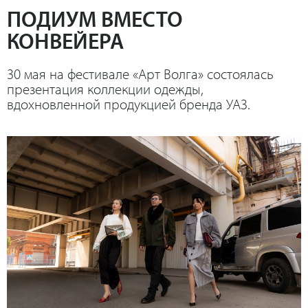
ПОДИУМ ВМЕСТО
КОНВЕЙЕРА
30 мая на фестивале «Арт Волга» состоялась
презентация коллекции одежды,
вдохновленной продукцией бренда УАЗ.