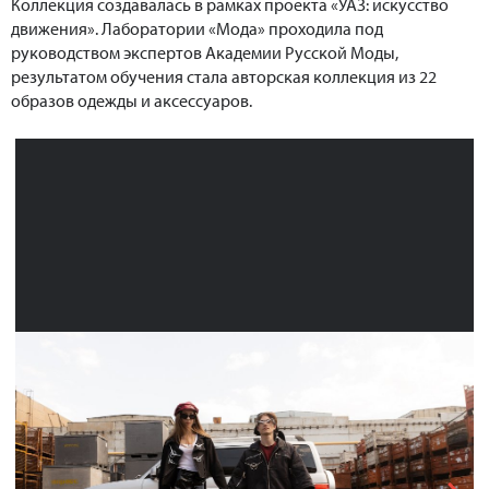
Коллекция создавалась в рамках проекта «УАЗ: искусство
движения». Лаборатории «Мода» проходила под
руководством экспертов Академии Русской Моды,
результатом обучения стала авторская коллекция из 22
образов одежды и аксессуаров.