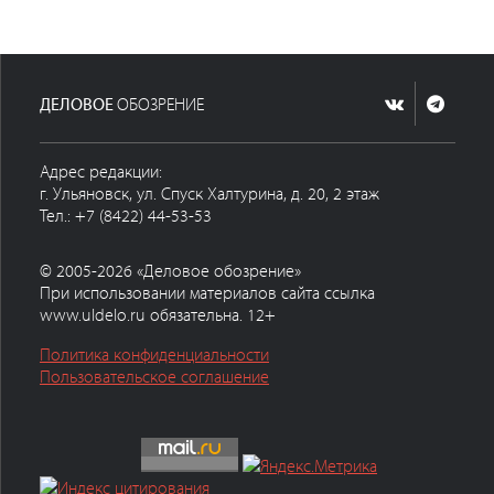
ДЕЛОВОЕ
ОБОЗРЕНИЕ
Адрес редакции:
г. Ульяновск, ул. Спуск Халтурина, д. 20, 2 этаж
Тел.: +7 (8422) 44-53-53
© 2005-2026 «Деловое обозрение»
При использовании материалов сайта ссылка
www.uldelo.ru обязательна. 12+
Политика конфиденциальности
Пользовательское соглашение