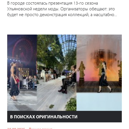
В городе состоялась презентация 13-го сезона
Ульяновской недели моды. Организаторы обещают: это
будет не просто демонстрация коллекций, а масштабно...
В ПОИСКАХ ОРИГИНАЛЬНОСТИ