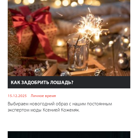
КАК ЗАДОБРИТЬ ЛОШАДЬ?
15.12.2025
Личное время
Выбираем новогодний образ с нашим постоянным
экспертом моды Ксенией Кожемяк.