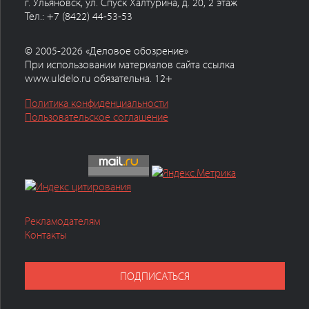
г. Ульяновск, ул. Спуск Халтурина, д. 20, 2 этаж
Тел.: +7 (8422) 44-53-53
© 2005-2026 «Деловое обозрение»
При использовании материалов сайта ссылка
www.uldelo.ru обязательна. 12+
Политика конфиденциальности
Пользовательское соглашение
Рекламодателям
Контакты
ПОДПИСАТЬСЯ