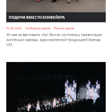
ПОДИУМ ВМЕСТО КОНВЕЙЕРА
02.06.2026
Свободное время
Личное время
30 мая на фестивале «Арт Волга» состоялась презентация
коллекции одежды, вдохновленной продукцией бренда
УАЗ.