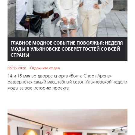
ГЛАВНОЕ МОДНОЕ СОБЫТИЕ ПОВОЛЖЬЯ: НЕДЕЛЯ
МОДЫ В УЛЬЯНОВСКЕ СОБЕРЁТ ГОСТЕЙ СО ВСЕЙ
СТРАНЫ
06.05.2026
Отдохните от дел
14 и 15 мая во дворце спорта «Волга-Спорт-Арена»
развернётся самый масштабный сезон Ульяновской недели
моды за всю историю проекта.