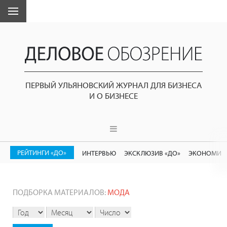
ПЕРВЫЙ УЛЬЯНОВСКИЙ ЖУРНАЛ ДЛЯ БИЗНЕСА
И О БИЗНЕСЕ
РЕЙТИНГИ «ДО»
ИНТЕРВЬЮ
ЭКСКЛЮЗИВ «ДО»
ЭКОНОМИК
ПОДБОРКА МАТЕРИАЛОВ:
МОДА