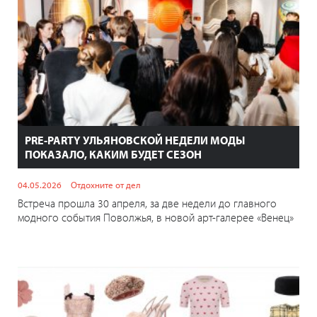
PRE-PARTY УЛЬЯНОВСКОЙ НЕДЕЛИ МОДЫ
ПОКАЗАЛО, КАКИМ БУДЕТ СЕЗОН
04.05.2026
Отдохните от дел
Встреча прошла 30 апреля, за две недели до главного
модного события Поволжья, в новой арт-галерее «Венец»