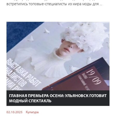
встретились топовые-специалисты из мира моды для ...
ГЛАВНАЯ ПРЕМЬЕРА ОСЕНИ: УЛЬЯНОВСК ГОТОВИТ
МОДНЫЙ СПЕКТАКЛЬ
02.10.2025
Культура