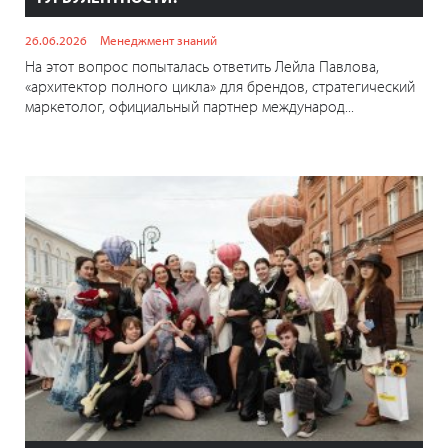
26.06.2026
Менеджмент знаний
На этот вопрос попыталась ответить Лейла Павлова,
«архитектор полного цикла» для брендов, стратегический
маркетолог, официальный партнер международ...