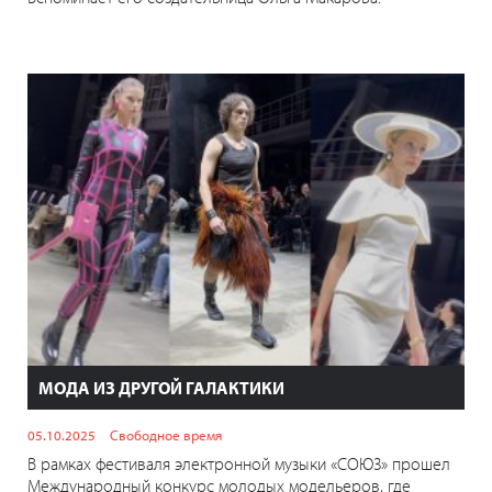
МОДА ИЗ ДРУГОЙ ГАЛАКТИКИ
05.10.2025
Свободное время
В рамках фестиваля электронной музыки «СОЮЗ» прошел
Международный конкурс молодых модельеров, где