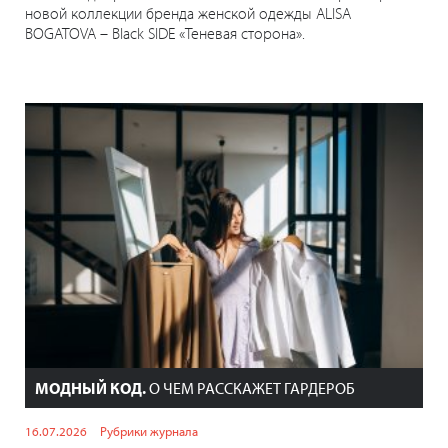
новой коллекции бренда женской одежды ALISA
BOGATOVA – Black SIDE «Теневая сторона».
МОДНЫЙ КОД.
О ЧЕМ РАССКАЖЕТ ГАРДЕРОБ
16.07.2026
Рубрики журнала