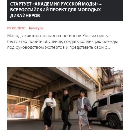
СТАРТУЕТ «АКАДЕМИЯ РУССКОЙ МОДЫ» –
ВСЕРОССИЙСКИЙ ПРОЕКТ ДЛЯ МОЛОДЫХ
ДИЗАЙНЕРОВ
09.06.2026
Культура
Молодые авторы из разных регионов России смогут
бесплатно пройти обучение, создать коллекцию одежды
под руководством экспертов и представить свои р...