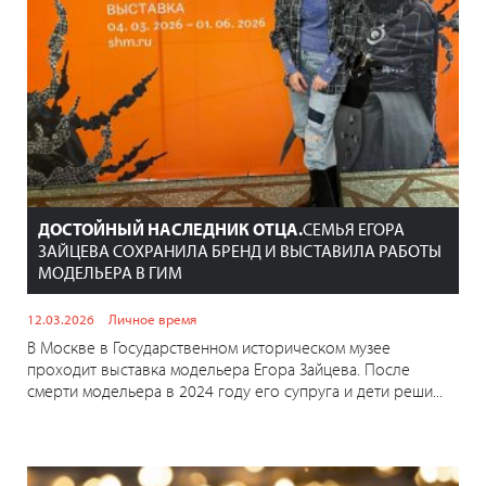
ДОСТОЙНЫЙ НАСЛЕДНИК ОТЦА.
СЕМЬЯ ЕГОРА
ЗАЙЦЕВА СОХРАНИЛА БРЕНД И ВЫСТАВИЛА РАБОТЫ
МОДЕЛЬЕРА В ГИМ
12.03.2026
Личное время
В Москве в Государственном историческом музее
проходит выставка модельера Егора Зайцева. После
смерти модельера в 2024 году его супруга и дети реши...