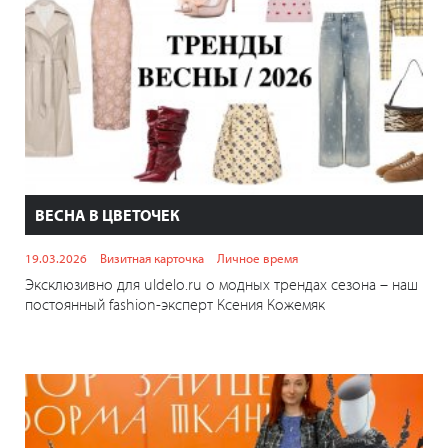
ВЕСНА В ЦВЕТОЧЕК
19.03.2026
Визитная карточка
Личное время
Эксклюзивно для uldelo.ru о модных трендах сезона – наш
постоянный fashion-эксперт Ксения Кожемяк