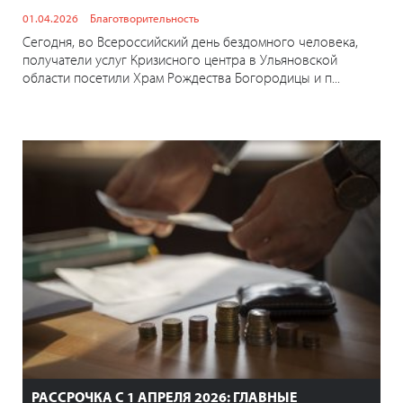
01.04.2026
Благотворительность
Сегодня, во Всероссийский день бездомного человека,
получатели услуг Кризисного центра в Ульяновской
области посетили Храм Рождества Богородицы и п...
РАССРОЧКА С 1 АПРЕЛЯ 2026: ГЛАВНЫЕ