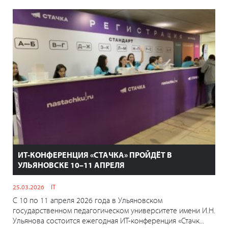
ИТ-КОНФЕРЕНЦИЯ «СТАЧКА» ПРОЙДЁТ В
УЛЬЯНОВСКЕ 10–11 АПРЕЛЯ
25.03.2026
IT
С 10 по 11 апреля 2026 года в Ульяновском
государственном педагогическом университете имени И.Н.
Ульянова состоится ежегодная ИТ-конференция «Стачк...