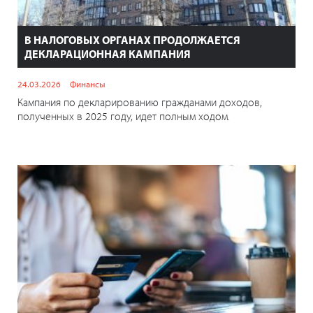
В НАЛОГОВЫХ ОРГАНАХ ПРОДОЛЖАЕТСЯ
ДЕКЛАРАЦИОННАЯ КАМПАНИЯ
24.03.2026
Финансы
Кампания по декларированию гражданами доходов,
полученных в 2025 году, идет полным ходом.