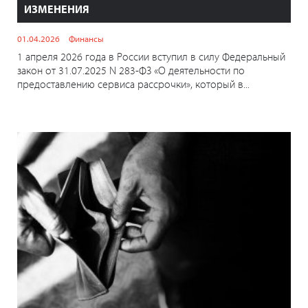
ИЗМЕНЕНИЯ
01.04.2026
Финансы
1 апреля 2026 года в России вступил в силу Федеральный
закон от 31.07.2025 N 283-ФЗ «О деятельности по
предоставлению сервиса рассрочки», который в...