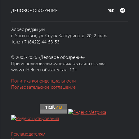
ДЕЛОВОЕ
ОБОЗРЕНИЕ
Адрес редакции:
г. Ульяновск, ул. Спуск Халтурина, д. 20, 2 этаж
Тел.: +7 (8422) 44-53-53
© 2005-2026 «Деловое обозрение»
При использовании материалов сайта ссылка
www.uldelo.ru обязательна. 12+
Политика конфиденциальности
Пользовательское соглашение
Рекламодателям