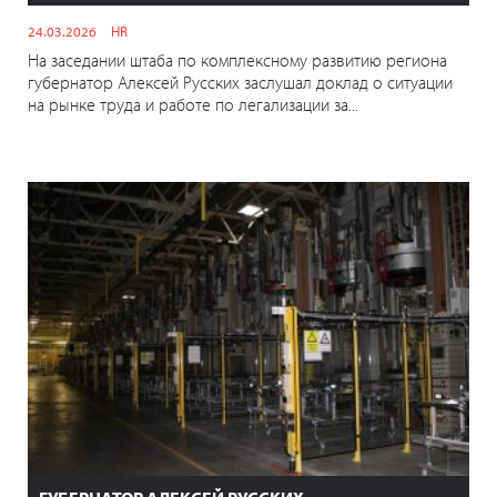
24.03.2026
HR
На заседании штаба по комплексному развитию региона
губернатор Алексей Русских заслушал доклад о ситуации
на рынке труда и работе по легализации за...