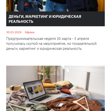
ДЕНЬГИ, МАРКЕТИНГ И ЮРИДИЧЕСКАЯ
РЕАЛЬНОСТЬ
30.03.2026
Афиша
Предпринимательская неделя 30 марта - 5 апреля
получилась скупой на мероприятия, но показательной:
деньги, маркетинг и юридическая реальность.