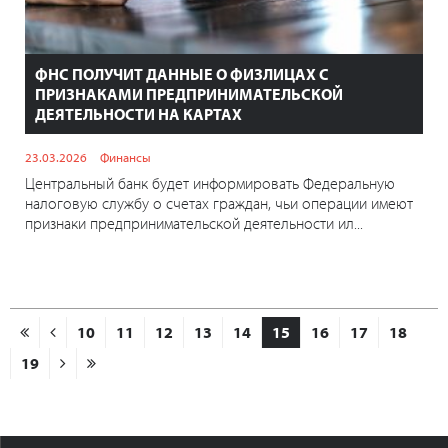
ФНС ПОЛУЧИТ ДАННЫЕ О ФИЗЛИЦАХ С
ПРИЗНАКАМИ ПРЕДПРИНИМАТЕЛЬСКОЙ
ДЕЯТЕЛЬНОСТИ НА КАРТАХ
23.03.2026
Финансы
Центральный банк будет информировать Федеральную
налоговую службу о счетах граждан, чьи операции имеют
признаки предпринимательской деятельности ил...
10
11
12
13
14
15
16
17
18
19