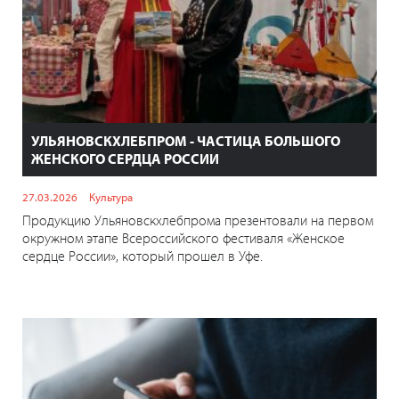
УЛЬЯНОВСКХЛЕБПРОМ - ЧАСТИЦА БОЛЬШОГО
ЖЕНСКОГО СЕРДЦА РОССИИ
27.03.2026
Культура
Продукцию Ульяновскхлебпрома презентовали на первом
окружном этапе Всероссийского фестиваля «Женское
сердце России», который прошел в Уфе.