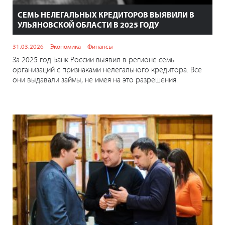
СЕМЬ НЕЛЕГАЛЬНЫХ КРЕДИТОРОВ ВЫЯВИЛИ В
УЛЬЯНОВСКОЙ ОБЛАСТИ В 2025 ГОДУ
31.03.2026
Экономика
Финансы
За 2025 год Банк России выявил в регионе семь
организаций с признаками нелегального кредитора. Все
они выдавали займы, не имея на это разрешения.