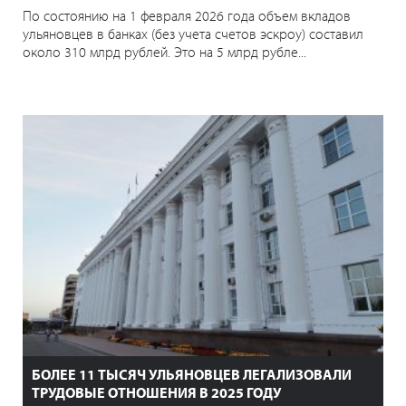
По состоянию на 1 февраля 2026 года объем вкладов
ульяновцев в банках (без учета счетов эскроу) составил
около 310 млрд рублей. Это на 5 млрд рубле...
БОЛЕЕ 11 ТЫСЯЧ УЛЬЯНОВЦЕВ ЛЕГАЛИЗОВАЛИ
ТРУДОВЫЕ ОТНОШЕНИЯ В 2025 ГОДУ