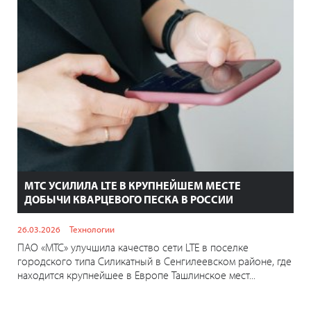
МТС УСИЛИЛА LTE В КРУПНЕЙШЕМ МЕСТЕ
ДОБЫЧИ КВАРЦЕВОГО ПЕСКА В РОССИИ
26.03.2026
Технологии
ПАО «МТС» улучшила качество сети LTE в поселке
городского типа Силикатный в Сенгилеевском районе, где
находится крупнейшее в Европе Ташлинское мест...