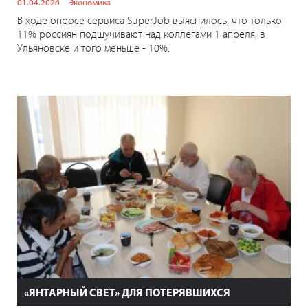
01.04.2026
Экономика
В ходе опросе сервиса SuperJob выяснилось, что только
11% россиян подшучивают над коллегами 1 апреля, в
Ульяновске и того меньше - 10%.
«ЯНТАРНЫЙ СВЕТ» ДЛЯ ПОТЕРЯВШИХСЯ