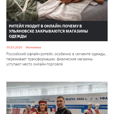
РИТЕЙЛ УХОДИТ В ОНЛАЙН: ПОЧЕМУ В
УЛЬЯНОВСКЕ ЗАКРЫВАЮТСЯ МАГАЗИНЫ
ОДЕЖДЫ
30.03.2026
Экономика
Российский офлайн-ритейл, особенно в сегменте одежды,
переживает трансформацию: физические магазины
уступают место онлайн-торговле.