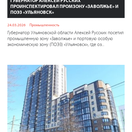
ГУБЕРНАТОР АЛЕКСЕЙ РУССКИХ
ПРОИНСПЕКТИРОВАЛ ПРОМЗОНУ «ЗАВОЛЖЬЕ» И
ПОЭЗ «УЛЬЯНОВСК»
24.03.2026
Промышленность
Губернатор Ульяновской области Алексей Русских посетил
промышленную зону «Заволжье» и портовую особую
экономическую зону (ПОЭЗ) «Ульяновск», где оз...