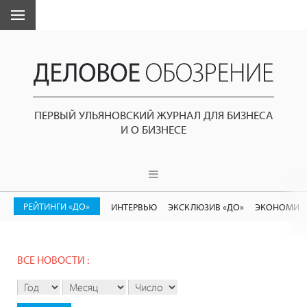
ПЕРВЫЙ УЛЬЯНОВСКИЙ ЖУРНАЛ ДЛЯ БИЗНЕСА
И О БИЗНЕСЕ
РЕЙТИНГИ «ДО»
ИНТЕРВЬЮ
ЭКСКЛЮЗИВ «ДО»
ЭКОНОМИК
ВСЕ НОВОСТИ :