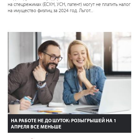
на спецрежимах (ЕСХН, УСН, патент) могут не платить налог
на имущество физлиц за 2024 год. Льгот...
НА РАБОТЕ НЕ ДО ШУТОК: РОЗЫГРЫШЕЙ НА 1
АПРЕЛЯ ВСЕ МЕНЬШЕ