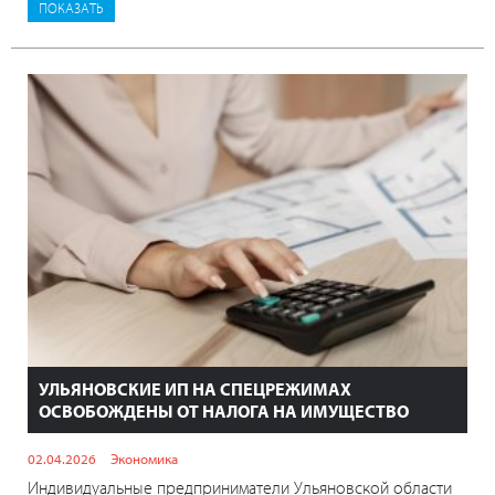
УЛЬЯНОВСКИЕ ИП НА СПЕЦРЕЖИМАХ
ОСВОБОЖДЕНЫ ОТ НАЛОГА НА ИМУЩЕСТВО
02.04.2026
Экономика
Индивидуальные предприниматели Ульяновской области