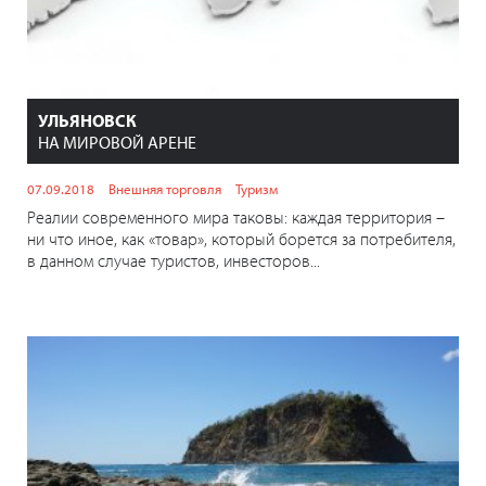
УЛЬЯНОВСК
НА МИРОВОЙ АРЕНЕ
07.09.2018
Внешняя торговля
Туризм
Реалии современного мира таковы: каждая территория –
ни что иное, как «товар», который борется за потребителя,
в данном случае туристов, инвесторов...