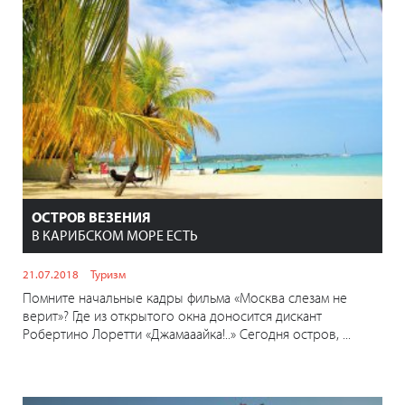
ОСТРОВ ВЕЗЕНИЯ
В КАРИБСКОМ МОРЕ ЕСТЬ
21.07.2018
Туризм
Помните начальные кадры фильма «Москва слезам не
верит»? Где из открытого окна доносится дискант
Робертино Лоретти «Джамааайка!..» Сегодня остров, ...