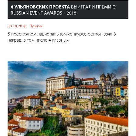
4 УЛЬЯНОВСКИХ ПРОЕКТА
ВЫИГРАЛИ ПРЕМИЮ
RUSSIAN EVENT AWARDS – 2018
30.10.2018
Туризм
В престижном национальном конкурсе регион взял 8
наград, в том числе 4 главных.