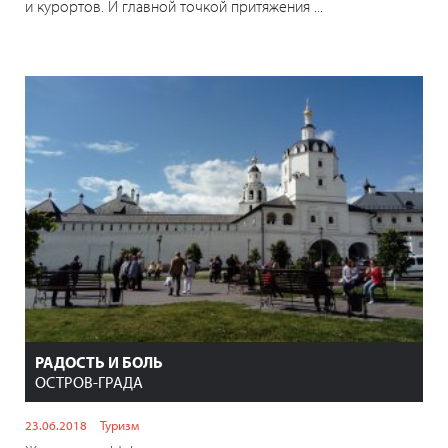
и курортов. И главной точкой притяжения ...
РАДОСТЬ И БОЛЬ
ОСТРОВ-ГРАДА
23.06.2018
Туризм