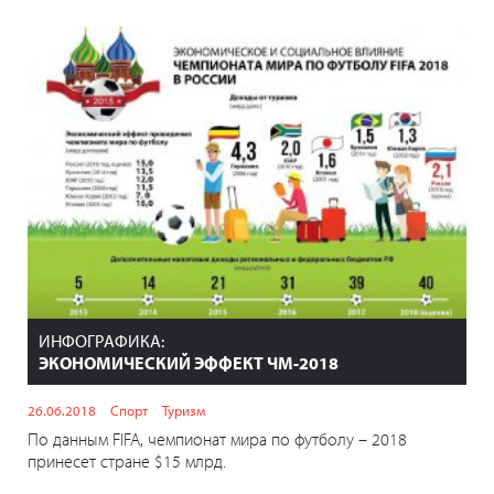
ИНФОГРАФИКА:
ЭКОНОМИЧЕСКИЙ ЭФФЕКТ ЧМ-2018
26.06.2018
Спорт
Туризм
По данным FIFA, чемпионат мира по футболу – 2018
принесет стране $15 млрд.