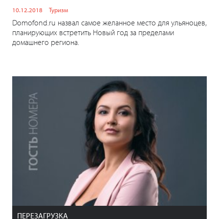
10.12.2018
Туризм
Domofond.ru назвал самое желанное место для ульяноцев,
планирующих встретить Новый год за пределами
домашнего региона.
ПЕРЕЗАГРУЗКА