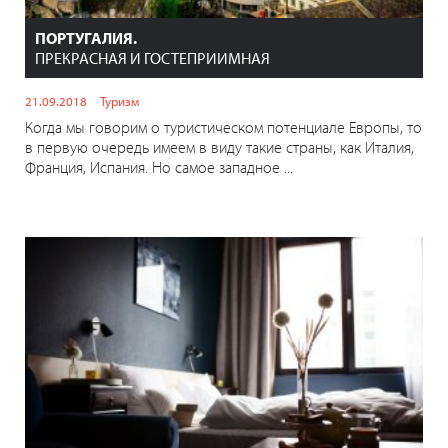
ПОРТУГАЛИЯ.
ПРЕКРАСНАЯ И ГОСТЕПРИИМНАЯ
21.09.2018
Туризм
Когда мы говорим о туристическом потенциале Европы, то
в первую очередь имеем в виду такие страны, как Италия,
Франция, Испания. Но самое западное ...