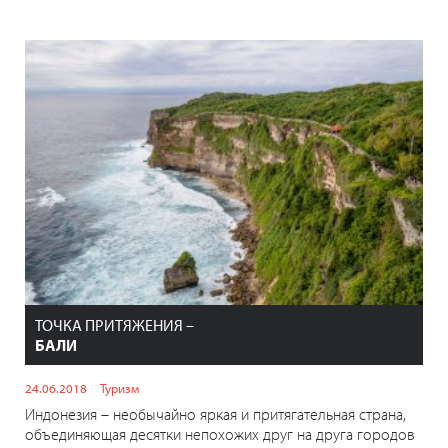
ТОЧКА ПРИТЯЖЕНИЯ –
БАЛИ
24.06.2018
Туризм
Индонезия – необычайно яркая и притягательная страна,
объединяющая десятки непохожих друг на друга городов