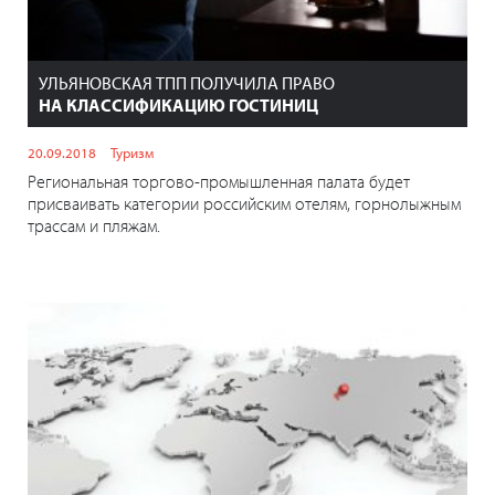
УЛЬЯНОВСКАЯ ТПП ПОЛУЧИЛА ПРАВО
НА КЛАССИФИКАЦИЮ ГОСТИНИЦ
20.09.2018
Туризм
Региональная торгово-промышленная палата будет
присваивать категории российским отелям, горнолыжным
трассам и пляжам.