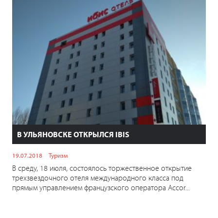
В УЛЬЯНОВСКЕ ОТКРЫЛСЯ IBIS
19.07.2018
Туризм
В среду, 18 июля, состоялось торжественное открытие
трехзвездочного отеля международного класса под
прямым управлением французского оператора Accor...