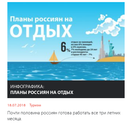
ИНФОГРАФИКА:
ПЛАНЫ РОССИЯН НА ОТДЫХ
18.07.2018
Туризм
Почти половина россиян готова работать все три летних
месяца.