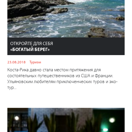
ОТКРОЙТЕ ДЛЯ СЕБЯ
«БОГАТЫЙ БЕРЕГ»
23.08.2018
Туризм
Коста-Рика давно стала местом притяжения для
состоятельных путешественников из США и Франции.
Ульяновским любителям приключенческих туров и эко-
тур...