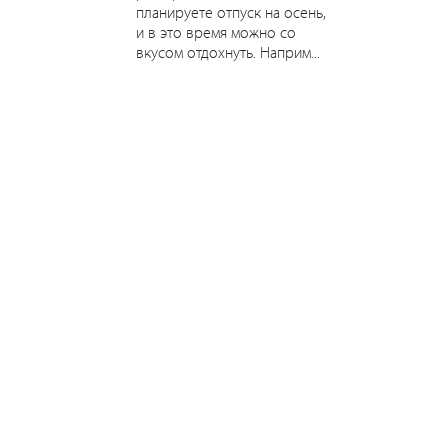
планируете отпуск на осень,
и в это время можно со
вкусом отдохнуть. Наприм...