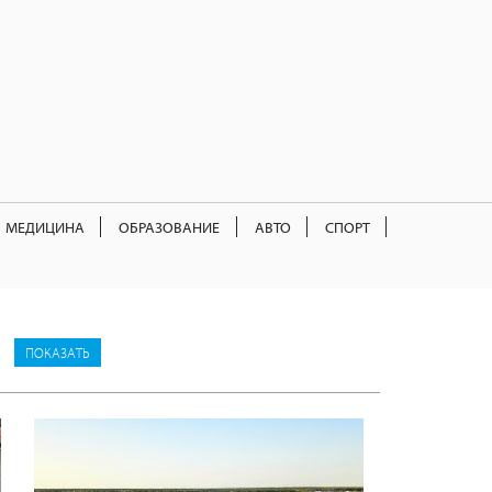
МЕДИЦИНА
ОБРАЗОВАНИЕ
АВТО
СПОРТ