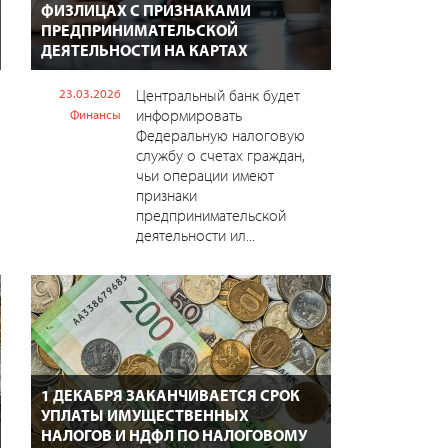
ФИЗЛИЦАХ С ПРИЗНАКАМИ
ПРЕДПРИНИМАТЕЛЬСКОЙ
ДЕЯТЕЛЬНОСТИ НА КАРТАХ
23.03.2026
Центральный банк будет
информировать
Финансы
Федеральную налоговую
службу о счетах граждан,
чьи операции имеют
признаки
предпринимательской
деятельности ил...
1 ДЕКАБРЯ ЗАКАНЧИВАЕТСЯ СРОК
УПЛАТЫ ИМУЩЕСТВЕННЫХ
НАЛОГОВ И НДФЛ ПО НАЛОГОВОМУ