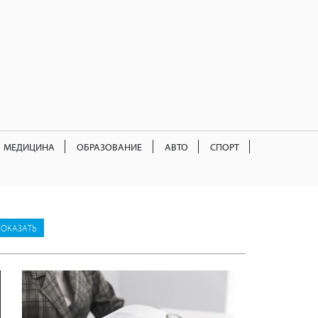
МЕДИЦИНА
ОБРАЗОВАНИЕ
АВТО
СПОРТ