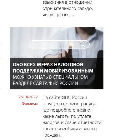
взыскания в отношении
отрицательного сальдо,
числящегося ...
ОБО ВСЕХ МЕРАХ НАЛОГОВОЙ
ПОДДЕРЖКИ МОБИЛИЗОВАННЫМ
МОЖНО УЗНАТЬ В СПЕЦИАЛЬНОМ
РАЗДЕЛЕ САЙТА ФНС РОССИИ
28.10.2022
На сайте ФНС России
запущена промостраница,
Финансы
где подробно описано,
какие льготы по уплате
налогов и сдаче отчетности
касаются мобилизованных
граждан.