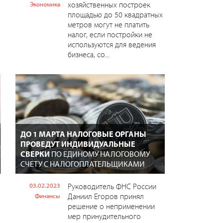
хозяйственных построек
Экономика
площадью до 50 квадратных
метров могут не платить
налог, если постройки не
используются для ведения
бизнеса, со...
ДО 1 МАРТА НАЛОГОВЫЕ ОРГАНЫ
ПРОВЕДУТ ИНДИВИДУАЛЬНЫЕ
СВЕРКИ
ПО ЕДИНОМУ НАЛОГОВОМУ
СЧЕТУ С НАЛОГОПЛАТЕЛЬЩИКАМИ
03.02.2023
Руководитель ФНС России
Даниил Егоров принял
Финансы
решение о неприменении
мер принудительного