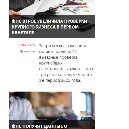
ФНС ВТРОЕ УВЕЛИЧИЛА ПРОВЕРКИ
КРУПНОГО БИЗНЕСА В ПЕРВОМ
КВАРТАЛЕ
17.06.2026
За три месяца налоговые
органы провели 42
Финансы
выездные проверки
крупнейших
налогоплательщиков – это в
три раза больше, чем за тот
же период 2025 года.
ФНС ПОЛУЧИТ ДАННЫЕ О