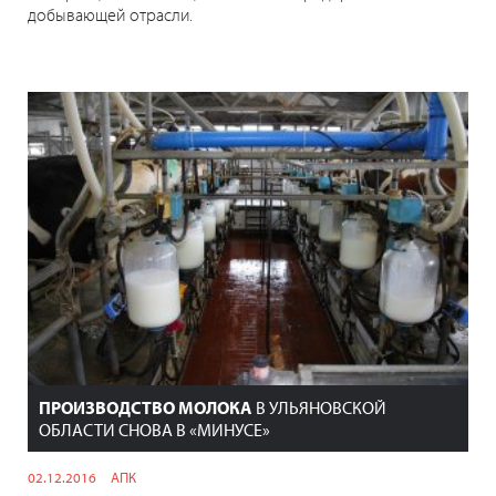
добывающей отрасли.
ПРОИЗВОДСТВО МОЛОКА
В УЛЬЯНОВСКОЙ
ОБЛАСТИ СНОВА В «МИНУСЕ»
02.12.2016
АПК