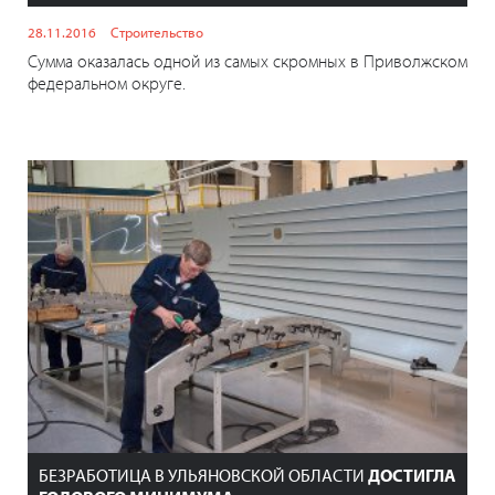
28.11.2016
Строительство
Сумма оказалась одной из самых скромных в Приволжском
федеральном округе.
БЕЗРАБОТИЦА В УЛЬЯНОВСКОЙ ОБЛАСТИ
ДОСТИГЛА