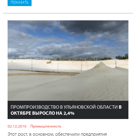
ПРОМПРОИЗВОДСТВО В УЛЬЯНОВСКОЙ ОБЛАСТИ
В
ОКТЯБРЕ ВЫРОСЛО НА 2,4%
02.12.2016
Промышленность
Этот рост, в основном, обеспечили предприятия