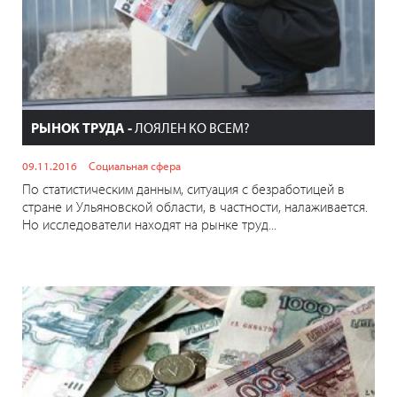
РЫНОК ТРУДА -
ЛОЯЛЕН КО ВСЕМ?
09.11.2016
Социальная сфера
По статистическим данным, ситуация с безработицей в
стране и Ульяновской области, в частности, налаживается.
Но исследователи находят на рынке труд...