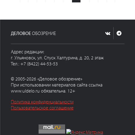
ДЕЛОВОЕ
ОБОЗРЕНИЕ
Адрес редакции:
г. Ульяновск, ул. Спуск Халтурина, д. 20, 2 этаж
Тел.: +7 (8422) 44-53-53
© 2005-2026 «Деловое обозрение»
При использовании материалов сайта ссылка
www.uldelo.ru обязательна. 12+
Политика конфиденциальности
Пользовательское соглашение