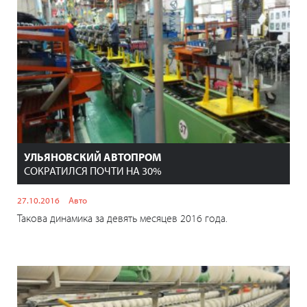
УЛЬЯНОВСКИЙ АВТОПРОМ
СОКРАТИЛСЯ ПОЧТИ НА 30%
27.10.2016
Авто
Такова динамика за девять месяцев 2016 года.