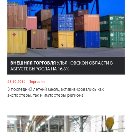
ВНЕШНЯЯ ТОРГОВЛЯ
УЛЬЯНОВСКОЙ ОБЛАСТИ В
АВГУСТЕ ВЫРОСЛА НА 16,8%
28.10.2016
Торговля
В последний летний месяц активизировались как
экспортеры, так и импортеры региона.