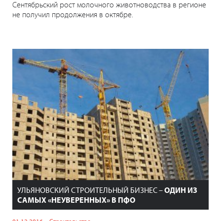
Сентябрьский рост молочного животноводства в регионе
не получил продолжения в октябре.
УЛЬЯНОВСКИЙ СТРОИТЕЛЬНЫЙ БИЗНЕС –
ОДИН ИЗ
САМЫХ «НЕУВЕРЕННЫХ» В ПФО
01.12.2016
Строительство