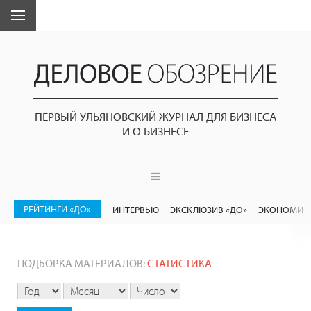
ПЕРВЫЙ УЛЬЯНОВСКИЙ ЖУРНАЛ ДЛЯ БИЗНЕСА
И О БИЗНЕСЕ
РЕЙТИНГИ «ДО»
ИНТЕРВЬЮ
ЭКСКЛЮЗИВ «ДО»
ЭКОНОМИК
ПОДБОРКА МАТЕРИАЛОВ:
СТАТИСТИКА