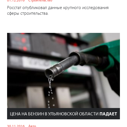
Росстат опубликовал данные крупного исследования
сферы строительства.
ЦЕНА НА БЕНЗИН В УЛЬЯНОВСКОЙ ОБЛАСТИ
ПАДАЕТ
30.11.2016
Авто