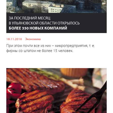
ЗА ПОСЛЕДНИЙ МЕСЯЦ
В УЛЬЯНОВСКОЙ ОБЛАСТИ ОТКРЫЛОСЬ
БОЛЕЕ 350 НОВЫХ КОМПАНИЙ
18.11.2016
Экономика
При этом почти все из них – микропредприятия, т. е.
фирмы со штатом не более 15 человек.