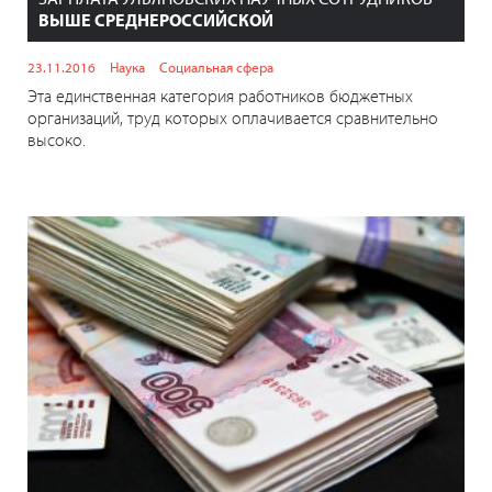
ВЫШЕ СРЕДНЕРОССИЙСКОЙ
23.11.2016
Наука
Социальная сфера
Эта единственная категория работников бюджетных
организаций, труд которых оплачивается сравнительно
высоко.