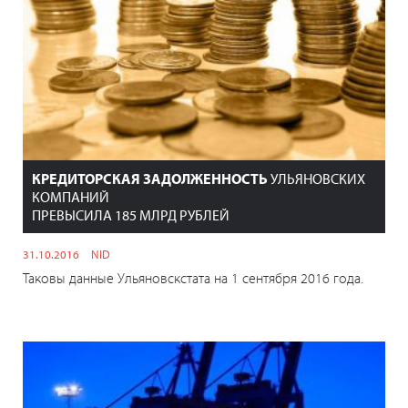
КРЕДИТОРСКАЯ ЗАДОЛЖЕННОСТЬ
УЛЬЯНОВСКИХ
КОМПАНИЙ
ПРЕВЫСИЛА 185 МЛРД РУБЛЕЙ
31.10.2016
NID
Таковы данные Ульяновскстата на 1 сентября 2016 года.