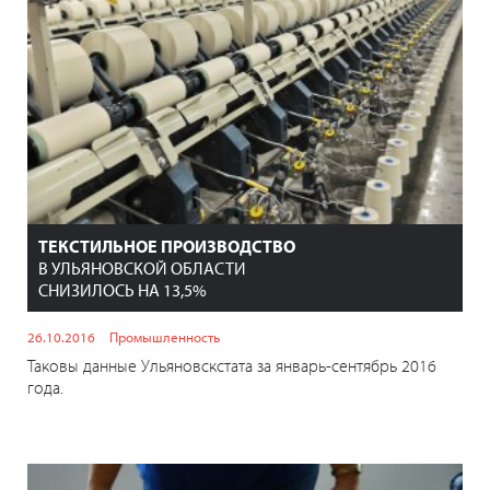
ТЕКСТИЛЬНОЕ ПРОИЗВОДСТВО
В УЛЬЯНОВСКОЙ ОБЛАСТИ
СНИЗИЛОСЬ НА 13,5%
26.10.2016
Промышленность
Таковы данные Ульяновскстата за январь-сентябрь 2016
года.