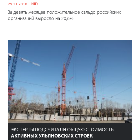
29.11.2016
NID
За девять месяцев положительное сальдо российских
организаций выросло на 20,6%.
ЭКСПЕРТЫ ПОДСЧИТАЛИ ОБЩУЮ СТОИМОСТЬ
АКТИВНЫХ УЛЬЯНОВСКИХ СТРОЕК