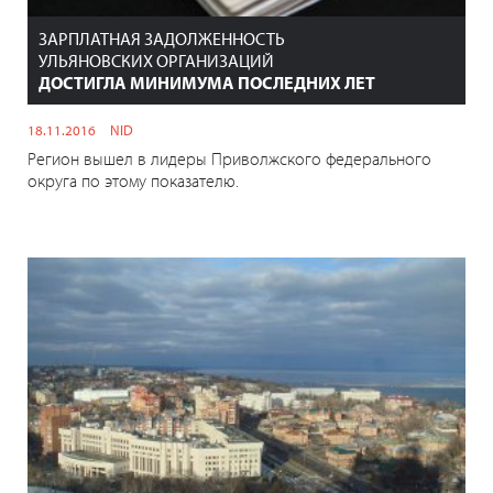
ЗАРПЛАТНАЯ ЗАДОЛЖЕННОСТЬ
УЛЬЯНОВСКИХ ОРГАНИЗАЦИЙ
ДОСТИГЛА МИНИМУМА ПОСЛЕДНИХ ЛЕТ
18.11.2016
NID
Регион вышел в лидеры Приволжского федерального
округа по этому показателю.