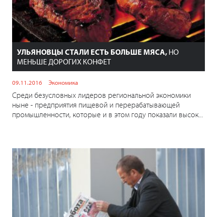
УЛЬЯНОВЦЫ СТАЛИ ЕСТЬ БОЛЬШЕ МЯСА,
НО
МЕНЬШЕ ДОРОГИХ КОНФЕТ
09.11.2016
Экономика
Среди безусловных лидеров региональной экономики
ныне - предприятия пищевой и перерабатывающей
промышленности, которые и в этом году показали высок...