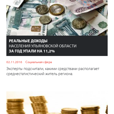
РЕАЛЬНЫЕ ДОХОДЫ
НАСЕЛЕНИЯ УЛЬЯНОВСКОЙ ОБЛАСТИ
ЗА ГОД УПАЛИ НА 11,2%
02.11.2016
Социальная сфера
Эксперты подсчитали, какими средствами располагает
среднестатистический житель региона.