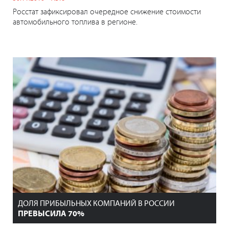
Росстат зафиксировал очередное снижение стоимости
автомобильного топлива в регионе.
ДОЛЯ ПРИБЫЛЬНЫХ КОМПАНИЙ В РОССИИ
ПРЕВЫСИЛА 70%