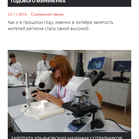
ГОДОВОГО МИНИМУМА
25.11.2016
Социальная сфера
Как и в прошлом году, именно в октябре занятость
жителей региона стала самой высокой.
ЗАРПЛАТА УЛЬЯНОВСКИХ НАУЧНЫХ СОТРУДНИКОВ