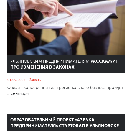
УЛЬЯНОВСКИМ ПРЕДПРИНИМАТЕЛЯМ
РАССКАЖУТ
ПРО ИЗМЕНЕНИЯ В ЗАКОНАХ
01.09.2023
Законы
Онлайн-конференция для регионального бизнеса пройдет
5 сентября.
ОБРАЗОВАТЕЛЬНЫЙ ПРОЕКТ «АЗБУКА
ПРЕДПРИНИМАТЕЛЯ» СТАРТОВАЛ В УЛЬЯНОВСКЕ