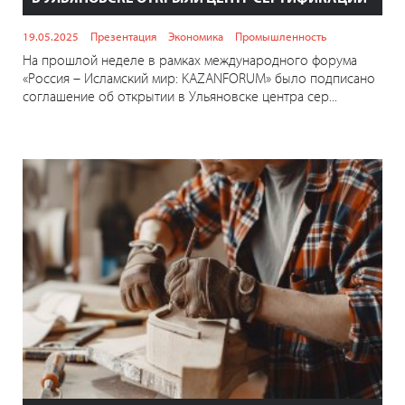
19.05.2025
Презентация
Экономика
Промышленность
На прошлой неделе в рамках международного форума
«Россия – Исламский мир: KAZANFORUM» было подписано
соглашение об открытии в Ульяновске центра сер...