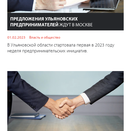
ПРЕДЛОЖЕНИЯ УЛЬЯНОВСКИХ
ПРЕДПРИНИМАТЕЛЕЙ
ЖДУТ В МОСКВЕ
01.02.2023
Власть и общество
В Ульяновской области стартовала первая в 2023 году
неделя предпринимательских инициатив.