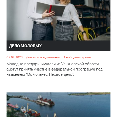
ДЕЛО МОЛОДЫХ
05.09.2023
Деловое предложение
Свободное время
Молодые предприниматели из Ульяновской области
смогут принять участие в федеральной программе под
названием "Мой бизнес. Первое дело".