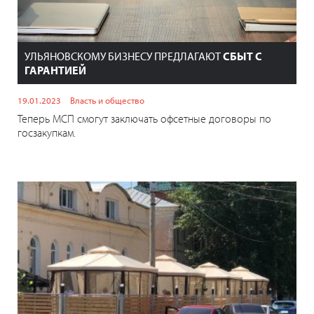
УЛЬЯНОВСКОМУ БИЗНЕСУ ПРЕДЛАГАЮТ
СБЫТ С
ГАРАНТИЕЙ
19.01.2023
Власть и общество
Теперь МСП смогут заключать офсетные договоры по
госзакупкам.