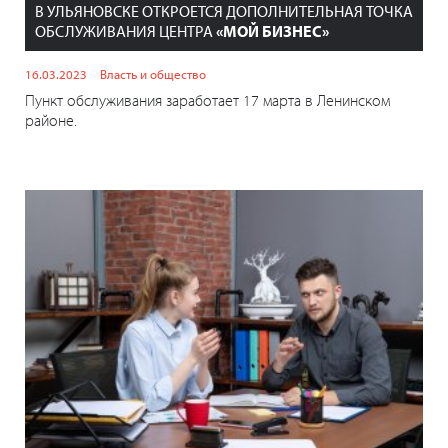
В УЛЬЯНОВСКЕ ОТКРОЕТСЯ ДОПОЛНИТЕЛЬНАЯ ТОЧКА
ОБСЛУЖИВАНИЯ ЦЕНТРА
«МОЙ БИЗНЕС»
16.03.2023
Власть и общество
Пункт обслуживания заработает 17 марта в Ленинском
районе.