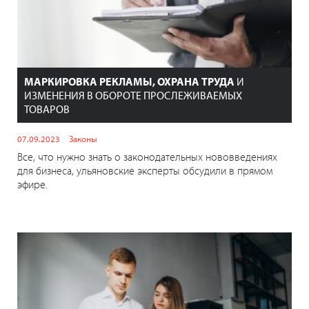
МАРКИРОВКА РЕКЛАМЫ, ОХРАНА ТРУДА
И
ИЗМЕНЕНИЯ В ОБОРОТЕ ПРОСЛЕЖИВАЕМЫХ
ТОВАРОВ
07.09.2023
Законы
Все, что нужно знать о законодательных нововведениях
для бизнеса, ульяновские эксперты обсудили в прямом
эфире.