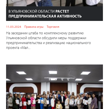
В УЛЬЯНОВСКОЙ ОБЛАСТИ
РАСТЕТ
ПРЕДПРИНИМАТЕЛЬСКАЯ АКТИВНОСТЬ
11.03.2024
Правила игры
Торговля
На заседании штаба по комплексному развитию
Ульяновской области обсудили меры поддержки
предпринимательства и реализацию национального
проекта «Мал...