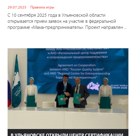
29.07.2025
Правила игры
С 10 сентября 2025 года в Ульяновской области
открывается прием заявок на участие в федеральной
программе «Мама-предприниматель». Проект направлен ...
В УЛЬЯНОВСКЕ ОТКРЫЛИ ЦЕНТР СЕРТИФИКАЦИИ