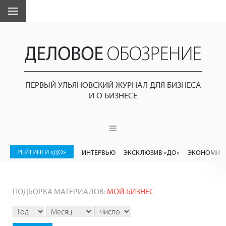
ПЕРВЫЙ УЛЬЯНОВСКИЙ ЖУРНАЛ ДЛЯ БИЗНЕСА
И О БИЗНЕСЕ
РЕЙТИНГИ «ДО»
ИНТЕРВЬЮ
ЭКСКЛЮЗИВ «ДО»
ЭКОНОМИК
ПОДБОРКА МАТЕРИАЛОВ:
МОЙ БИЗНЕС