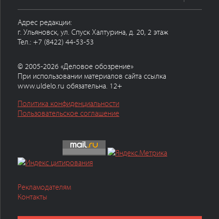
Адрес редакции:
г. Ульяновск, ул. Спуск Халтурина, д. 20, 2 этаж
Тел.: +7 (8422) 44-53-53
© 2005-2026 «Деловое обозрение»
При использовании материалов сайта ссылка
www.uldelo.ru обязательна. 12+
Политика конфиденциальности
Пользовательское соглашение
Рекламодателям
Контакты