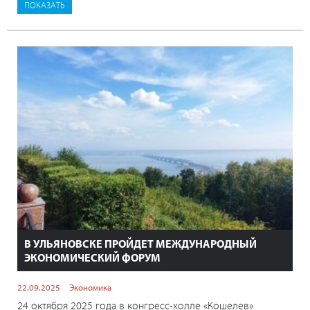
В УЛЬЯНОВСКЕ ПРОЙДЕТ МЕЖДУНАРОДНЫЙ
ЭКОНОМИЧЕСКИЙ ФОРУМ
22.09.2025
Экономика
24 октября 2025 года в конгресс-холле «Кошелев»