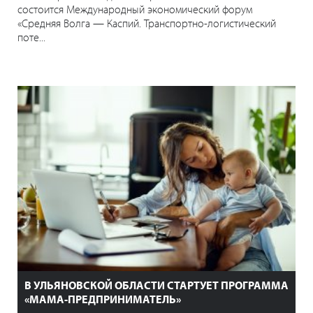
состоится Международный экономический форум
«Средняя Волга — Каспий. Транспортно-логистический
поте...
В УЛЬЯНОВСКОЙ ОБЛАСТИ СТАРТУЕТ ПРОГРАММА
«МАМА-ПРЕДПРИНИМАТЕЛЬ»