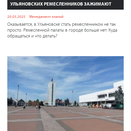
УЛЬЯНОВСКИХ РЕМЕСЛЕННИКОВ ЗАЖИМАЮТ
20.03.2025
Менеджмент знаний
Оказывается, в Ульяновске стать ремесленником не так
просто. Ремесленной палаты в городе больше нет. Куда
обращаться и что делать?