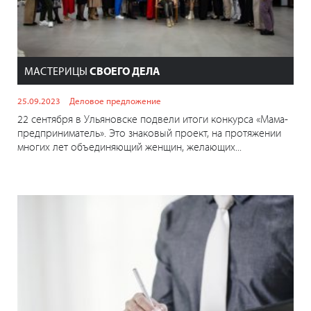
МАСТЕРИЦЫ
СВОЕГО ДЕЛА
25.09.2023
Деловое предложение
22 сентября в Ульяновске подвели итоги конкурса «Мама-
предприниматель». Это знаковый проект, на протяжении
многих лет объединяющий женщин, желающих...