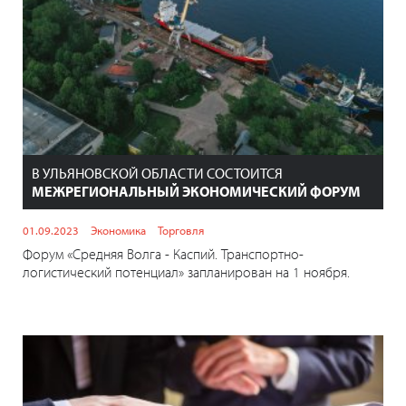
В УЛЬЯНОВСКОЙ ОБЛАСТИ СОСТОИТСЯ
МЕЖРЕГИОНАЛЬНЫЙ ЭКОНОМИЧЕСКИЙ ФОРУМ
01.09.2023
Экономика
Торговля
Форум «Средняя Волга - Каспий. Транспортно-
логистический потенциал» запланирован на 1 ноября.