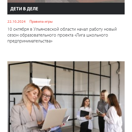
ДЕТИ В ДЕЛЕ
22.10.2024
Правила игры
10 октября в Ульяновской области начал работу новый
сезон образовательного проекта «Лига школьного
предпринимательства»