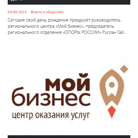
09.06.2023
Власть и общество
Сегодня свой день рождения празднует руководитель
регионального центра «Мой бизнес», председатель
регионального отделения «ОПОРЫ РОССИИ» Руслан Гай...