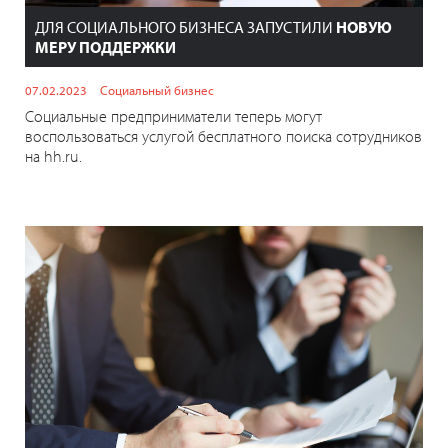
ДЛЯ СОЦИАЛЬНОГО БИЗНЕСА ЗАПУСТИЛИ
НОВУЮ
МЕРУ ПОДДЕРЖКИ
07.02.2023
Социальный бизнес
Социальные предприниматели теперь могут
воспользоваться услугой бесплатного поиска сотрудников
на hh.ru.