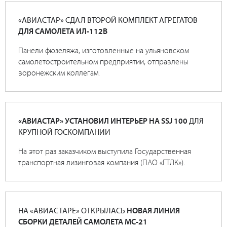
«АВИАСТАР» СДАЛ ВТОРОЙ КОМПЛЕКТ АГРЕГАТОВ
ДЛЯ САМОЛЕТА ИЛ-112В
Панели фюзеляжа, изготовленные на ульяновском
самолетостроительном предприятии, отправлены
воронежским коллегам.
«АВИАСТАР» УСТАНОВИЛ ИНТЕРЬЕР НА SSJ 100
ДЛЯ
КРУПНОЙ ГОСКОМПАНИИ
На этот раз заказчиком выступила Государственная
транспортная лизинговая компания (ПАО «ГТЛК»).
НА «АВИАСТАРЕ» ОТКРЫЛАСЬ
НОВАЯ ЛИНИЯ
СБОРКИ ДЕТАЛЕЙ САМОЛЕТА МС-21