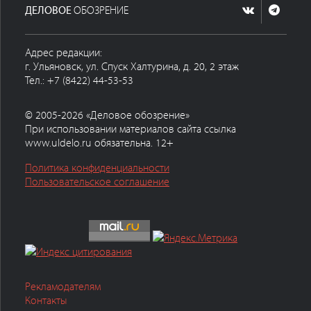
ДЕЛОВОЕ
ОБОЗРЕНИЕ
Адрес редакции:
г. Ульяновск, ул. Спуск Халтурина, д. 20, 2 этаж
Тел.: +7 (8422) 44-53-53
© 2005-2026 «Деловое обозрение»
При использовании материалов сайта ссылка
www.uldelo.ru обязательна. 12+
Политика конфиденциальности
Пользовательское соглашение
Рекламодателям
Контакты