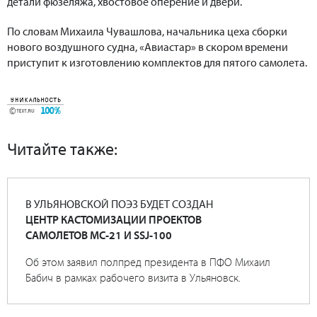
детали фюзеляжа, хвостовое оперение и двери.
По словам Михаила Чувашлова, начальника цеха сборки
нового воздушного судна, «Авиастар» в скором времени
приступит к изготовлению комплектов для пятого самолета.
Читайте также:
В УЛЬЯНОВСКОЙ ПОЭЗ БУДЕТ СОЗДАН
ЦЕНТР КАСТОМИЗАЦИИ ПРОЕКТОВ
САМОЛЕТОВ МС-21 И SSJ-100
Об этом заявил полпред президента в ПФО Михаил
Бабич в рамках рабочего визита в Ульяновск.