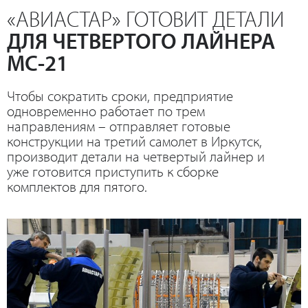
«АВИАСТАР» ГОТОВИТ ДЕТАЛИ
ДЛЯ ЧЕТВЕРТОГО ЛАЙНЕРА
МС-21
Чтобы сократить сроки, предприятие
одновременно работает по трем
направлениям – отправляет готовые
конструкции на третий самолет в Иркутск,
производит детали на четвертый лайнер и
уже готовится приступить к сборке
комплектов для пятого.